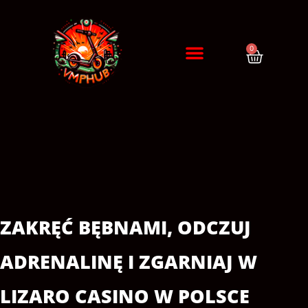
0
DIAGNÓSTICO / CITA
ERRORES DE PATINETES
ZAKRĘĆ BĘBNAMI, ODCZUJ
ADRENALINĘ I ZGARNIAJ W
LIZARO CASINO W POLSCE