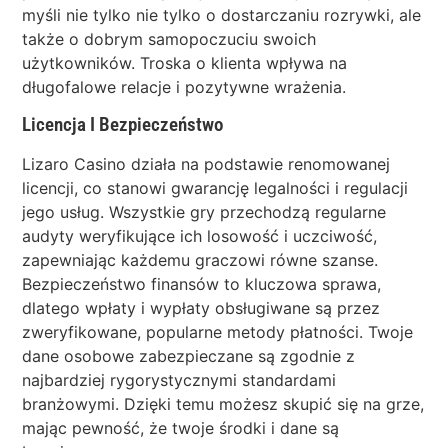
myśli nie tylko nie tylko o dostarczaniu rozrywki, ale
także o dobrym samopoczuciu swoich
użytkowników. Troska o klienta wpływa na
długofalowe relacje i pozytywne wrażenia.
Licencja I Bezpieczeństwo
Lizaro Casino działa na podstawie renomowanej
licencji, co stanowi gwarancję legalności i regulacji
jego usług. Wszystkie gry przechodzą regularne
audyty weryfikujące ich losowość i uczciwość,
zapewniając każdemu graczowi równe szanse.
Bezpieczeństwo finansów to kluczowa sprawa,
dlatego wpłaty i wypłaty obsługiwane są przez
zweryfikowane, popularne metody płatności. Twoje
dane osobowe zabezpieczane są zgodnie z
najbardziej rygorystycznymi standardami
branżowymi. Dzięki temu możesz skupić się na grze,
mając pewność, że twoje środki i dane są