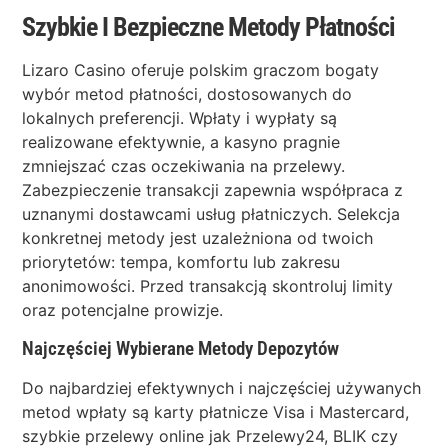
Szybkie I Bezpieczne Metody Płatności
Lizaro Casino oferuje polskim graczom bogaty
wybór metod płatności, dostosowanych do
lokalnych preferencji. Wpłaty i wypłaty są
realizowane efektywnie, a kasyno pragnie
zmniejszać czas oczekiwania na przelewy.
Zabezpieczenie transakcji zapewnia współpraca z
uznanymi dostawcami usług płatniczych. Selekcja
konkretnej metody jest uzależniona od twoich
priorytetów: tempa, komfortu lub zakresu
anonimowości. Przed transakcją skontroluj limity
oraz potencjalne prowizje.
Najczęściej Wybierane Metody Depozytów
Do najbardziej efektywnych i najczęściej używanych
metod wpłaty są karty płatnicze Visa i Mastercard,
szybkie przelewy online jak Przelewy24, BLIK czy