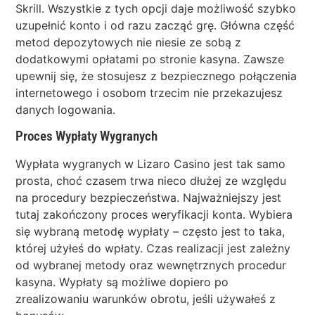
Skrill. Wszystkie z tych opcji daje możliwość szybko
uzupełnić konto i od razu zacząć grę. Główna część
metod depozytowych nie niesie ze sobą z
dodatkowymi opłatami po stronie kasyna. Zawsze
upewnij się, że stosujesz z bezpiecznego połączenia
internetowego i osobom trzecim nie przekazujesz
danych logowania.
Proces Wypłaty Wygranych
Wypłata wygranych w Lizaro Casino jest tak samo
prosta, choć czasem trwa nieco dłużej ze względu
na procedury bezpieczeństwa. Najważniejszy jest
tutaj zakończony proces weryfikacji konta. Wybiera
się wybraną metodę wypłaty – często jest to taka,
której użyłeś do wpłaty. Czas realizacji jest zależny
od wybranej metody oraz wewnętrznych procedur
kasyna. Wypłaty są możliwe dopiero po
zrealizowaniu warunków obrotu, jeśli używałeś z