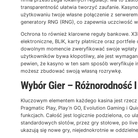
transparentność ułatwia tworzyć zaufanie. Kasyn
użytkowaniu twoje własne połączenie z serwerem 
generatory RNG (RNG), co zapewnia uczciwość w
Ochrona to również klarowne reguły bankowe. X3
elektroniczne, BLIK, karty płatnicze oraz portfe
dowolnym momencie zweryfikować swoje wpłaty i 
użytkowników bywa kłopotliwy, ale jest wymagany.
pewien, że kasyno w ten sam sposób weryfikuje inn
możesz zbudować swoją własną rozrywkę.
Wybór Gier – Różnorodność 
Kluczowym elementem każdego kasina jest rzecz j
Pragmatic Play, Play’n GO, Evolution Gaming i Qui
funkcjach. Całość jest logicznie podzielona, co 
standardowych slotów, przez gry stołowe, po live
ukazują się nowe gry, niejednokrotnie w oddzieln