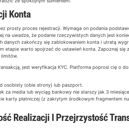
oradzić ze spokojnym sumieniem.
cji Konta
ez prosty proces rejestracji. Wymaga on podania podstawo
iej na uwadze, że podanie rzeczywistych danych jest konie
h danych zakończy się zablokowaniem konta i utratą wygra
m etapie warto spojrzeć do ustawień konta. Zapoznaj się 
limitów.
ransakcją, jest weryfikacja KYC. Platforma poprosi cię o 
osobisty (obie strony) lub paszport.
ek za media lub wyciąg bankowy nie starszy jak 3 miesiące
ie karty płatniczej (z zakrytym środkowym fragmentem nu
ść Realizacji I Przejrzystość Tran