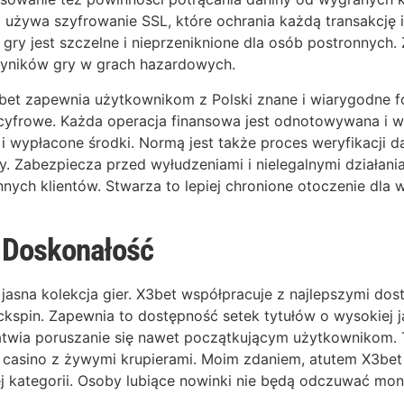
o używa szyfrowanie SSL, które ochrania każdą transakcj
gry jest szczelne i nieprzeniknione dla osób postronnych
yników gry w grach hazardowych.
bet zapewnia użytkownikom z Polski znane i wiarygodne fo
le cyfrowe. Każda operacja finansowa jest odnotowywana i 
wypłacone środki. Normą jest także proces weryfikacji d
 Zabezpiecza przed wyłudzeniami i nielegalnymi działania
ych klientów. Stwarza to lepiej chronione otoczenie dla w
I Doskonałość
asna kolekcja gier. X3bet współpracuje z najlepszymi dos
ckspin. Zapewnia to dostępność setek tytułów o wysokiej j
ulatwia poruszanie się nawet początkującym użytkownikom. 
 casino z żywymi krupierami. Moim zdaniem, atutem X3bet 
ej kategorii. Osoby lubiące nowinki nie będą odczuwać mon