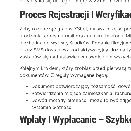
przyczynia się do tego, że grę w X3bet można d
Proces Rejestracji I Weryfika
Żeby rozpocząć grać w X3bet, musisz przejść prz
urodzenia, adresu e-mail oraz numeru telefonu. M
niezbędna do wypłaty środków. Podanie fikcyjnyc
przez SMS dostaniesz kod aktywacyjny. Już na ty
zastanów się nad ustawieniem swoich pierwszych 
Kolejnym krokiem, który zrobisz przed pierwszą t
dokumentów. Z reguły wymagane będą:
Dokument potwierdzający tożsamość: dowód 
Potwierdzenie miejsca zamieszkania: rachun
Dowód metody płatności: może to być zdjęc
systemie płatności.
Wpłaty I Wypłacanie – Szybko