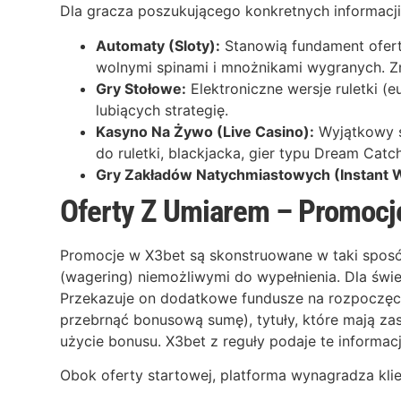
Dla gracza poszukującego konkretnych informacj
Automaty (Sloty):
Stanowią fundament ofer
wolnymi spinami i mnożnikami wygranych. Zn
Gry Stołowe:
Elektroniczne wersje ruletki (
lubiących strategię.
Kasyno Na Żywo (Live Casino):
Wyjątkowy s
do ruletki, blackjacka, gier typu Dream Cat
Gry Zakładów Natychmiastowych (Instant W
Oferty Z Umiarem – Promocje
Promocje w X3bet są skonstruowane w taki sposób
(wagering) niemożliwymi do wypełnienia. Dla świ
Przekazuje on dodatkowe fundusze na rozpoczęcie.
przebrnąć bonusową sumę), tytuły, które mają zas
użycie bonusu. X3bet z reguły podaje te informac
Obok oferty startowej, platforma wynagradza kl