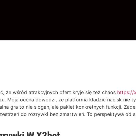
, że wśród atrakcyjnych ofert kryje się też chaos
https://
u. Moja ocena dowodzi, że platforma kładzie nacisk nie ty
lna gra to nie slogan, ale pakiet konkretnych funkcji. Za
rzestrzeń do rozrywki bez zmartwień. To perspektywa od spe
ozrywki W X3bet