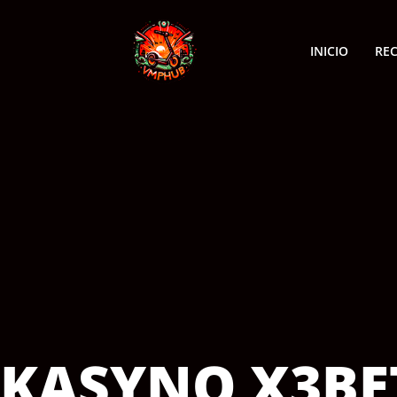
INICIO
RE
KASYNO X3BET