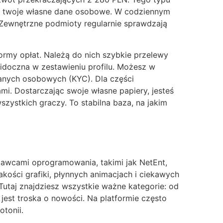
ę i twoje własne dane osobowe. W codziennym
. Zewnętrzne podmioty regularnie sprawdzają
rmy opłat. Należą do nich szybkie przelewy
widoczna w zestawieniu profilu. Możesz w
anych osobowych (KYC). Dla części
mi. Dostarczając swoje własne papiery, jesteś
szystkich graczy. To stabilna baza, na jakim
tawcami oprogramowania, takimi jak NetEnt,
akości grafiki, płynnych animacjach i ciekawych
Tutaj znajdziesz wszystkie ważne kategorie: od
jest troska o nowości. Na platformie często
otonii.