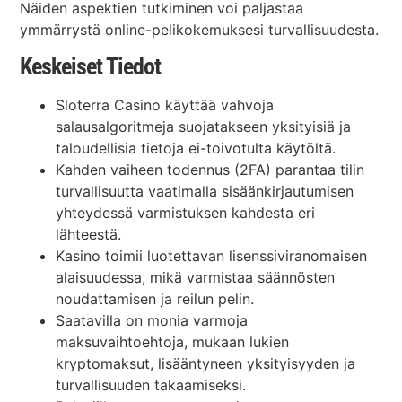
Näiden aspektien tutkiminen voi paljastaa
ymmärrystä online-pelikokemuksesi turvallisuudesta.
Keskeiset Tiedot
Sloterra Casino käyttää vahvoja
salausalgoritmeja suojatakseen yksityisiä ja
taloudellisia tietoja ei-toivotulta käytöltä.
Kahden vaiheen todennus (2FA) parantaa tilin
turvallisuutta vaatimalla sisäänkirjautumisen
yhteydessä varmistuksen kahdesta eri
lähteestä.
Kasino toimii luotettavan lisenssiviranomaisen
alaisuudessa, mikä varmistaa säännösten
noudattamisen ja reilun pelin.
Saatavilla on monia varmoja
maksuvaihtoehtoja, mukaan lukien
kryptomaksut, lisääntyneen yksityisyyden ja
turvallisuuden takaamiseksi.