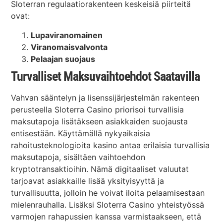
Sloterran regulaatiorakenteen keskeisiä piirteitä
ovat:
Lupaviranomainen
Viranomaisvalvonta
Pelaajan suojaus
Turvalliset Maksuvaihtoehdot Saatavilla
Vahvan sääntelyn ja lisenssijärjestelmän rakenteen
perusteella Sloterra Casino priorisoi turvallisia
maksutapoja lisätäkseen asiakkaiden suojausta
entisestään. Käyttämällä nykyaikaisia
rahoitusteknologioita kasino antaa erilaisia turvallisia
maksutapoja, sisältäen vaihtoehdon
kryptotransaktioihin. Nämä digitaaliset valuutat
tarjoavat asiakkaille lisää yksityisyyttä ja
turvallisuutta, jolloin he voivat iloita pelaamisestaan
mielenrauhalla. Lisäksi Sloterra Casino yhteistyössä
varmojen rahapussien kanssa varmistaakseen, että