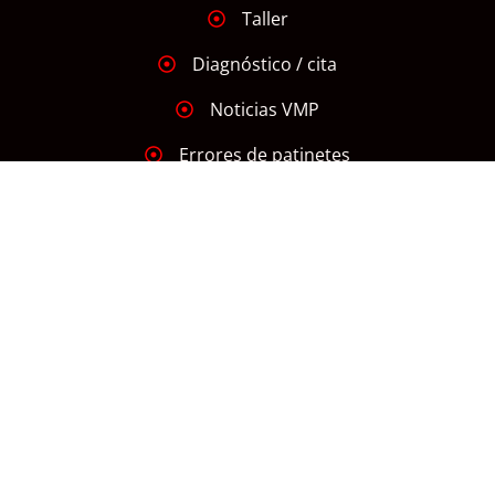
Taller
Diagnóstico / cita
Noticias VMP
Errores de patinetes
INFORMACIÓN
Aviso Legal
Declaración de Accesibilidad
Política de Cookies
Política de Privacidad
Mapa Web
CONTACTO