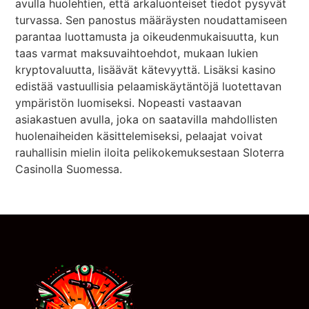
avulla huolehtien, että arkaluonteiset tiedot pysyvät
turvassa. Sen panostus määräysten noudattamiseen
parantaa luottamusta ja oikeudenmukaisuutta, kun
taas varmat maksuvaihtoehdot, mukaan lukien
kryptovaluutta, lisäävät kätevyyttä. Lisäksi kasino
edistää vastuullisia pelaamiskäytäntöjä luotettavan
ympäristön luomiseksi. Nopeasti vastaavan
asiakastuen avulla, joka on saatavilla mahdollisten
huolenaiheiden käsittelemiseksi, pelaajat voivat
rauhallisin mielin iloita pelikokemuksestaan Sloterra
Casinolla Suomessa.