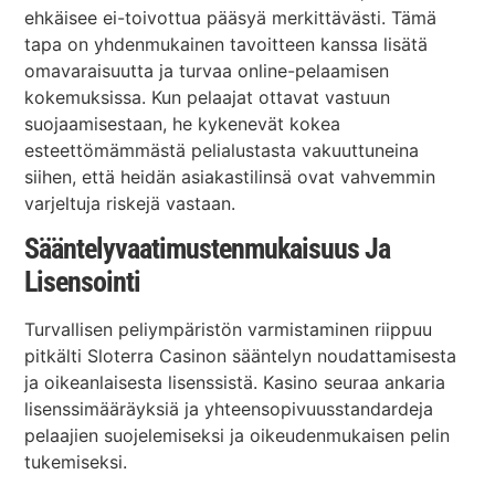
ehkäisee ei-toivottua pääsyä merkittävästi. Tämä
tapa on yhdenmukainen tavoitteen kanssa lisätä
omavaraisuutta ja turvaa online-pelaamisen
kokemuksissa. Kun pelaajat ottavat vastuun
suojaamisestaan, he kykenevät kokea
esteettömämmästä pelialustasta vakuuttuneina
siihen, että heidän asiakastilinsä ovat vahvemmin
varjeltuja riskejä vastaan.
Sääntelyvaatimustenmukaisuus Ja
Lisensointi
Turvallisen peliympäristön varmistaminen riippuu
pitkälti Sloterra Casinon sääntelyn noudattamisesta
ja oikeanlaisesta lisenssistä. Kasino seuraa ankaria
lisenssimääräyksiä ja yhteensopivuusstandardeja
pelaajien suojelemiseksi ja oikeudenmukaisen pelin
tukemiseksi.