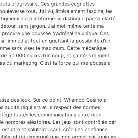
kpots progressifs. Ces grandes cagnottes
everse tout. J’ai vu, littéralement fasciné, les
tigineux. La plateforme se distingue par sa clarté
s détour, sans jargon. J’ai moi-même tenté ma
u procure une poussée d’adrénaline unique. Ces
sir immédiat tout en guettant la possibilité d’un
somme sans viser le maximum. Cette mécanique
 de 50 000 euros d’un coup, et ça m’a vraiment
pas du marketing. C’est la force qui me pousse à
stesse des jeux. Sur ce point, Whamoo Casino a
 audits réguliers et le respect des normes
 protège toutes les communications entre mon
 de nombres aléatoires. Les jeux sont contrôlés par
est rare et salutaire, car il crée une confiance
tifiés, et j’ai remarqué que mon argent est toujours