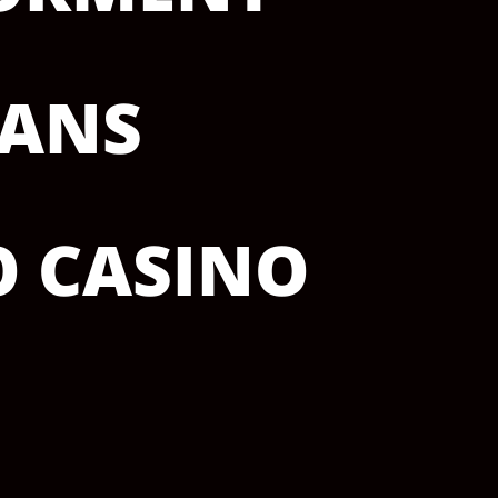
DANS
 CASINO