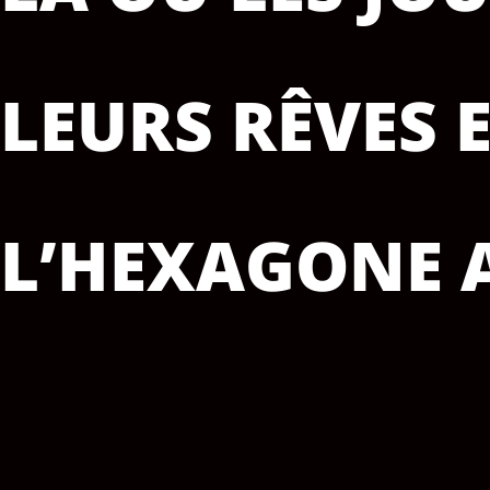
LEURS RÊVES 
L’HEXAGONE 