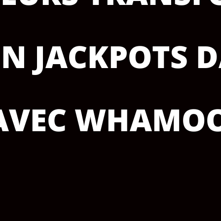
EN JACKPOTS 
AVEC WHAMOO