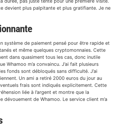
 durée, pas juste tenté pour une première visite.
e devient plus palpitante et plus gratifiante. Je ne
sionnante
un système de paiement pensé pour être rapide et
stantanés et même quelques cryptomonnaies. Cette
ment dans quasiment tous les cas, donc inutile
 que Whamoo m’a convaincu. J’ai fait plusieurs
les fonds sont débloqués sans difficulté. J’ai
iennent. Un ami a retiré 2000 euros du jour au
éventuels frais sont indiqués explicitement. Cette
réhension liée à l’argent et montre que la
et le dévouement de Whamoo. Le service client m’a
s