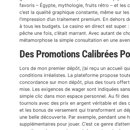
favoris – Égypte, mythologie, fruits rétro – et les
c’est la qualité graphique constante, même sur le
l’impression d’un traitement premium. En dehors des
à tous les budgets. Le casino en direct est super :
pêche une fois, c’était marrant. Avec autant de ch
métamorphose la simple consultation en une aventur
Des Promotions Calibrées P
Lors de mon premier dépôt, j’ai reçu un accueil qu
conditions irréalistes. La plateforme propose tout
concordance sur mon dépôt, plus des tours offerts
mise. Les exigences de wager sont indiquées sans 
simple clic dans mon espace personnel. Au fil des
tournois avec des prix en argent véritable et des 
et les bonus de versement qui transforment un dé
une belle découverte. Par exemple, pendant une h
supplémentaires pour jouer. C’est ce genre d’attentio