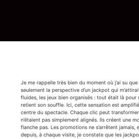
Je me rappelle très bien du moment où j’ai su qu
seulement la perspective d’un jackpot qui m’attirai
fluides, les jeux bien organisés : tout était là po
retient son souffle. Ici, cette sensation est amplif
centre du spectacle. Chaque clic peut transformer 
n’étaient pas simplement alignés. Ils créent une m
flanche pas. Les promotions ne s’arrêtent jamais, e
depuis, à chaque visite, je constate que les jack