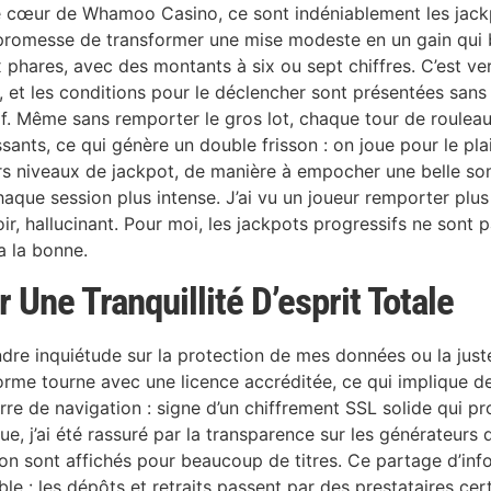
s le cœur de Whamoo Casino, ce sont indéniablement les jac
messe de transformer une mise modeste en un gain qui boul
phares, avec des montants à six ou sept chiffres. C’est ver
e, et les conditions pour le déclencher sont présentées san
if. Même sans remporter le gros lot, chaque tour de roulea
ants, ce qui génère un double frisson : on joue pour le plai
eurs niveaux de jackpot, de manière à empocher une belle 
que session plus intense. J’ai vu un joueur remporter plus
, hallucinant. Pour moi, les jackpots progressifs ne sont 
a la bonne.
r Une Tranquillité D’esprit Totale
oindre inquiétude sur la protection de mes données ou la ju
me tourne avec une licence accréditée, ce qui implique des
barre de navigation : signe d’un chiffrement SSL solide qui
ue, j’ai été rassuré par la transparence sur les générateurs
on sont affichés pour beaucoup de titres. Ce partage d’info 
le : les dépôts et retraits passent par des prestataires cer