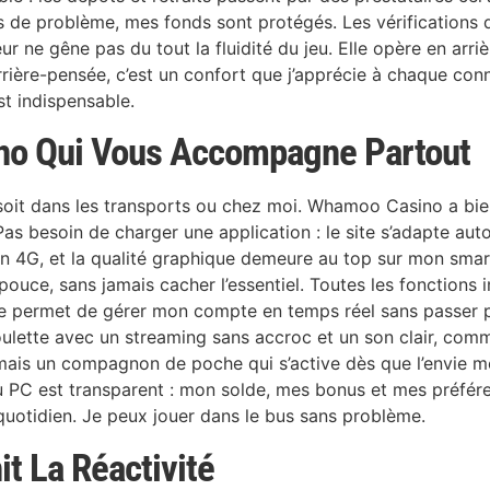
de problème, mes fonds sont protégés. Les vérifications d’
eur ne gêne pas du tout la fluidité du jeu. Elle opère en arr
rrière-pensée, c’est un confort que j’apprécie à chaque c
st indispensable.
ino Qui Vous Accompagne Partout
ce soit dans les transports ou chez moi. Whamoo Casino a b
 Pas besoin de charger une application : le site s’adapte aut
 en 4G, et la qualité graphique demeure au top sur mon smar
 pouce, sans jamais cacher l’essentiel. Toutes les fonctions
 me permet de gérer mon compte en temps réel sans passer pa
roulette avec un streaming sans accroc et un son clair, comme
e, mais un compagnon de poche qui s’active dès que l’envie 
PC est transparent : mon solde, mes bonus et mes préféren
uotidien. Je peux jouer dans le bus sans problème.
it La Réactivité