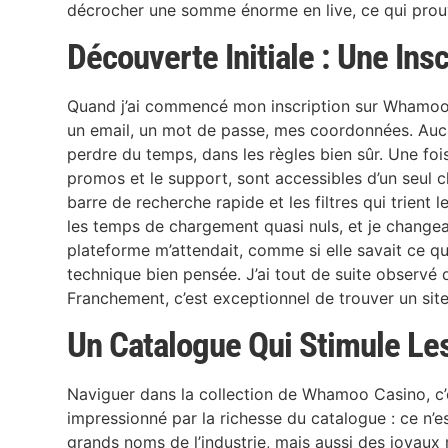
décrocher une somme énorme en live, ce qui prouve
Découverte Initiale : Une Insc
Quand j’ai commencé mon inscription sur Whamoo Cas
un email, un mot de passe, mes coordonnées. Aucun
perdre du temps, dans les règles bien sûr. Une fois
promos et le support, sont accessibles d’un seul cli
barre de recherche rapide et les filtres qui trient 
les temps de chargement quasi nuls, et je changea
plateforme m’attendait, comme si elle savait ce que
technique bien pensée. J’ai tout de suite observé q
Franchement, c’est exceptionnel de trouver un site
Un Catalogue Qui Stimule Les
Naviguer dans la collection de Whamoo Casino, c’
impressionné par la richesse du catalogue : ce n’es
grands noms de l’industrie, mais aussi des joyau