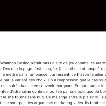
e Whamoo Casino n’était pas un site de jeu comme les autr
t. Dès que la page s’est chargée, j’ai senti une atmosphère p
ur me mettre dans l’ambiance. J’ai ressenti ce frisson famili
iée par la variété des choix. On a l’impression que le casino
une soirée banale en souvenir marquant. En parcourant le ca
ontée d’adrénaline continue, portée par une politique de bo
t le site tourne sans bug. Ce mélange entre le plaisir du jeu
pots ne sont pas des arguments marketing vides. Ils tombent