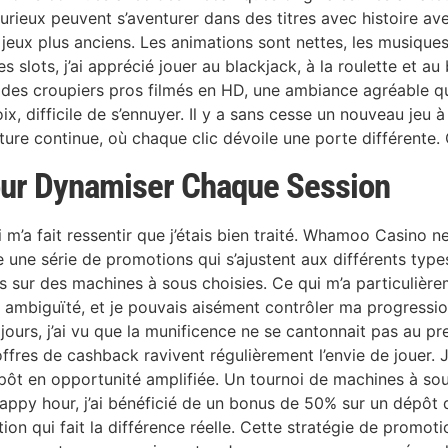
 curieux peuvent s’aventurer dans des titres avec histoire av
s jeux plus anciens. Les animations sont nettes, les musiqu
 slots, j’ai apprécié jouer au blackjack, à la roulette et a
 des croupiers pros filmés en HD, une ambiance agréable qui 
oix, difficile de s’ennuyer. Il y a sans cesse un nouveau je
e continue, où chaque clic dévoile une porte différente. C’
our Dynamiser Chaque Session
i m’a fait ressentir que j’étais bien traité. Whamoo Casino
e une série de promotions qui s’ajustent aux différents type
 sur des machines à sous choisies. Ce qui m’a particulièrem
ambiguïté, et je pouvais aisément contrôler ma progression
 jours, j’ai vu que la munificence ne se cantonnait pas au
offres de cashback ravivent régulièrement l’envie de jouer. 
pôt en opportunité amplifiée. Un tournoi de machines à so
appy hour, j’ai bénéficié de un bonus de 50% sur un dépôt 
n qui fait la différence réelle. Cette stratégie de promotion 