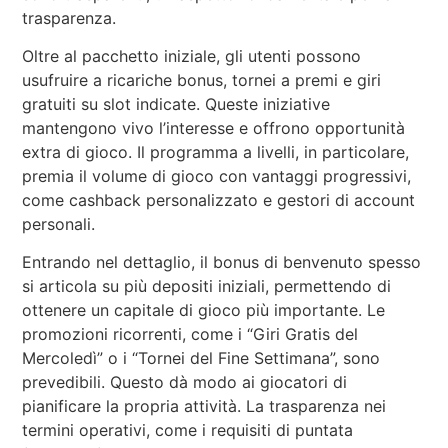
trasparenza.
Oltre al pacchetto iniziale, gli utenti possono
usufruire a ricariche bonus, tornei a premi e giri
gratuiti su slot indicate. Queste iniziative
mantengono vivo l’interesse e offrono opportunità
extra di gioco. Il programma a livelli, in particolare,
premia il volume di gioco con vantaggi progressivi,
come cashback personalizzato e gestori di account
personali.
Entrando nel dettaglio, il bonus di benvenuto spesso
si articola su più depositi iniziali, permettendo di
ottenere un capitale di gioco più importante. Le
promozioni ricorrenti, come i “Giri Gratis del
Mercoledì” o i “Tornei del Fine Settimana”, sono
prevedibili. Questo dà modo ai giocatori di
pianificare la propria attività. La trasparenza nei
termini operativi, come i requisiti di puntata