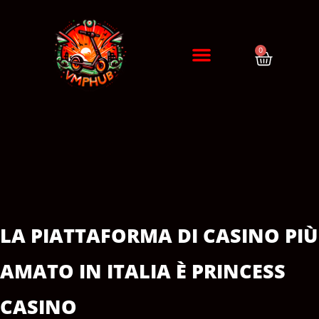
0
DIAGNÓSTICO / CITA
ERRORES DE PATINETES
LA PIATTAFORMA DI CASINO PIÙ
AMATO IN ITALIA È PRINCESS
CASINO