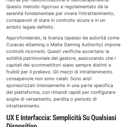
Questo metodo rigoroso e regolamentato dà la
serenità fondamentale per vivere l’intrattenimento,
consapevoli di stare in controllo sicure e in un
ambito legale definito.
Approfondendo, la licenza (spesso da autorità come
Curacao eGaming o Malta Gaming Authority) impone
controlli ricorrenti. Questi verifiche accertano la
solidità patrimoniale del gestore, assicurando che i
capitali dei scommettitori siano sempre distinti e
fruibili per il prelievo. Gli mezzi di intrattenimento
consapevole non sono celati. Sono anzi
sponsorizzati intensamente in una parte specifica
del piattaforma, con rimandi rapidi per configurare
soglie di versamento, perdita o periodo di
intrattenimento.
UX E Interfaccia: Semplicità Su Qualsiasi
Dispositivo