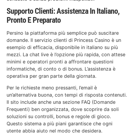
Supporto Clienti: Assistenza In Italiano,
Pronto E Preparato
Persino la piattaforma più semplice può suscitare
domande. Il servizio clienti di Princess Casino è un
esempio di efficacia, disponibile in italiano su più
mezzi. La chat live è l’opzione più rapida, con attese
minimi e operatori pronti a affrontare questioni
informatiche, di conto o di bonus. L’assistenza è
operativa per gran parte della giornata.
Per le richieste meno pressanti, l’email è
un’alternativa buona, con tempi di risposta contenuti.
Il sito include anche una sezione FAQ (Domande
Frequenti) ben organizzata, dove scoprire da soli
soluzioni su controlli, bonus e regole di gioco.
Questo sistema a più piani garantisce che ogni
utente abbia aiuto nel modo che desidera.