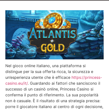
Nel gioco online italiano, una piattaforma si
distingue per la sua offerta ricca, la sicurezza e
un’esperienza utente che è efficace
https://princess-
casino.eu/it/
. Guardando ai fattori che sanciscono il
successo di un casinò online, Princess Casino si
conferma il punto di riferimento. La sua popolarità
non è casuale. È il risultato di una strategia precisa:
porre il giocatore italiano al centro di ogni decisione,