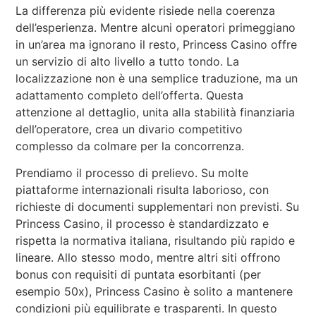
La differenza più evidente risiede nella coerenza
dell’esperienza. Mentre alcuni operatori primeggiano
in un’area ma ignorano il resto, Princess Casino offre
un servizio di alto livello a tutto tondo. La
localizzazione non è una semplice traduzione, ma un
adattamento completo dell’offerta. Questa
attenzione al dettaglio, unita alla stabilità finanziaria
dell’operatore, crea un divario competitivo
complesso da colmare per la concorrenza.
Prendiamo il processo di prelievo. Su molte
piattaforme internazionali risulta laborioso, con
richieste di documenti supplementari non previsti. Su
Princess Casino, il processo è standardizzato e
rispetta la normativa italiana, risultando più rapido e
lineare. Allo stesso modo, mentre altri siti offrono
bonus con requisiti di puntata esorbitanti (per
esempio 50x), Princess Casino è solito a mantenere
condizioni più equilibrate e trasparenti. In questo