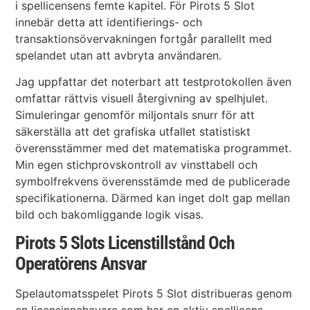
i spellicensens femte kapitel. För Pirots 5 Slot
innebär detta att identifierings- och
transaktionsövervakningen fortgår parallellt med
spelandet utan att avbryta användaren.
Jag uppfattar det noterbart att testprotokollen även
omfattar rättvis visuell återgivning av spelhjulet.
Simuleringar genomför miljontals snurr för att
säkerställa att det grafiska utfallet statistiskt
överensstämmer med det matematiska programmet.
Min egen stichprovskontroll av vinsttabell och
symbolfrekvens överensstämde med de publicerade
specifikationerna. Därmed kan inget dolt gap mellan
bild och bakomliggande logik visas.
Pirots 5 Slots Licenstillstånd Och
Operatörens Ansvar
Spelautomatsspelet Pirots 5 Slot distribueras genom