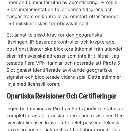
i mer än 60 minuter utan ny autentisering. Pirots 5
Slots implementation följer denna tidsgräns och
tvingar fram en kontrollerad omstart efter timeout.
Det minskar risken för obevakat spel.
Ett annat tekniskt krav rör den geografiska
låsningen. IP-baserade kontroller och krypterade
positionstjänster ska blockera åtkomst från utlandet
eller från svenska adresser som inte är tillåtna. Jag
testade flera VPN-tunnlar och noterade att Pirots 5
Slot genast identifierade avvikande geografiska
signaler och blockerade vidare spel. Detta stämmer i
linje med licensvillkoren.
Opartiska Revisioner Och Certifieringar
Ingen bedömning av Pirots 5 Slots juridiska status är
komplett utan att granska oberoende revisioner. Den
svenska licensen kräver att spelet passerat teknisk
provning hos ett ackrediterat testlaboratorium. Jag