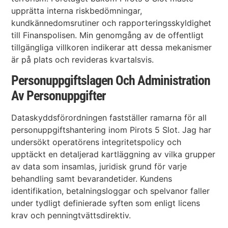
upprätta interna riskbedömningar,
kundkännedomsrutiner och rapporteringsskyldighet
till Finanspolisen. Min genomgång av de offentligt
tillgängliga villkoren indikerar att dessa mekanismer
är på plats och revideras kvartalsvis.
Personuppgiftslagen Och Administration
Av Personuppgifter
Dataskyddsförordningen fastställer ramarna för all
personuppgiftshantering inom Pirots 5 Slot. Jag har
undersökt operatörens integritetspolicy och
upptäckt en detaljerad kartläggning av vilka grupper
av data som insamlas, juridisk grund för varje
behandling samt bevarandetider. Kundens
identifikation, betalningsloggar och spelvanor faller
under tydligt definierade syften som enligt licens
krav och penningtvättsdirektiv.