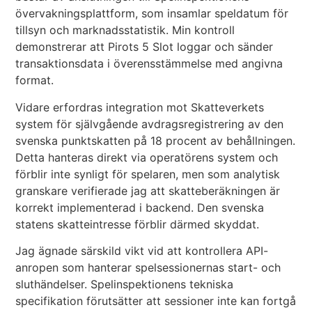
övervakningsplattform, som insamlar speldatum för
tillsyn och marknadsstatistik. Min kontroll
demonstrerar att Pirots 5 Slot loggar och sänder
transaktionsdata i överensstämmelse med angivna
format.
Vidare erfordras integration mot Skatteverkets
system för självgående avdragsregistrering av den
svenska punktskatten på 18 procent av behållningen.
Detta hanteras direkt via operatörens system och
förblir inte synligt för spelaren, men som analytisk
granskare verifierade jag att skatteberäkningen är
korrekt implementerad i backend. Den svenska
statens skatteintresse förblir därmed skyddat.
Jag ägnade särskild vikt vid att kontrollera API-
anropen som hanterar spelsessionernas start- och
sluthändelser. Spelinspektionens tekniska
specifikation förutsätter att sessioner inte kan fortgå