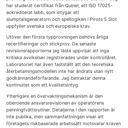
har studerat certifikat från Quinel, ett ISO 17025-
ackrediterat labb, som intygar att
slumptalsgeneratorn och spellogiken i Pirots 5 Slot
uppfyller svenska och europeiska krav.
Utöver den första typprovningen behövs årliga
recertifieringar och stickprov. De senaste
revisionsrapporterna jag läste uppvisar att inga
kritiska avvikelser registrerades under kontrollåret.
Laboratoriet har även fastställt att den teoretiska
återbetalningsmodellen inte har ändrats utan nytt
godkännandeförfarande. Jag betraktar denna
kontinuitet som ett kvalitetsintyg.
Ytterligare en övervakningsmekanism är den
oberoende ansvarsrevisionen av operatörens
penningtvättsrutiner. Detaljerna i den rapporten är
inte publika, men sammanfattningen visar att
företagets riskbaserade arbetssätt motsvarar kraven