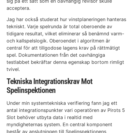
sig på ett sätt som en oavhängig revisor skulle
acceptera.
Jag har också studerat hur vinstplaneringen hanteras
tekniskt. Varje spelrunda är total oberoende av
tidigare resultat, vilket eliminerar så benämnd varm-
och kallspelslogik. Oberoendet i algoritmen är
central för att tillgodose lagens krav på rättmätigt
spel. Dokumentationen från det oavhängiga
testlabbet bekräftar denna egenskap bortom rimligt
tvivel.
Tekniska Integrationskrav Mot
Spelinspektionen
Under min systemtekniska verifiering fann jag ett
antal integrationspunkter vari operatören av Pirots 5
Slot behöver utbyta data i realtid med
myndigheternas system. En central komponent
består av anslutningen till Spelinspektionens