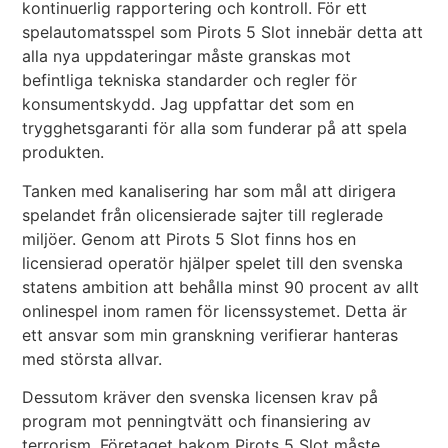
kontinuerlig rapportering och kontroll. För ett
spelautomatsspel som Pirots 5 Slot innebär detta att
alla nya uppdateringar måste granskas mot
befintliga tekniska standarder och regler för
konsumentskydd. Jag uppfattar det som en
trygghetsgaranti för alla som funderar på att spela
produkten.
Tanken med kanalisering har som mål att dirigera
spelandet från olicensierade sajter till reglerade
miljöer. Genom att Pirots 5 Slot finns hos en
licensierad operatör hjälper spelet till den svenska
statens ambition att behålla minst 90 procent av allt
onlinespel inom ramen för licenssystemet. Detta är
ett ansvar som min granskning verifierar hanteras
med största allvar.
Dessutom kräver den svenska licensen krav på
program mot penningtvätt och finansiering av
terrorism. Företaget bakom Pirots 5 Slot måste