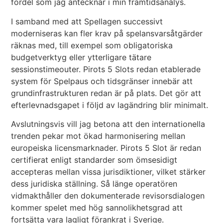
fördel som jag antecknar i min framtidsanalys.
I samband med att Spellagen successivt
moderniseras kan fler krav på spelansvarsåtgärder
räknas med, till exempel som obligatoriska
budgetverktyg eller ytterligare tätare
sessionstimeouter. Pirots 5 Slots redan etablerade
system för Spelpaus och tidsgränser innebär att
grundinfrastrukturen redan är på plats. Det gör att
efterlevnadsgapet i följd av lagändring blir minimalt.
Avslutningsvis vill jag betona att den internationella
trenden pekar mot ökad harmonisering mellan
europeiska licensmarknader. Pirots 5 Slot är redan
certifierat enligt standarder som ömsesidigt
accepteras mellan vissa jurisdiktioner, vilket stärker
dess juridiska ställning. Så länge operatören
vidmakthåller den dokumenterade revisorsdialogen
kommer spelet med hög sannolikhetsgrad att
fortsätta vara lagligt förankrat i Sverige.