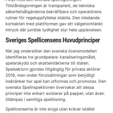
Tillståndsgivningen är transparent, de tekniska
säkerhetsåtgärderna bekräftbara och operatörens
rutiner för regeluppfyllelse stabila. Den inledande
kontakten med plattformen gav ett välgenomtänkt
intryck där juridisk tydlighet styr hela upplevelsen.
Sveriges Spellicensens Huvudprinciper
När jag undersöker den svenska licensmodellen
identifieras tre grundpelare: kanaliseringsmålet,
spelarskydd och skatteintäkterna till staten.
Spelsektorn gjordes tillgänglig för privata aktörer
2019, men under förutsättningar som betydligt
inskränker hur spel kan utformas och promotas. Den
svenska Spelinspektionen övervakar att dessa
principer inte enbart existerar på papper, utan även
tillämpas i samtliga spellösning.
Spellicenserna är inte eviga utan kräver istället