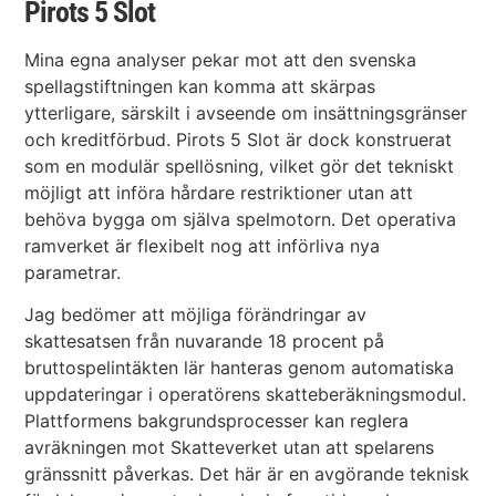
Pirots 5 Slot
Mina egna analyser pekar mot att den svenska
spellagstiftningen kan komma att skärpas
ytterligare, särskilt i avseende om insättningsgränser
och kreditförbud. Pirots 5 Slot är dock konstruerat
som en modulär spellösning, vilket gör det tekniskt
möjligt att införa hårdare restriktioner utan att
behöva bygga om själva spelmotorn. Det operativa
ramverket är flexibelt nog att införliva nya
parametrar.
Jag bedömer att möjliga förändringar av
skattesatsen från nuvarande 18 procent på
bruttospelintäkten lär hanteras genom automatiska
uppdateringar i operatörens skatteberäkningsmodul.
Plattformens bakgrundsprocesser kan reglera
avräkningen mot Skatteverket utan att spelarens
gränssnitt påverkas. Det här är en avgörande teknisk