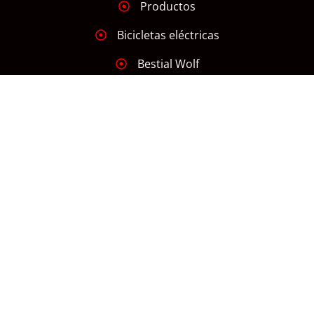
Productos
Bicicletas eléctricas
Bestial Wolf
Movilidad reducida
Recambios
Taller
Diagnóstico / cita
Noticias VMP
Errores de patinetes
INFORMACIÓN
Aviso Legal