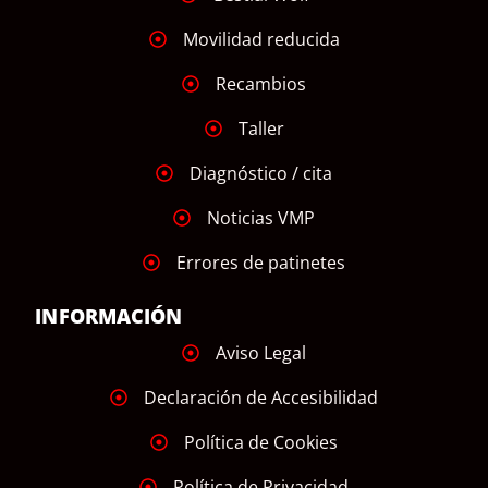
Movilidad reducida
Recambios
Taller
Diagnóstico / cita
Noticias VMP
Errores de patinetes
INFORMACIÓN
Aviso Legal
Declaración de Accesibilidad
Política de Cookies
Política de Privacidad