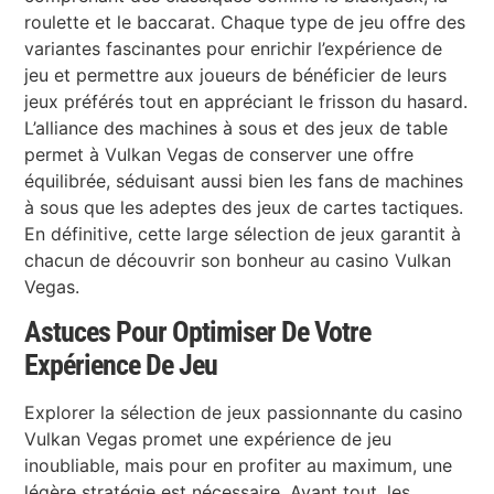
roulette et le baccarat. Chaque type de jeu offre des
variantes fascinantes pour enrichir l’expérience de
jeu et permettre aux joueurs de bénéficier de leurs
jeux préférés tout en appréciant le frisson du hasard.
L’alliance des machines à sous et des jeux de table
permet à Vulkan Vegas de conserver une offre
équilibrée, séduisant aussi bien les fans de machines
à sous que les adeptes des jeux de cartes tactiques.
En définitive, cette large sélection de jeux garantit à
chacun de découvrir son bonheur au casino Vulkan
Vegas.
Astuces Pour Optimiser De Votre
Expérience De Jeu
Explorer la sélection de jeux passionnante du casino
Vulkan Vegas promet une expérience de jeu
inoubliable, mais pour en profiter au maximum, une
légère stratégie est nécessaire. Avant tout, les