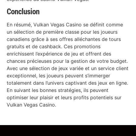
Conclusion
En résumé, Vulkan Vegas Casino se définit comme
un sélection de première classe pour les joueurs
canadiens grâce à ses offres alléchantes de tours
gratuits et de cashback. Ces promotions
enrichissent l’expérience de jeu et offrent des
chances précieuses pour la gestion de votre budget.
Avec une sélection de jeux variée et un service client
exceptionnel, les joueurs peuvent s’immerger
totalement dans l’univers captivant des jeux en ligne.
En suivant les bonnes stratégies, ils peuvent
optimiser leur plaisir et leurs profits potentiels sur
Vulkan Vegas Casino.