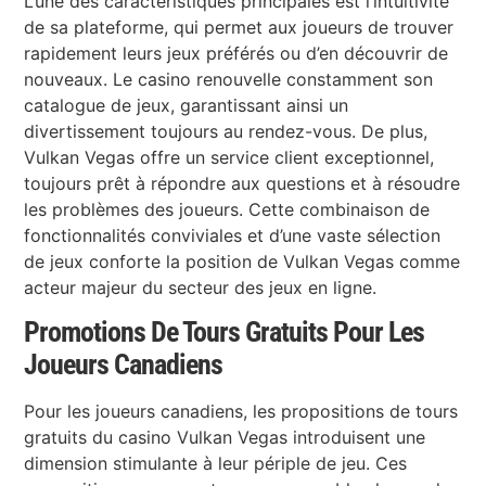
L’une des caractéristiques principales est l’intuitivité
de sa plateforme, qui permet aux joueurs de trouver
rapidement leurs jeux préférés ou d’en découvrir de
nouveaux. Le casino renouvelle constamment son
catalogue de jeux, garantissant ainsi un
divertissement toujours au rendez-vous. De plus,
Vulkan Vegas offre un service client exceptionnel,
toujours prêt à répondre aux questions et à résoudre
les problèmes des joueurs. Cette combinaison de
fonctionnalités conviviales et d’une vaste sélection
de jeux conforte la position de Vulkan Vegas comme
acteur majeur du secteur des jeux en ligne.
Promotions De Tours Gratuits Pour Les
Joueurs Canadiens
Pour les joueurs canadiens, les propositions de tours
gratuits du casino Vulkan Vegas introduisent une
dimension stimulante à leur périple de jeu. Ces