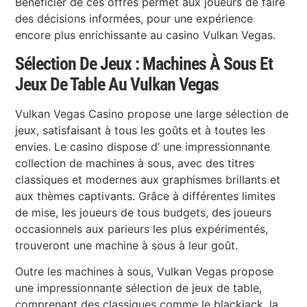
Bénéficier de ces offres permet aux joueurs de faire
des décisions informées, pour une expérience
encore plus enrichissante au casino Vulkan Vegas.
Sélection De Jeux : Machines À Sous Et
Jeux De Table Au Vulkan Vegas
Vulkan Vegas Casino propose une large sélection de
jeux, satisfaisant à tous les goûts et à toutes les
envies. Le casino dispose d’ une impressionnante
collection de machines à sous, avec des titres
classiques et modernes aux graphismes brillants et
aux thèmes captivants. Grâce à différentes limites
de mise, les joueurs de tous budgets, des joueurs
occasionnels aux parieurs les plus expérimentés,
trouveront une machine à sous à leur goût.
Outre les machines à sous, Vulkan Vegas propose
une impressionnante sélection de jeux de table,
comprenant des classiques comme le blackjack, la