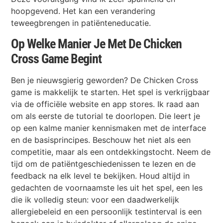
hoopgevend. Het kan een verandering
teweegbrengen in patiënteneducatie.
Op Welke Manier Je Met De Chicken
Cross Game Begint
Ben je nieuwsgierig geworden? De Chicken Cross
game is makkelijk te starten. Het spel is verkrijgbaar
via de officiële website en app stores. Ik raad aan
om als eerste de tutorial te doorlopen. Die leert je
op een kalme manier kennismaken met de interface
en de basisprincipes. Beschouw het niet als een
competitie, maar als een ontdekkingstocht. Neem de
tijd om de patiëntgeschiedenissen te lezen en de
feedback na elk level te bekijken. Houd altijd in
gedachten de voornaamste les uit het spel, een les
die ik volledig steun: voor een daadwerkelijk
allergiebeleid en een persoonlijk testinterval is een