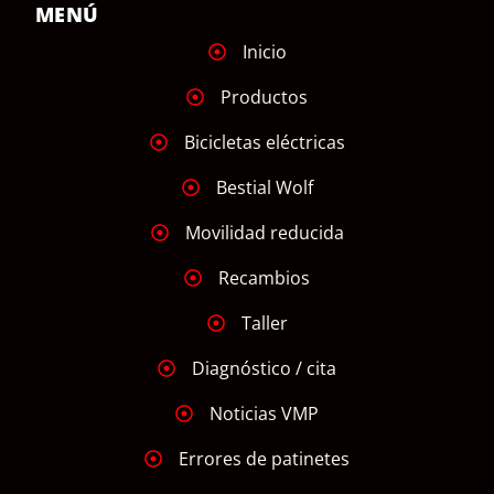
MENÚ
Inicio
Productos
Bicicletas eléctricas
Bestial Wolf
Movilidad reducida
Recambios
Taller
Diagnóstico / cita
Noticias VMP
Errores de patinetes