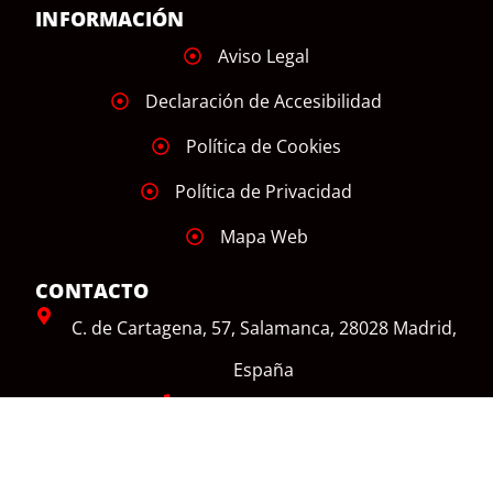
INFORMACIÓN
Aviso Legal
Declaración de Accesibilidad
Política de Cookies
Política de Privacidad
Mapa Web
CONTACTO
C. de Cartagena, 57, Salamanca, 28028 Madrid,
España
+34 626 908 313
info@vmphub.es