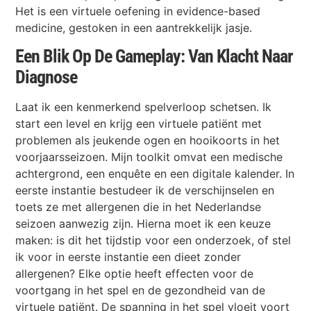
Het is een virtuele oefening in evidence-based
medicine, gestoken in een aantrekkelijk jasje.
Een Blik Op De Gameplay: Van Klacht Naar
Diagnose
Laat ik een kenmerkend spelverloop schetsen. Ik
start een level en krijg een virtuele patiënt met
problemen als jeukende ogen en hooikoorts in het
voorjaarsseizoen. Mijn toolkit omvat een medische
achtergrond, een enquête en een digitale kalender. In
eerste instantie bestudeer ik de verschijnselen en
toets ze met allergenen die in het Nederlandse
seizoen aanwezig zijn. Hierna moet ik een keuze
maken: is dit het tijdstip voor een onderzoek, of stel
ik voor in eerste instantie een dieet zonder
allergenen? Elke optie heeft effecten voor de
voortgang in het spel en de gezondheid van de
virtuele patiënt. De spanning in het spel vloeit voort