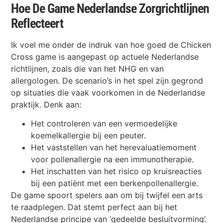
Hoe De Game Nederlandse Zorgrichtlijnen
Reflecteert
Ik voel me onder de indruk van hoe goed de Chicken
Cross game is aangepast op actuele Nederlandse
richtlijnen, zoals die van het NHG en van
allergologen. De scenario’s in het spel zijn gegrond
op situaties die vaak voorkomen in de Nederlandse
praktijk. Denk aan:
Het controleren van een vermoedelijke
koemelkallergie bij een peuter.
Het vaststellen van het herevaluatiemoment
voor pollenallergie na een immunotherapie.
Het inschatten van het risico op kruisreacties
bij een patiënt met een berkenpollenallergie.
De game spoort spelers aan om bij twijfel een arts
te raadplegen. Dat stemt perfect aan bij het
Nederlandse principe van ‘gedeelde besluitvorming’.