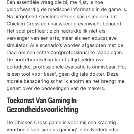
Een essentiële vraag die bij me rijst, is hoe
geloofwaardig de medische informatie in de game is.
Na uitgebreid speelonderzoek kan ik melden dat
Chicken Cross een nauwkeurig evenwicht behoudt.
Het spel profileert zich nadrukkelijk niet als
vervanger van een arts, maar als een educatieve
simulator. Alle scenario’s worden afgesloten met de
raad om een echte zorgprofessional te raadplegen.
De hoofdboodschap komt altijd helder over:
periodieke, professionele evaluatie is onmisbaar. Het
is een tool voor besef, geen digitale dokter. Deze
morele benadering schat ik enorm en het brengt me
gerust over de bedoelingen van de makers.
Toekomst Van Gaming In
Gezondheidsvoorlichting
De Chicken Cross game is voor mij een krachtig
voorbeeld van ‘serious gaming’ in de Nederlandse