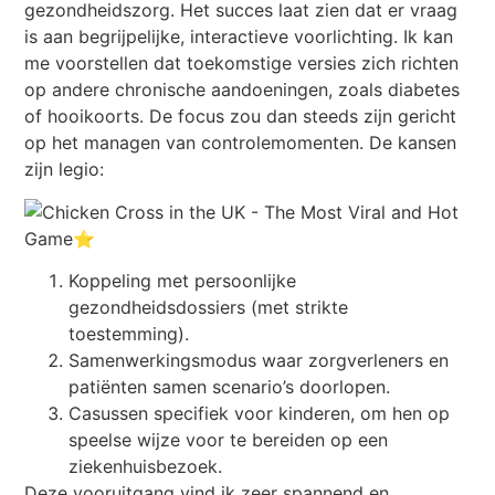
gezondheidszorg. Het succes laat zien dat er vraag
is aan begrijpelijke, interactieve voorlichting. Ik kan
me voorstellen dat toekomstige versies zich richten
op andere chronische aandoeningen, zoals diabetes
of hooikoorts. De focus zou dan steeds zijn gericht
op het managen van controlemomenten. De kansen
zijn legio:
Koppeling met persoonlijke
gezondheidsdossiers (met strikte
toestemming).
Samenwerkingsmodus waar zorgverleners en
patiënten samen scenario’s doorlopen.
Casussen specifiek voor kinderen, om hen op
speelse wijze voor te bereiden op een
ziekenhuisbezoek.
Deze vooruitgang vind ik zeer spannend en