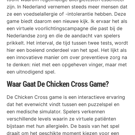
zijn. In Nederland vernemen steeds meer mensen dat
ze een voedselallergie of -intolerantie hebben. Deze
game biedt daarom een nieuwe kijk. Ik ervaar het als
een virtuele voorlichtingscampagne die past bij de
Nederlandse zorg en die de aandacht van spelers
prikkelt. Het interval, de tijd tussen twee tests, wordt
hier een boeiend onderdeel van het spel. Het lijkt als
een innovatieve manier om over preventieve zorg na
te denken: niet met een opgeheven vinger, maar met
een uitnodigend spel.
Waar Gaat De Chicken Cross Game?
De Chicken Cross game is een interactieve ervaring
dat het evenwicht vindt tussen een puzzelspel en
een medische simulator. Spelers verkennen
verschillende levels waarin ze virtuele patiënten
bijstaan met hun allergieën. De basis van het spel
draait om het geschikte moment kiezen voor een