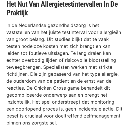
Het Nut Van Allergietestintervallen In De
Praktijk
In de Nederlandse gezondheidszorg is het
vaststellen van het juiste testinterval voor allergieën
van groot belang. Uit studies blijkt dat te vaak
testen nodeloze kosten met zich brengt en kan
leiden tot foutieve uitslagen. Te lang dralen kan
echter overbodig lijden of risicovolle blootstelling
teweegbrengen. Specialisten werken met strikte
richtlijnen. Die zijn gebaseerd van het type allergie,
de ouderdom van de patiënt en de ernst van de
reacties. De Chicken Cross game behandelt dit
gecompliceerde onderwerp aan en brengt het
inzichtelijk. Het spel onderstreept dat monitoring
een doorlopend proces is, geen incidentele actie. Dit
besef is cruciaal voor doeltreffend zelfmanagement
binnen ons zorgstelsel.