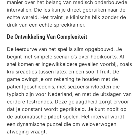
manier over het belang van medisch onderbouwde
intervallen. Die les kun je direct gebruiken naar de
echte wereld. Het traint je klinische blik zonder de
druk van een echte spreekkamer.
De Ontwikkeling Van Complexiteit
De leercurve van het spel is slim opgebouwd. Je
begint met simpele scenario’s over hooikoorts. Al
snel komen er ingewikkeldere gevallen voorbij, zoals
kruisreacties tussen latex en een soort fruit. De
game dwingt je om rekening te houden met de
patiëntgeschiedenis, met seizoensinvloeden die
typisch zijn voor Nederland, en met de uitslagen van
eerdere testrondes. Deze gelaagdheid zorgt ervoor
dat je constant wordt geprikkeld. Je kunt nooit op
de automatische piloot spelen. Het interval wordt
een dynamische puzzel die om weloverwogen
afweging vraagt.