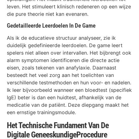
leven. Het stimuleert klinisch redeneren op een wijze
die pure theorie niet kan evenaren.
Gedetailleerde Leerdoelen In De Game
Als ik de educatieve structuur analyseer, zie ik
duidelijk gedefinieerde leerdoelen. De game leert
spelers niet alleen over intervallen. Het bijbrengt ook
alarm symptomen identificeren die directe actie
eisen, zoals tekenen van anafylaxie. Daarnaast
besteedt het veel zorg aan het toelichten van
verschillende testmethoden en hun voor- en nadelen.
Ik leer bijvoorbeeld wanneer een bloedtest (specifiek
IgE) beter is dan een huidtest, afhankelijk van de
medicatie van de patiënt. Deze diepgang maakt het
een ernstige trainingsmodule.
Het Technische Fundament Van De
Digitale GeneeskundigeProcedure