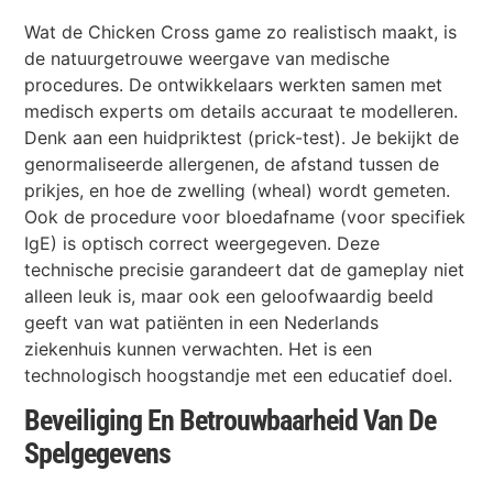
Wat de Chicken Cross game zo realistisch maakt, is
de natuurgetrouwe weergave van medische
procedures. De ontwikkelaars werkten samen met
medisch experts om details accuraat te modelleren.
Denk aan een huidpriktest (prick-test). Je bekijkt de
genormaliseerde allergenen, de afstand tussen de
prikjes, en hoe de zwelling (wheal) wordt gemeten.
Ook de procedure voor bloedafname (voor specifiek
IgE) is optisch correct weergegeven. Deze
technische precisie garandeert dat de gameplay niet
alleen leuk is, maar ook een geloofwaardig beeld
geeft van wat patiënten in een Nederlands
ziekenhuis kunnen verwachten. Het is een
technologisch hoogstandje met een educatief doel.
Beveiliging En Betrouwbaarheid Van De
Spelgegevens