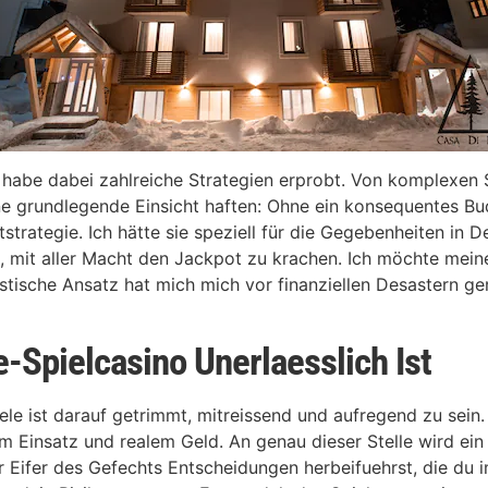
d habe dabei zahlreiche Strategien erprobt. Von komplexen 
ine grundlegende Einsicht haften: Ohne ein konsequentes 
tstrategie. Ich hätte sie speziell für die Gegebenheiten in
m, mit aller Macht den Jackpot zu krachen. Ich möchte mein
stische Ansatz hat mich mich vor finanziellen Desastern gere
-Spielcasino Unerlaesslich Ist
iele ist darauf getrimmt, mitreissend und aufregend zu sei
m Einsatz und realem Geld. An genau dieser Stelle wird ein 
 der Eifer des Gefechts Entscheidungen herbeifuehrst, die d