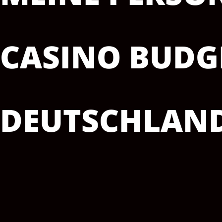
CASINO BUDGE
DEUTSCHLAND