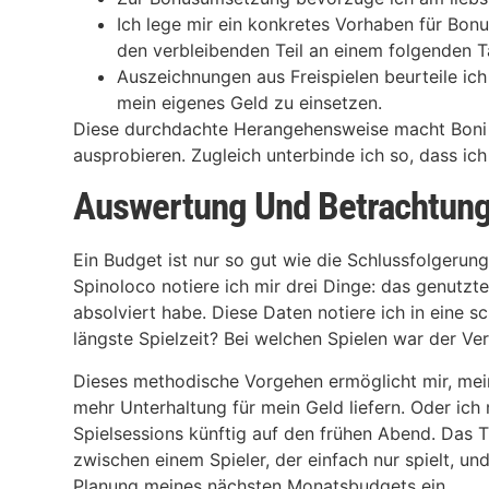
Ich lege mir ein konkretes Vorhaben für Bon
den verbleibenden Teil an einem folgenden T
Auszeichnungen aus Freispielen beurteile ich
mein eigenes Geld zu einsetzen.
Diese durchdachte Herangehensweise macht Boni zu
ausprobieren. Zugleich unterbinde ich so, dass 
Auswertung Und Betrachtung:
Ein Budget ist nur so gut wie die Schlussfolgerung
Spinoloco notiere ich mir drei Dinge: das genutzt
absolviert habe. Diese Daten notiere ich in eine 
längste Spielzeit? Bei welchen Spielen war der V
Dieses methodische Vorgehen ermöglicht mir, meine
mehr Unterhaltung für mein Geld liefern. Oder ic
Spielsessions künftig auf den frühen Abend. Das T
zwischen einem Spieler, der einfach nur spielt, un
Planung meines nächsten Monatsbudgets ein.