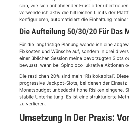
sein, wie sich anbahnender Frust oder übertrieben
verwende ich aktiv die hilfreichen Limits der Platt
konfigurieren, automatisiert die Einhaltung meiner 
Die Aufteilung 50/30/20 Für Das
Für die langfristige Planung wende ich eine abgew
Fixkosten und Wünsche auf, sondern in drei divers
einer üblichen Session meine bevorzugten Slots od
bewusst, wenn bei Spinoloco lukrative Aktionen od
Die restlichen 20% sind mein “Risikokapital”. Diese
progressive Jackpot-Slots, bei denen der Einsatz 
Monatsbudget unbedacht hohe Risiken eingehe. Si
stabile Unterhaltung. Es ist eine strukturierte Me
zu verlieren.
Umsetzung In Der Praxis: Vo