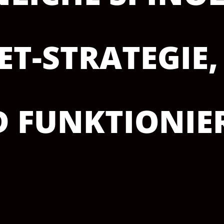
T-STRATEGIE, 
 FUNKTIONIE