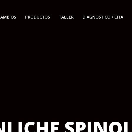
CAMBIOS
PRODUCTOS
TALLER
DIAGNÓSTICO / CITA
NLICHE SPINO