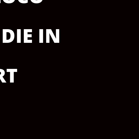
DIE IN
RT