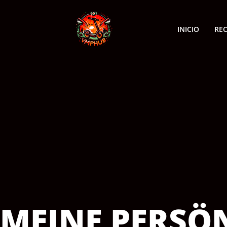
INICIO
RE
MEINE PERSÖ