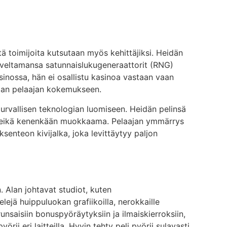
itä toimijoita kutsutaan myös kehittäjiksi. Heidän
 soveltamansa satunnaislukugeneraattorit (RNG)
sinossa, hän ei osallistu kasinoa vastaan vaan
oraan pelaajan kokemukseen.
urvallisen teknologian luomiseen. Heidän pelinsä
en eikä kenenkään muokkaama. Pelaajan ymmärrys
ksenteon kivijalka, joka levittäytyy paljon
. Alan johtavat studiot, kuten
lejä huippuluokan grafiikoilla, nerokkaille
 runsaisiin bonuspyöräytyksiin ja ilmaiskierroksiin,
rii eri laitteilla. Hyvin tehty peli pyörii sulavasti