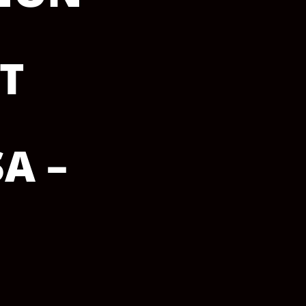
AT
A –