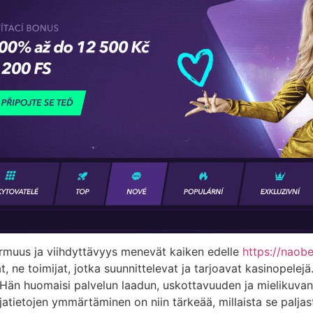
 varmuus ja viihdyttävyys menevät kaiken edelle
https://naobe
jat, ne toimijat, jotka suunnittelevat ja tarjoavat kasinope
oja. Hän huomaisi palvelun laadun, uskottavuuden ja mielikuvan
jatietojen ymmärtäminen on niin tärkeää, millaista se paljas