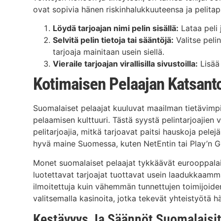
ovat sopivia hänen riskinhalukkuuteensa ja pelita
Löydä tarjoajan nimi pelin sisällä:
Lataa peli 
Selvitä pelin tietoja tai sääntöjä:
Valitse pelin
tarjoaja mainitaan usein siellä.
Vieraile tarjoajan virallisilla sivustoilla:
Lisää 
Kotimaisen Pelaajan Katsanto
Suomalaiset pelaajat kuuluvat maailman tietävimpiin
pelaamisen kulttuuri. Tästä syystä pelintarjoajien 
pelitarjoajia, mitkä tarjoavat paitsi hauskoja pelej
hyvä maine Suomessa, kuten NetEntin tai Play’n GO:
Monet suomalaiset pelaajat tykkäävät eurooppalais
luotettavat tarjoajat tuottavat usein laadukkaam
ilmoitettuja kuin vähemmän tunnettujen toimijoid
valitsemalla kasinoita, jotka tekevät yhteistyötä h
Kestävyys Ja Säännöt Suomalaisit