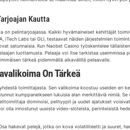
rjoajan Kautta
 on pelintarjoajassa. Kaikki hyvämaineiset kehittäjät toimiva
iTech Labs tai GLI, testaavat näiden järjestelmien toiminta
 ovat satunnaisia. Kun Naobet Casino työskentelee tällaisten
laajan luottamusta. Pelaaja voi itse tarkistaa useimmissa pe
rimmäisen tärkeä pidemmällä aikavälillä pelaavalle.
javalikoima On Tärkeä
 yhdestä toimittajasta. Sen valikoima koostuu useiden eri k
lunnut kumppaneikseen lukuisia alan merkittäviä nimiä. Se on
elitoimittaja dominoisi, pelityypit ja uudet ajatukset voisiva
oi olla innostunut uusista video-sloteista, perinteisistä he
sa hakevat pelejä, jotka on kova volatiliteetti ja suuret, 