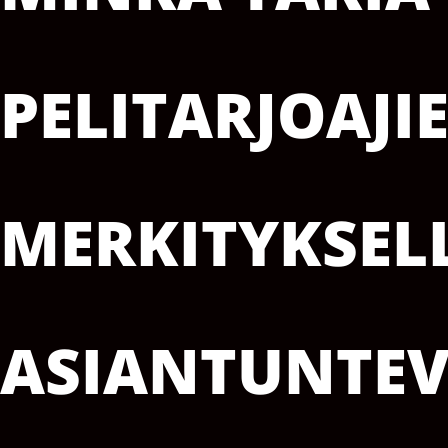
PELITARJOAJI
MERKITYKSELL
ASIANTUNTEV