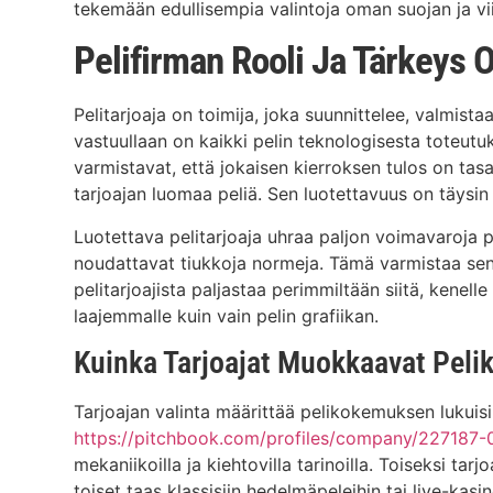
tekemään edullisempia valintoja oman suojan ja vi
Pelifirman Rooli Ja Tärkeys 
Pelitarjoaja on toimija, joka suunnittelee, valmista
vastuullaan on kaikki pelin teknologisesta toteutu
varmistavat, että jokaisen kierroksen tulos on tas
tarjoajan luomaa peliä. Sen luotettavuus on täysi
Luotettava pelitarjoaja uhraa paljon voimavaroja 
noudattavat tiukkoja normeja. Tämä varmistaa se
pelitarjoajista paljastaa perimmiltään siitä, kenel
laajemmalle kuin vain pelin grafiikan.
Kuinka Tarjoajat Muokkaavat Pel
Tarjoajan valinta määrittää pelikokemuksen lukuisil
https://pitchbook.com/profiles/company/227187-
mekaniikoilla ja kiehtovilla tarinoilla. Toiseksi tar
toiset taas klassisiin hedelmäpeleihin tai live-kasin