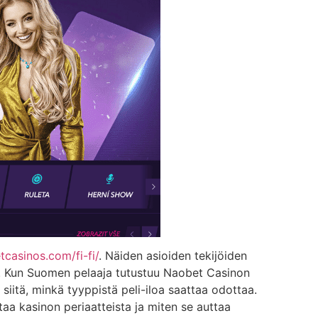
tcasinos.com/fi-fi/
. Näiden asioiden tekijöiden
lejä. Kun Suomen pelaaja tutustuu Naobet Casinon
 siitä, minkä tyyppistä peli-iloa saattaa odottaa.
taa kasinon periaatteista ja miten se auttaa