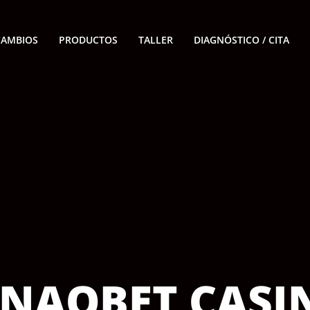
CAMBIOS
PRODUCTOS
TALLER
DIAGNÓSTICO / CITA
 NAOBET CAS