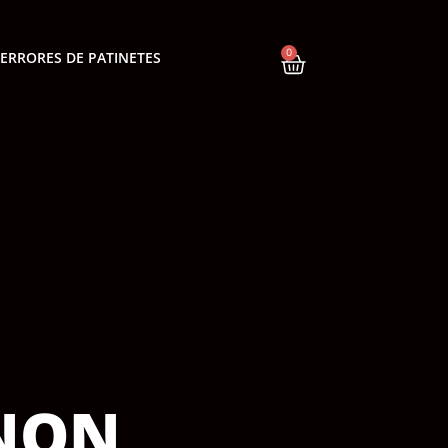
0
ERRORES DE PATINETES
INON