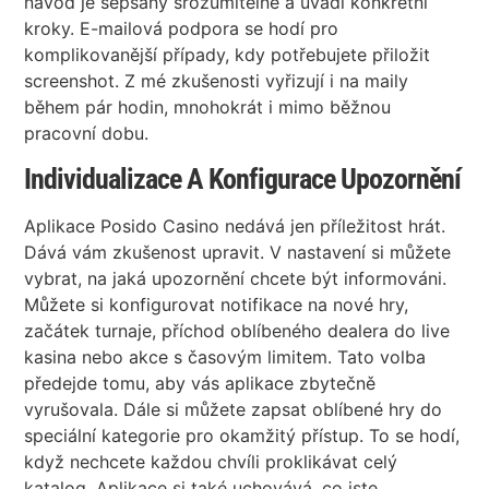
návod je sepsaný srozumitelně a uvádí konkrétní
kroky. E-mailová podpora se hodí pro
komplikovanější případy, kdy potřebujete přiložit
screenshot. Z mé zkušenosti vyřizují i na maily
během pár hodin, mnohokrát i mimo běžnou
pracovní dobu.
Individualizace A Konfigurace Upozornění
Aplikace Posido Casino nedává jen příležitost hrát.
Dává vám zkušenost upravit. V nastavení si můžete
vybrat, na jaká upozornění chcete být informováni.
Můžete si konfigurovat notifikace na nové hry,
začátek turnaje, příchod oblíbeného dealera do live
kasina nebo akce s časovým limitem. Tato volba
předejde tomu, aby vás aplikace zbytečně
vyrušovala. Dále si můžete zapsat oblíbené hry do
speciální kategorie pro okamžitý přístup. To se hodí,
když nechcete každou chvíli proklikávat celý
katalog. Aplikace si také uchovává, co jste