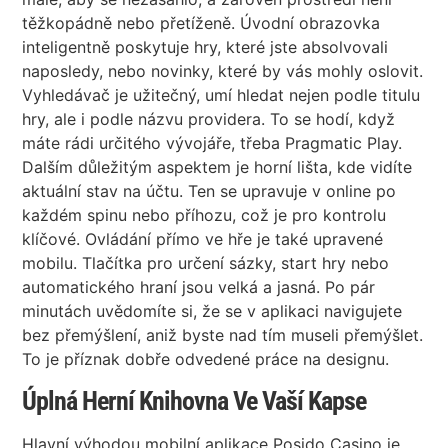
těžkopádně nebo přetíženě. Úvodní obrazovka
inteligentně poskytuje hry, které jste absolvovali
naposledy, nebo novinky, které by vás mohly oslovit.
Vyhledávač je užitečný, umí hledat nejen podle titulu
hry, ale i podle názvu providera. To se hodí, když
máte rádi určitého vývojáře, třeba Pragmatic Play.
Dalším důležitým aspektem je horní lišta, kde vidíte
aktuální stav na účtu. Ten se upravuje v online po
každém spinu nebo příhozu, což je pro kontrolu
klíčové. Ovládání přímo ve hře je také upravené
mobilu. Tlačítka pro určení sázky, start hry nebo
automatického hraní jsou velká a jasná. Po pár
minutách uvědomíte si, že se v aplikaci navigujete
bez přemýšlení, aniž byste nad tím museli přemýšlet.
To je příznak dobře odvedené práce na designu.
Úplná Herní Knihovna Ve Vaší Kapse
Hlavní výhodou mobilní aplikace Posido Casino je