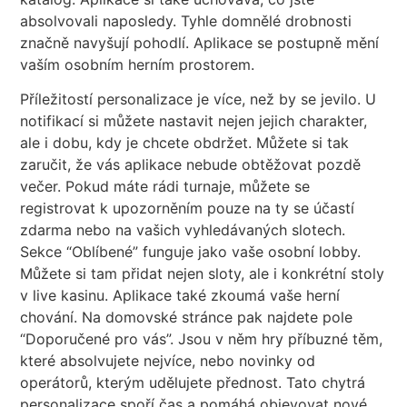
absolvovali naposledy. Tyhle domnělé drobnosti
značně navyšují pohodlí. Aplikace se postupně mění
vaším osobním herním prostorem.
Příležitostí personalizace je více, než by se jevilo. U
notifikací si můžete nastavit nejen jejich charakter,
ale i dobu, kdy je chcete obdržet. Můžete si tak
zaručit, že vás aplikace nebude obtěžovat pozdě
večer. Pokud máte rádi turnaje, můžete se
registrovat k upozorněním pouze na ty se účastí
zdarma nebo na vašich vyhledávaných slotech.
Sekce “Oblíbené” funguje jako vaše osobní lobby.
Můžete si tam přidat nejen sloty, ale i konkrétní stoly
v live kasinu. Aplikace také zkoumá vaše herní
chování. Na domovské stránce pak najdete pole
“Doporučené pro vás”. Jsou v něm hry příbuzné těm,
které absolvujete nejvíce, nebo novinky od
operátorů, kterým udělujete přednost. Tato chytrá
personalizace spoří čas a pomáhá objevovat nové