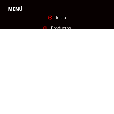
MENÚ
Inicio
Productos
Bicicletas eléctricas
Bestial Wolf
Movilidad reducida
Recambios
Taller
Diagnóstico / cita
Noticias VMP
Errores de patinetes