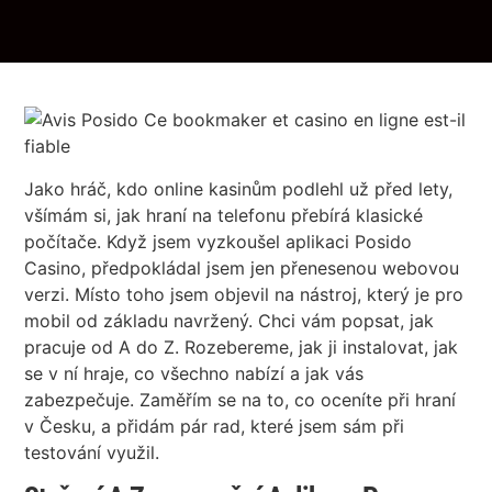
Jako hráč, kdo online kasinům podlehl už před lety,
všímám si, jak hraní na telefonu přebírá klasické
počítače. Když jsem vyzkoušel aplikaci Posido
Casino, předpokládal jsem jen přenesenou webovou
verzi. Místo toho jsem objevil na nástroj, který je pro
mobil od základu navržený. Chci vám popsat, jak
pracuje od A do Z. Rozebereme, jak ji instalovat, jak
se v ní hraje, co všechno nabízí a jak vás
zabezpečuje. Zaměřím se na to, co oceníte při hraní
v Česku, a přidám pár rad, které jsem sám při
testování využil.