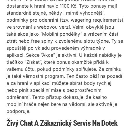
dostanete k hraní navíc 1100 Kč. Tyto bonusy mají
standardně stejné, někdy i mírně výhodnější,
podmínky pro odehrání (tzv. wagering requirements)
ve srovnání s webovou verzí. Velmi obvyklé jsou
také akce jako “Mobilní pondělky” s vrácením části
ztrát nebo free spiny k zvolenému slotu týdne. Ty se
spouštějí po vkladu provedeném výhradně v
aplikaci. Sekce “Akce” je aktivní. U každé nabídky je
tlačítko “Získat”, které bonus okamžitě přidá k
vašemu účtu, pokud podmínky splňujete. Za zmínku
je také věrnostní program. Ten často běží na pozadí
a za hraní v aplikaci můžete sbírat body rychleji
nebo plnit speciální mise s bezprostředními
odměnami. Tento přístup dokazuje, že kasino
mobilní hráče nejen bere na vědomí, ale aktivně je
podporuje.
Živý Chat A Zákaznický Servis Na Dotek