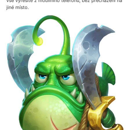
vše vyřešíte z mobilního telefonu, bez přecházení na
jiné místo.