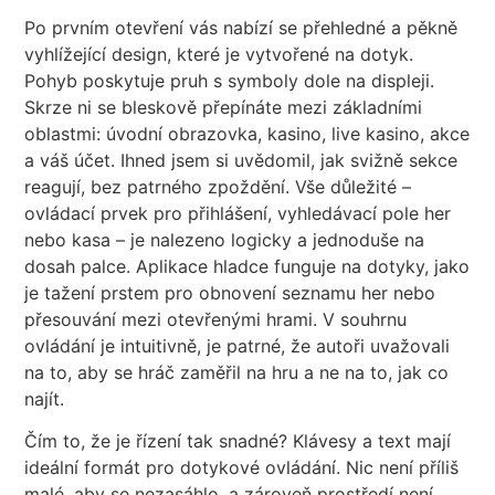
Po prvním otevření vás nabízí se přehledné a pěkně
vyhlížející design, které je vytvořené na dotyk.
Pohyb poskytuje pruh s symboly dole na displeji.
Skrze ni se bleskově přepínáte mezi základními
oblastmi: úvodní obrazovka, kasino, live kasino, akce
a váš účet. Ihned jsem si uvědomil, jak svižně sekce
reagují, bez patrného zpoždění. Vše důležité –
ovládací prvek pro přihlášení, vyhledávací pole her
nebo kasa – je nalezeno logicky a jednoduše na
dosah palce. Aplikace hladce funguje na dotyky, jako
je tažení prstem pro obnovení seznamu her nebo
přesouvání mezi otevřenými hrami. V souhrnu
ovládání je intuitivně, je patrné, že autoři uvažovali
na to, aby se hráč zaměřil na hru a ne na to, jak co
najít.
Čím to, že je řízení tak snadné? Klávesy a text mají
ideální formát pro dotykové ovládání. Nic není příliš
malé, aby se nezasáhlo, a zároveň prostředí není