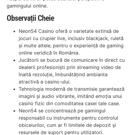
gamingului online.
Observații Cheie
Neon54 Casino oferă o varietate extinsă de
jocuri cu crupier live, inclusiv blackjack, ruletă
și multe altele, pentru o experiență de gaming
online veridică în România.
Jucătorii se bucură de comunicare în direct cu
dealerii profesioniști prin streaming video de
înaltă rezoluție, îmbunătățind ambianta
atractivă a casino-ului.
Tehnologia modernă de transmisie garantează
imagini și audio vibrante, imitând emoția unui
casino fizic din comoditatea casei tale case.
Neon54 se concentrează pe gamingul
responsabil cu instrumente pentru controlul
obiceiurilor, cum ar fi limitele de depozit și
resursele de suport pentru utilizatori.