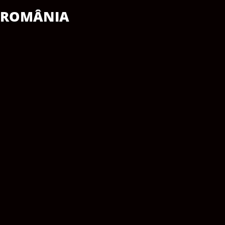
ROMÂNIA