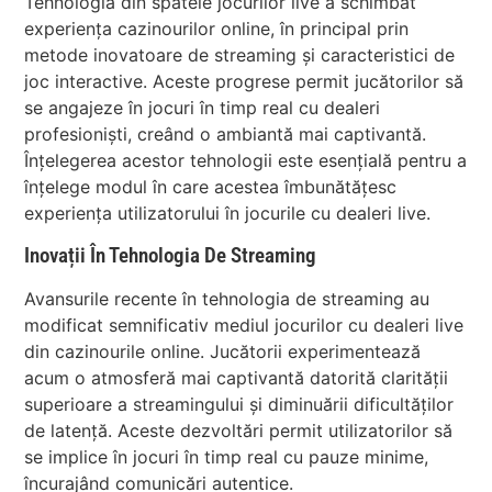
Tehnologia din spatele jocurilor live a schimbat
experiența cazinourilor online, în principal prin
metode inovatoare de streaming și caracteristici de
joc interactive. Aceste progrese permit jucătorilor să
se angajeze în jocuri în timp real cu dealeri
profesioniști, creând o ambiantă mai captivantă.
Înțelegerea acestor tehnologii este esențială pentru a
înțelege modul în care acestea îmbunătățesc
experiența utilizatorului în jocurile cu dealeri live.
Inovații În Tehnologia De Streaming
Avansurile recente în tehnologia de streaming au
modificat semnificativ mediul jocurilor cu dealeri live
din cazinourile online. Jucătorii experimentează
acum o atmosferă mai captivantă datorită clarității
superioare a streamingului și diminuării dificultăților
de latență. Aceste dezvoltări permit utilizatorilor să
se implice în jocuri în timp real cu pauze minime,
încurajând comunicări autentice.