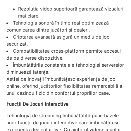
Rezoluția video superioară garantează vizualuri
mai clare.
Tehnologia sonoră în timp real optimizează
comunicarea dintre jucători și dealeri.
Criptarea avansată asigură un mediu de joc
securizat.
Compatibilitatea cross-platform permite accesul
de pe diverse dispozitive.
Îmbunătățirile constante ale tehnologiei serverelor
diminuează latența.
Astfel de inovații îmbunătățesc experiența de joc
online, oferind jucătorilor flexibilitatea remarcabilă a
unui cazinou fizic din confortul propriilor case.
Funcții De Jocuri Interactive
Tehnologia de streaming îmbunătățită pune bazele
unor funcții de jocuri interactive care îmbunătățesc
experiența dealerilor live. Cu ajutorul videoclipurilor