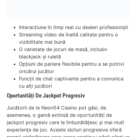
Interacțiune în timp real cu dealeri profesioniști
Streaming video de înaltă calitate pentru o
vizibilitate mai bună
O varietate de jocuri de masă, inclusiv
blackjack și ruletă
Opțiuni de pariere flexibile pentru a se potrivi
oricărui jucător
Funcții de chat captivante pentru a comunica
cu alți jucători
Oportunități De Jackpot Progresiv
Jucătorii de la Neon54 Casino pot găsi, de
asemenea, o gamă extinsă de oportunități de
jackpot progresiv care le îmbunătățesc și mai mult
experiența de joc. Aceste sloturi progresive oferă
premii atrăgătoare care cresc continuu până când un