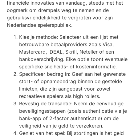
financiële innovaties van vandaag, steeds met het
oogmerk om drempels weg te nemen en de
gebruiksvriendelijkheid te vergroten voor zijn
Nederlandse spelerspubliek.
Kies je methode: Selecteer uit een lijst met
betrouwbare betaalproviders zoals Visa,
Mastercard, iDEAL, Skrill, Neteller of een
bankoverschrijving. Elke optie toont eventuele
specifieke snelheids- of kosteninformatie.
Specificeer bedrag in: Geef aan het gewenste
stort- of opnamebedrag binnen de gestelde
limieten, die zijn aangepast voor zowel
recreatieve spelers als high rollers.
Bevestig de transactie: Neem de eenvoudige
beveiligingsstappen (zoals authenticatie via je
bank-app of 2-factor authenticatie) om de
veiligheid van je geld te verzekeren.
Geniet van het spel: Bij stortingen is het geld