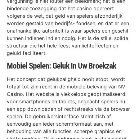
vergunning is niet louter een beeldmerk; het is een
bindende toezegging dat het casino opereert
volgens de wet, dat geld van spelers afzonderlijk
worden gestald van bedrijfs- fondsen, en dat er een
onafhankelijke autoriteit is waar spelers een geschil
kunnen indienen indien nodig. Het is de stille, solide
structuur die het hele feest van lichteffecten en
geluid faciliteert.
Mobiel Spelen: Geluk In Uw Broekzak
Het concept dat gelukzaligheid nooit stopt, wordt
totaal tot zijn recht in de mobiele beleving van NV
Casino. Het website is vlekkeloos geoptimaliseerd
voor smartphones en tablets, ongeacht spelers nu
een app downloaden of rechtstreeks via de browser
spelen. De gebruikersinterface stemt zich af
eenvoudig aan ieder schermformaat aan, met
behouding van alle functies, scherpe graphics en
vlotte werking. Of je onderweg bent, in de wachtrij