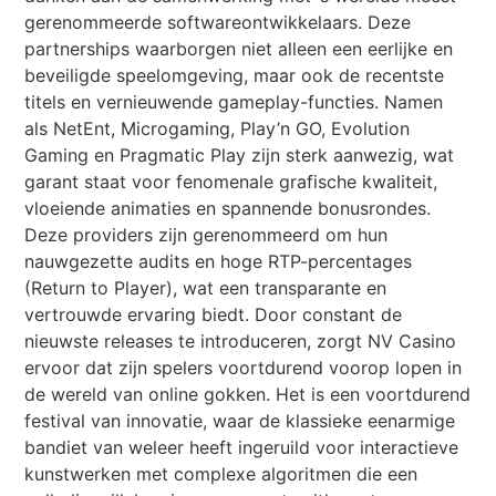
gerenommeerde softwareontwikkelaars. Deze
partnerships waarborgen niet alleen een eerlijke en
beveiligde speelomgeving, maar ook de recentste
titels en vernieuwende gameplay-functies. Namen
als NetEnt, Microgaming, Play’n GO, Evolution
Gaming en Pragmatic Play zijn sterk aanwezig, wat
garant staat voor fenomenale grafische kwaliteit,
vloeiende animaties en spannende bonusrondes.
Deze providers zijn gerenommeerd om hun
nauwgezette audits en hoge RTP-percentages
(Return to Player), wat een transparante en
vertrouwde ervaring biedt. Door constant de
nieuwste releases te introduceren, zorgt NV Casino
ervoor dat zijn spelers voortdurend voorop lopen in
de wereld van online gokken. Het is een voortdurend
festival van innovatie, waar de klassieke eenarmige
bandiet van weleer heeft ingeruild voor interactieve
kunstwerken met complexe algoritmen die een