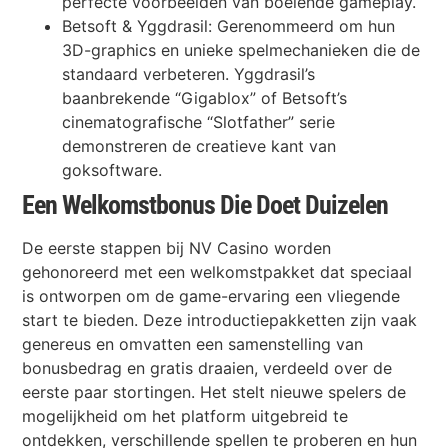
perfecte voorbeelden van boeiende gameplay.
Betsoft & Yggdrasil: Gerenommeerd om hun
3D-graphics en unieke spelmechanieken die de
standaard verbeteren. Yggdrasil’s
baanbrekende “Gigablox” of Betsoft’s
cinematografische “Slotfather” serie
demonstreren de creatieve kant van
goksoftware.
Een Welkomstbonus Die Doet Duizelen
De eerste stappen bij NV Casino worden
gehonoreerd met een welkomstpakket dat speciaal
is ontworpen om de game-ervaring een vliegende
start te bieden. Deze introductiepakketten zijn vaak
genereus en omvatten een samenstelling van
bonusbedrag en gratis draaien, verdeeld over de
eerste paar stortingen. Het stelt nieuwe spelers de
mogelijkheid om het platform uitgebreid te
ontdekken, verschillende spellen te proberen en hun