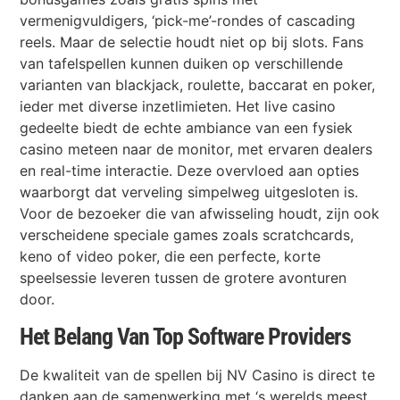
vermenigvuldigers, ‘pick-me’-rondes of cascading
reels. Maar de selectie houdt niet op bij slots. Fans
van tafelspellen kunnen duiken op verschillende
varianten van blackjack, roulette, baccarat en poker,
ieder met diverse inzetlimieten. Het live casino
gedeelte biedt de echte ambiance van een fysiek
casino meteen naar de monitor, met ervaren dealers
en real-time interactie. Deze overvloed aan opties
waarborgt dat verveling simpelweg uitgesloten is.
Voor de bezoeker die van afwisseling houdt, zijn ook
verscheidene speciale games zoals scratchcards,
keno of video poker, die een perfecte, korte
speelsessie leveren tussen de grotere avonturen
door.
Het Belang Van Top Software Providers
De kwaliteit van de spellen bij NV Casino is direct te
danken aan de samenwerking met ‘s werelds meest