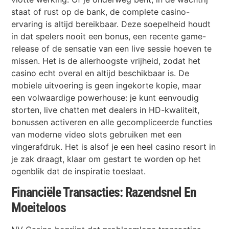
staat of rust op de bank, de complete casino-
ervaring is altijd bereikbaar. Deze soepelheid houdt
in dat spelers nooit een bonus, een recente game-
release of de sensatie van een live sessie hoeven te
missen. Het is de allerhoogste vrijheid, zodat het
casino echt overal en altijd beschikbaar is. De
mobiele uitvoering is geen ingekorte kopie, maar
een volwaardige powerhouse: je kunt eenvoudig
storten, live chatten met dealers in HD-kwaliteit,
bonussen activeren en alle gecompliceerde functies
van moderne video slots gebruiken met een
vingerafdruk. Het is alsof je een heel casino resort in
je zak draagt, klaar om gestart te worden op het
ogenblik dat de inspiratie toeslaat.
Financiële Transacties: Razendsnel En
Moeiteloos