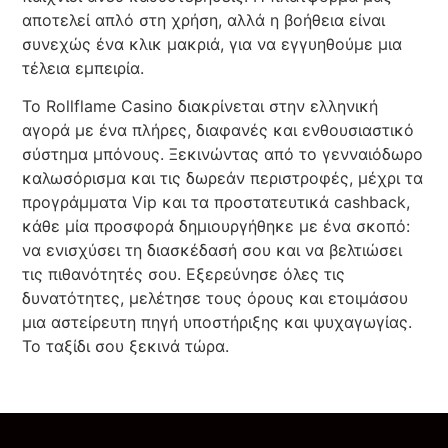
αποτελεί απλό στη χρήση, αλλά η βοήθεια είναι
συνεχώς ένα κλικ μακριά, για να εγγυηθούμε μια
τέλεια εμπειρία.
Το Rollflame Casino διακρίνεται στην ελληνική
αγορά με ένα πλήρες, διαφανές και ενθουσιαστικό
σύστημα μπόνους. Ξεκινώντας από το γενναιόδωρο
καλωσόρισμα και τις δωρεάν περιστροφές, μέχρι τα
προγράμματα Vip και τα προστατευτικά cashback,
κάθε μία προσφορά δημιουργήθηκε με ένα σκοπό:
να ενισχύσει τη διασκέδασή σου και να βελτιώσει
τις πιθανότητές σου. Εξερεύνησε όλες τις
δυνατότητες, μελέτησε τους όρους και ετοιμάσου
μια αστείρευτη πηγή υποστήριξης και ψυχαγωγίας.
Το ταξίδι σου ξεκινά τώρα.