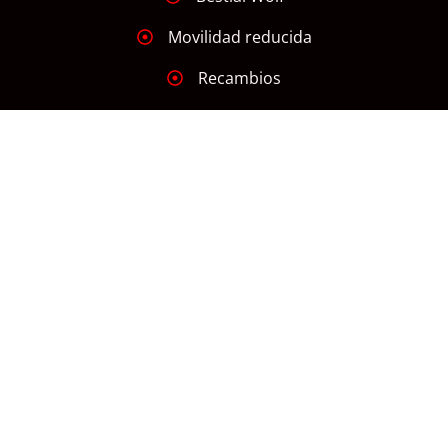
Movilidad reducida
Recambios
Taller
Diagnóstico / cita
Noticias VMP
Errores de patinetes
INFORMACIÓN
Aviso Legal
Declaración de Accesibilidad
Política de Cookies
Política de Privacidad