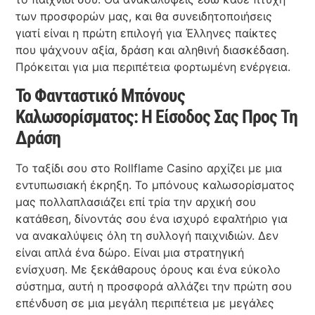
των προσφορών μας, και θα συνειδητοποιήσεις
γιατί είναι η πρώτη επιλογή για Έλληνες παίκτες
που ψάχνουν αξία, δράση και αληθινή διασκέδαση.
Πρόκειται για μια περιπέτεια φορτωμένη ενέργεια.
Το Φανταστικό Μπόνους
Καλωσορίσματος: Η Είσοδος Σας Προς Τη
Δράση
Το ταξίδι σου στο Rollflame Casino αρχίζει με μια
εντυπωσιακή έκρηξη. Το μπόνους καλωσορίσματος
μας πολλαπλασιάζει επί τρία την αρχική σου
κατάθεση, δίνοντάς σου ένα ισχυρό εφαλτήριο για
να ανακαλύψεις όλη τη συλλογή παιχνιδιών. Δεν
είναι απλά ένα δώρο. Είναι μια στρατηγική
ενίσχυση. Με ξεκάθαρους όρους και ένα εύκολο
σύστημα, αυτή η προσφορά αλλάζει την πρώτη σου
επένδυση σε μια μεγάλη περιπέτεια με μεγάλες