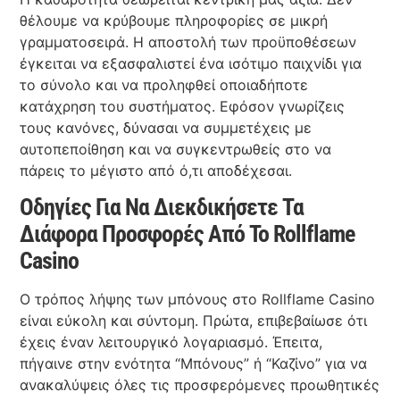
θέλουμε να κρύβουμε πληροφορίες σε μικρή
γραμματοσειρά. Η αποστολή των προϋποθέσεων
έγκειται να εξασφαλιστεί ένα ισότιμο παιχνίδι για
το σύνολο και να προληφθεί οποιαδήποτε
κατάχρηση του συστήματος. Εφόσον γνωρίζεις
τους κανόνες, δύνασαι να συμμετέχεις με
αυτοπεποίθηση και να συγκεντρωθείς στο να
πάρεις το μέγιστο από ό,τι αποδέχεσαι.
Οδηγίες Για Να Διεκδικήσετε Τα
Διάφορα Προσφορές Από Το Rollflame
Casino
Ο τρόπος λήψης των μπόνους στο Rollflame Casino
είναι εύκολη και σύντομη. Πρώτα, επιβεβαίωσε ότι
έχεις έναν λειτουργικό λογαριασμό. Έπειτα,
πήγαινε στην ενότητα “Μπόνους” ή “Καζίνο” για να
ανακαλύψεις όλες τις προσφερόμενες προωθητικές