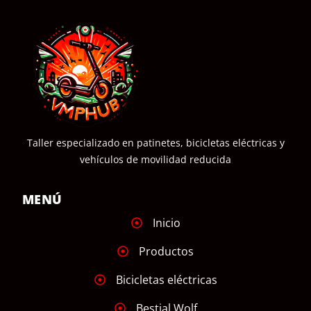
Taller especializado en patinetes, bicicletas eléctricas y
vehículos de movilidad reducida
MENÚ
Inicio
Productos
Bicicletas eléctricas
Bestial Wolf