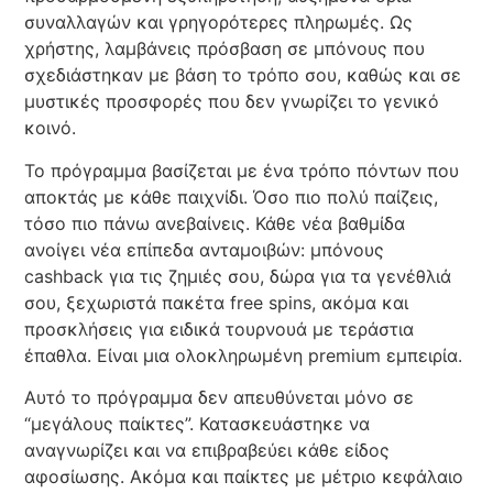
συναλλαγών και γρηγορότερες πληρωμές. Ως
χρήστης, λαμβάνεις πρόσβαση σε μπόνους που
σχεδιάστηκαν με βάση το τρόπο σου, καθώς και σε
μυστικές προσφορές που δεν γνωρίζει το γενικό
κοινό.
Το πρόγραμμα βασίζεται με ένα τρόπο πόντων που
αποκτάς με κάθε παιχνίδι. Όσο πιο πολύ παίζεις,
τόσο πιο πάνω ανεβαίνεις. Κάθε νέα βαθμίδα
ανοίγει νέα επίπεδα ανταμοιβών: μπόνους
cashback για τις ζημιές σου, δώρα για τα γενέθλιά
σου, ξεχωριστά πακέτα free spins, ακόμα και
προσκλήσεις για ειδικά τουρνουά με τεράστια
έπαθλα. Είναι μια ολοκληρωμένη premium εμπειρία.
Αυτό το πρόγραμμα δεν απευθύνεται μόνο σε
“μεγάλους παίκτες”. Κατασκευάστηκε να
αναγνωρίζει και να επιβραβεύει κάθε είδος
αφοσίωσης. Ακόμα και παίκτες με μέτριο κεφάλαιο