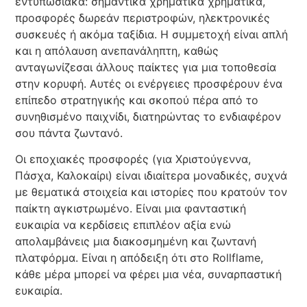
εντυπωσιακά: σημαντικά χρηματικά χρηματικά,
προσφορές δωρεάν περιστροφών, ηλεκτρονικές
συσκευές ή ακόμα ταξίδια. Η συμμετοχή είναι απλή
και η απόλαυση ανεπανάληπτη, καθώς
ανταγωνίζεσαι άλλους παίκτες για μια τοποθεσία
στην κορυφή. Αυτές οι ενέργειες προσφέρουν ένα
επίπεδο στρατηγικής και σκοπού πέρα από το
συνηθισμένο παιχνίδι, διατηρώντας το ενδιαφέρον
σου πάντα ζωντανό.
Οι εποχιακές προσφορές (για Χριστούγεννα,
Πάσχα, Καλοκαίρι) είναι ιδιαίτερα μοναδικές, συχνά
με θεματικά στοιχεία και ιστορίες που κρατούν τον
παίκτη αγκιστρωμένο. Είναι μια φανταστική
ευκαιρία να κερδίσεις επιπλέον αξία ενώ
απολαμβάνεις μια διακοσμημένη και ζωντανή
πλατφόρμα. Είναι η απόδειξη ότι στο Rollflame,
κάθε μέρα μπορεί να φέρει μια νέα, συναρπαστική
ευκαιρία.