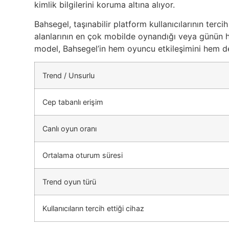
kimlik bilgilerini koruma altına alıyor.
Bahsegel, taşınabilir platform kullanıcılarının terci
alanlarının en çok mobilde oynandığı veya günün han
model, Bahsegel’in hem oyuncu etkileşimini hem d
Trend / Unsurlu
Cep tabanlı erişim
Canlı oyun oranı
Ortalama oturum süresi
Trend oyun türü
Kullanıcıların tercih ettiği cihaz