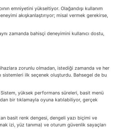
ının emniyetini yükseltiyor. Olağandışı kullanım
deneyimi akışkanlaştırıyor; misal vermek gerekirse,
, aynı zamanda bahisçi deneyimini kullanıcı dostu,
 cihazlara zorunlu olmadan, istediği zamanda ve her
lı sistemleri ilk seçenek oluşturdu. Bahsegel de bu
 Sistem, yüksek performans süreleri, basit menü
dan bir tıklamayla oyuna katılabiliyor, gerçek
tan basit renk dengesi, dengeli yazı biçimi ve
mak izi, yüz tanıma) ve oturum güvenlik sayaçları