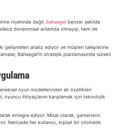
 etme niyetinde değil.
bahsegel
benzer şekilde
arı sadece donanımsal anlamda olmayıp, hem de
 gelişmeleri analiz ediyor ve müşteri taleplerine
lamalar, Bahsegel’in stratejik planlamasında sürekli
Uygulama
leneksel oyun modellerinden ek özellikleri
l, oyuncu ihtiyaçlarını karşılamak için teknolojik
larak entegre ediyor. Misal olarak, gamerların
yor. Neticede her kullanıcı, kişisel bir otomatik