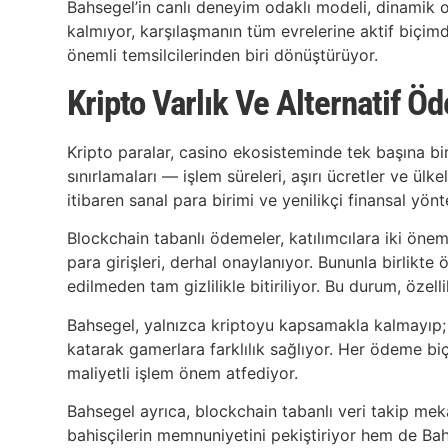
Bahsegel’in canlı deneyim odaklı modeli, dinamik oyu
kalmıyor, karşılaşmanın tüm evrelerine aktif biçimd
önemli temsilcilerinden biri dönüştürüyor.
Kripto Varlık Ve Alternatif 
Kripto paralar, casino ekosisteminde tek başına bi
sınırlamaları — işlem süreleri, aşırı ücretler ve ül
itibaren sanal para birimi ve yenilikçi finansal yön
Blockchain tabanlı ödemeler, katılımcılara iki önemli
para girişleri, derhal onaylanıyor. Bununla birlikte 
edilmeden tam gizlilikle bitiriliyor. Bu durum, öze
Bahsegel, yalnızca kriptoyu kapsamakla kalmayıp; P
katarak gamerlara farklılık sağlıyor. Her ödeme biçi
maliyetli işlem önem atfediyor.
Bahsegel ayrıca, blockchain tabanlı veri takip mek
bahisçilerin memnuniyetini pekiştiriyor hem de Bah