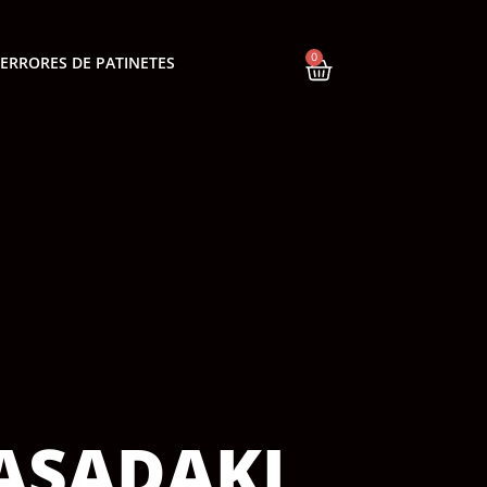
0
ERRORES DE PATINETES
YASADAKI