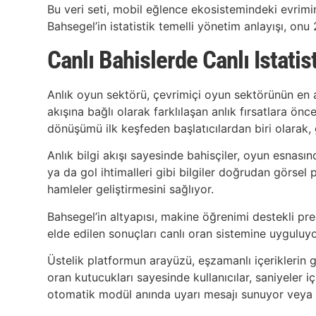
Bu veri seti, mobil eğlence ekosistemindeki evrimin
Bahsegel’in istatistik temelli yönetim anlayışı, o
Canlı Bahislerde Canlı Istatis
Anlık oyun sektörü, çevrimiçi oyun sektörünün en ak
akışına bağlı olarak farklılaşan anlık fırsatlara önc
dönüşümü ilk keşfeden başlatıcılardan biri olarak
Anlık bilgi akışı sayesinde bahisçiler, oyun esnası
ya da gol ihtimalleri gibi bilgiler doğrudan görsel p
hamleler geliştirmesini sağlıyor.
Bahsegel’in altyapısı, makine öğrenimi destekli pred
elde edilen sonuçları canlı oran sistemine uyguluyor
Üstelik platformun arayüzü, eşzamanlı içeriklerin gö
oran kutucukları sayesinde kullanıcılar, saniyeler
otomatik modül anında uyarı mesajı sunuyor veya ek 