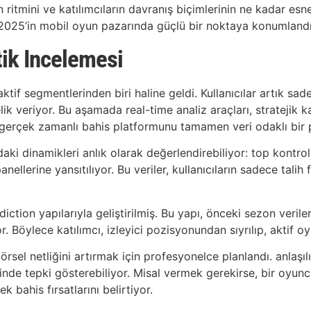
 ritmini ve katılımcıların davranış biçimlerinin ne kadar es
nu 2025’in mobil oyun pazarında güçlü bir noktaya konumlandı
tik Incelemesi
tif segmentlerinden biri haline geldi. Kullanıcılar artık sa
elik veriyor. Bu aşamada real-time analiz araçları, stratejik 
, gerçek zamanlı bahis platformunu tamamen veri odaklı bir
ndaki dinamikleri anlık olarak değerlendirebiliyor: top kontr
anellerine yansıtılıyor. Bu veriler, kullanıcıların sadece tali
iction yapılarıyla geliştirilmiş. Bu yapı, önceki sezon verile
. Böylece katılımcı, izleyici pozisyonundan sıyrılıp, aktif oy
rsel netliğini artırmak için profesyonelce planlandı. anlaşıl
 içinde tepki gösterebiliyor. Misal vermek gerekirse, bir oy
bahis fırsatlarını belirtiyor.