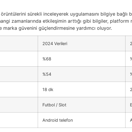
h örüntülerini sürekli inceleyerek uygulamasını bilgiye bağlı 
gi zamanlarında etkileşimin arttığı gibi bilgiler, platform m
e marka güvenini güçlendirmesine yardımcı oluyor.
2024 Verileri
%68
%54
18 dk
Futbol / Slot
E
Android telefon