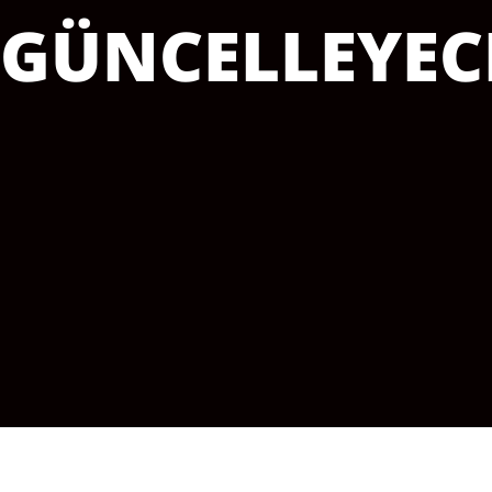
GÜNCELLEYEC