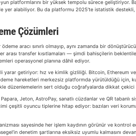
n platformlarını bir yüksek tempolu sürece geliştiriyor. Bahis
e yer alabiliyor. Bu da platformu 2025’te istatistik destekli,
Ödeme Çözümleri
r ödeme aracı sınırlı olmayıp, aynı zamanda bir dönüştürücü
keler arası transfer kısıtlamaları — şimdi bahisçilerin beklent
temleri operasyonel planına dâhil ediyor.
 yarar getiriyor: hız ve kimlik gizliliği. Bitcoin, Ethereum vey
ödeme hareketleri merkezsiz platformda yürütüldüğü için, kulla
llikle düzenlemelerin sert olduğu coğrafyalarda dikkat çekici
apara, Jeton, AstroPay, sanatlı cüzdanlar ve QR tabanlı sist
mi çeşitli oyuncu tiplerine hitap ediyor: bazıları veri korum
anizması sayesinde her işlem kaydının görünür ve kontrol edi
segel’in denetim şartlarına eksiksiz uyumlu kalmasını devam 