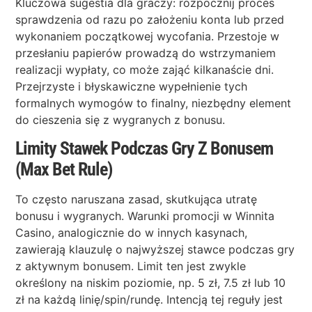
Kluczowa sugestia dla graczy: rozpocznij proces
sprawdzenia od razu po założeniu konta lub przed
wykonaniem początkowej wycofania. Przestoje w
przesłaniu papierów prowadzą do wstrzymaniem
realizacji wypłaty, co może zająć kilkanaście dni.
Przejrzyste i błyskawiczne wypełnienie tych
formalnych wymogów to finalny, niezbędny element
do cieszenia się z wygranych z bonusu.
Limity Stawek Podczas Gry Z Bonusem
(Max Bet Rule)
To często naruszana zasad, skutkująca utratę
bonusu i wygranych. Warunki promocji w Winnita
Casino, analogicznie do w innych kasynach,
zawierają klauzulę o najwyższej stawce podczas gry
z aktywnym bonusem. Limit ten jest zwykle
określony na niskim poziomie, np. 5 zł, 7.5 zł lub 10
zł na każdą linię/spin/rundę. Intencją tej reguły jest