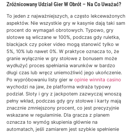
Zróżnicowany Udział Gier W Obrót – Na Co Uważać?
To jeden z najważniejszych, a często lekceważonych
aspektów. Nie wszystkie gry w kasynie dają taki sam
procent do wymagań obrotowych. Typowo, gry
slotowe są wliczane w 100%, podczas gdy ruletka,
blackjack czy poker video mogą stanowić tylko w
5%, 10% lub nawet 0%. W praktyce oznacza to, że
granie wyłącznie w gry stołowe z bonusem może
wydłużyć proces spełniania warunków w bardzo
długi czas lub wręcz uniemożliwić jego ukończenie.
Po wypróbowaniu listy gier w
opinie winnita casino
wychodzi na jaw, że platforma wdraża typowy
podział. Sloty i gry z jackpotem zazwyczaj wnoszą
pełny wkład, podczas gdy gry stołowe i karty mają
znacznie zmniejszony procent, co jest precyzyjnie
wskazane w regulaminie. Dla gracza z planem
oznacza to wymóg skupienia głównie na
automatach, jeśli zamiarem jest szybkie spełnienie