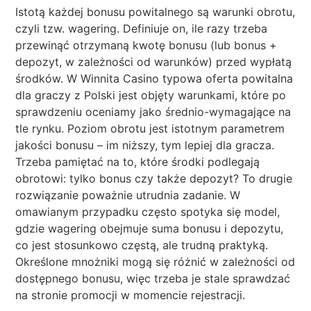
Istotą każdej bonusu powitalnego są warunki obrotu,
czyli tzw. wagering. Definiuje on, ile razy trzeba
przewinąć otrzymaną kwotę bonusu (lub bonus +
depozyt, w zależności od warunków) przed wypłatą
środków. W Winnita Casino typowa oferta powitalna
dla graczy z Polski jest objęty warunkami, które po
sprawdzeniu oceniamy jako średnio-wymagające na
tle rynku. Poziom obrotu jest istotnym parametrem
jakości bonusu – im niższy, tym lepiej dla gracza.
Trzeba pamiętać na to, które środki podlegają
obrotowi: tylko bonus czy także depozyt? To drugie
rozwiązanie poważnie utrudnia zadanie. W
omawianym przypadku często spotyka się model,
gdzie wagering obejmuje suma bonusu i depozytu,
co jest stosunkowo częstą, ale trudną praktyką.
Określone mnożniki mogą się różnić w zależności od
dostępnego bonusu, więc trzeba je stale sprawdzać
na stronie promocji w momencie rejestracji.