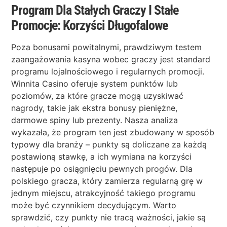
Program Dla Stałych Graczy I Stałe
Promocje: Korzyści Długofalowe
Poza bonusami powitalnymi, prawdziwym testem
zaangażowania kasyna wobec graczy jest standard
programu lojalnościowego i regularnych promocji.
Winnita Casino oferuje system punktów lub
poziomów, za które gracze mogą uzyskiwać
nagrody, takie jak ekstra bonusy pieniężne,
darmowe spiny lub prezenty. Nasza analiza
wykazała, że program ten jest zbudowany w sposób
typowy dla branży – punkty są doliczane za każdą
postawioną stawkę, a ich wymiana na korzyści
następuje po osiągnięciu pewnych progów. Dla
polskiego gracza, który zamierza regularną grę w
jednym miejscu, atrakcyjność takiego programu
może być czynnikiem decydującym. Warto
sprawdzić, czy punkty nie tracą ważności, jakie są