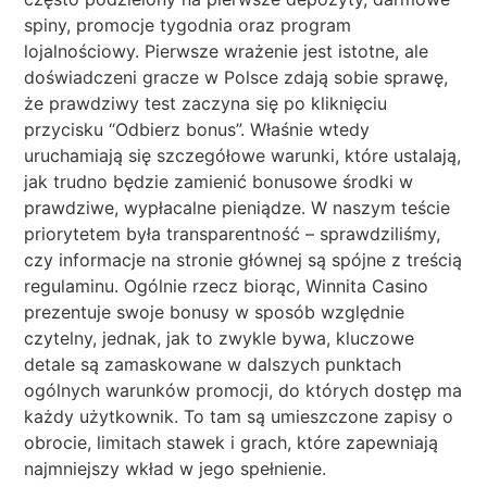
spiny, promocje tygodnia oraz program
lojalnościowy. Pierwsze wrażenie jest istotne, ale
doświadczeni gracze w Polsce zdają sobie sprawę,
że prawdziwy test zaczyna się po kliknięciu
przycisku “Odbierz bonus”. Właśnie wtedy
uruchamiają się szczegółowe warunki, które ustalają,
jak trudno będzie zamienić bonusowe środki w
prawdziwe, wypłacalne pieniądze. W naszym teście
priorytetem była transparentność – sprawdziliśmy,
czy informacje na stronie głównej są spójne z treścią
regulaminu. Ogólnie rzecz biorąc, Winnita Casino
prezentuje swoje bonusy w sposób względnie
czytelny, jednak, jak to zwykle bywa, kluczowe
detale są zamaskowane w dalszych punktach
ogólnych warunków promocji, do których dostęp ma
każdy użytkownik. To tam są umieszczone zapisy o
obrocie, limitach stawek i grach, które zapewniają
najmniejszy wkład w jego spełnienie.