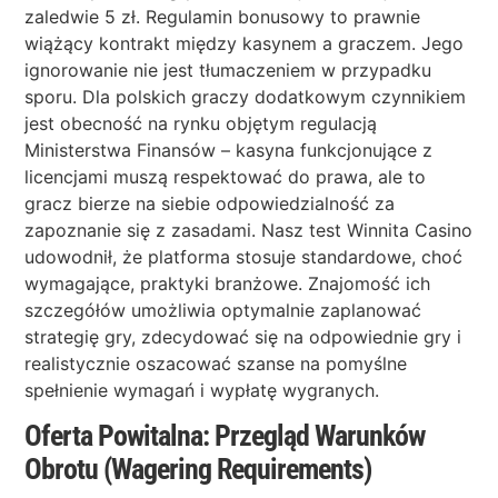
zaledwie 5 zł. Regulamin bonusowy to prawnie
wiążący kontrakt między kasynem a graczem. Jego
ignorowanie nie jest tłumaczeniem w przypadku
sporu. Dla polskich graczy dodatkowym czynnikiem
jest obecność na rynku objętym regulacją
Ministerstwa Finansów – kasyna funkcjonujące z
licencjami muszą respektować do prawa, ale to
gracz bierze na siebie odpowiedzialność za
zapoznanie się z zasadami. Nasz test Winnita Casino
udowodnił, że platforma stosuje standardowe, choć
wymagające, praktyki branżowe. Znajomość ich
szczegółów umożliwia optymalnie zaplanować
strategię gry, zdecydować się na odpowiednie gry i
realistycznie oszacować szanse na pomyślne
spełnienie wymagań i wypłatę wygranych.
Oferta Powitalna: Przegląd Warunków
Obrotu (Wagering Requirements)