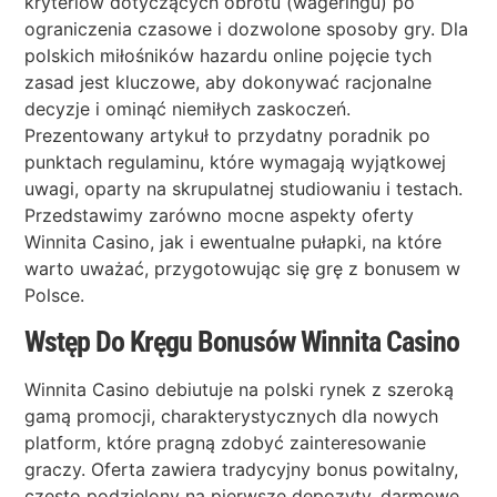
kryteriów dotyczących obrotu (wageringu) po
ograniczenia czasowe i dozwolone sposoby gry. Dla
polskich miłośników hazardu online pojęcie tych
zasad jest kluczowe, aby dokonywać racjonalne
decyzje i ominąć niemiłych zaskoczeń.
Prezentowany artykuł to przydatny poradnik po
punktach regulaminu, które wymagają wyjątkowej
uwagi, oparty na skrupulatnej studiowaniu i testach.
Przedstawimy zarówno mocne aspekty oferty
Winnita Casino, jak i ewentualne pułapki, na które
warto uważać, przygotowując się grę z bonusem w
Polsce.
Wstęp Do Kręgu Bonusów Winnita Casino
Winnita Casino debiutuje na polski rynek z szeroką
gamą promocji, charakterystycznych dla nowych
platform, które pragną zdobyć zainteresowanie
graczy. Oferta zawiera tradycyjny bonus powitalny,
często podzielony na pierwsze depozyty, darmowe