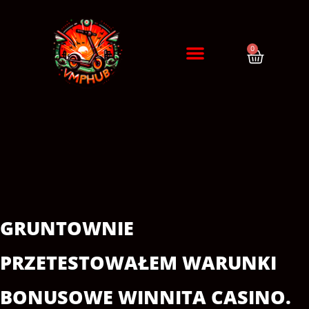
0
DIAGNÓSTICO / CITA
ERRORES DE PATINETES
GRUNTOWNIE
PRZETESTOWAŁEM WARUNKI
BONUSOWE WINNITA CASINO.