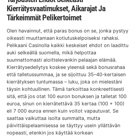
Kierrätysvaatimukset, Aikarajat Ja
Tärkeimmät Pelikertoimet
Olen havainnut, että paras bonus on se, jonka pystyy
oikeasti muuttamaan kotiutuskelpoiseksi rahaksi.
Pelikaani Casinolla kaikki keskeiset ehdot on laadittu
auki selkeällä suomella, mikä helpottaa
suunnattomasti aloittelevankin pelaajan elämää.
Kierrätysedellytys koskee yleensä sekä bonusrahaa
että talletussummaa, ja se sijoittuu 35–40-kertaisen
kierrätyksen tuntumassa – luku, joka on mielestäni
täysin kohtuullinen. Tämä tarkoittaa konkreettisesti
sitä, että jos otat 100 euron bonuksen ja talletat 100
euroa, sinun on kierrätettävä 35 kertaa (100 + 100)
eli 7 000 euroa ennen kuin voitot vapautuvat. Se
saattaa vaikuttaa isolta summalta, mutta
päivittäispelaamisessa se täyttyy usein yllättävän
nopeasti, etenkin jos käyttää korkean