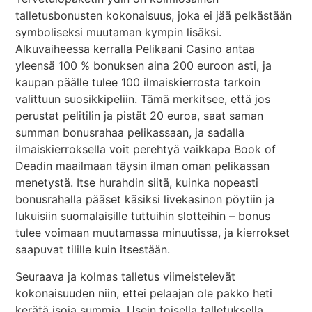
talletusbonusten kokonaisuus, joka ei jää pelkästään
symboliseksi muutaman kympin lisäksi.
Alkuvaiheessa kerralla Pelikaani Casino antaa
yleensä 100 % bonuksen aina 200 euroon asti, ja
kaupan päälle tulee 100 ilmaiskierrosta tarkoin
valittuun suosikkipeliin. Tämä merkitsee, että jos
perustat pelitilin ja pistät 20 euroa, saat saman
summan bonusrahaa pelikassaan, ja sadalla
ilmaiskierroksella voit perehtyä vaikkapa Book of
Deadin maailmaan täysin ilman oman pelikassan
menetystä. Itse hurahdin siitä, kuinka nopeasti
bonusrahalla pääset käsiksi livekasinon pöytiin ja
lukuisiin suomalaisille tuttuihin slotteihin – bonus
tulee voimaan muutamassa minuutissa, ja kierrokset
saapuvat tilille kuin itsestään.
Seuraava ja kolmas talletus viimeistelevät
kokonaisuuden niin, ettei pelaajan ole pakko heti
kerätä isoja summia. Usein toisella talletuksella