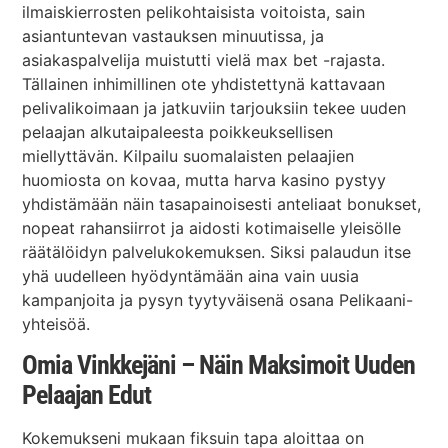
ilmaiskierrosten pelikohtaisista voitoista, sain
asiantuntevan vastauksen minuutissa, ja
asiakaspalvelija muistutti vielä max bet -rajasta.
Tällainen inhimillinen ote yhdistettynä kattavaan
pelivalikoimaan ja jatkuviin tarjouksiin tekee uuden
pelaajan alkutaipaleesta poikkeuksellisen
miellyttävän. Kilpailu suomalaisten pelaajien
huomiosta on kovaa, mutta harva kasino pystyy
yhdistämään näin tasapainoisesti anteliaat bonukset,
nopeat rahansiirrot ja aidosti kotimaiselle yleisölle
räätälöidyn palvelukokemuksen. Siksi palaudun itse
yhä uudelleen hyödyntämään aina vain uusia
kampanjoita ja pysyn tyytyväisenä osana Pelikaani-
yhteisöä.
Omia Vinkkejäni – Näin Maksimoit Uuden
Pelaajan Edut
Kokemukseni mukaan fiksuin tapa aloittaa on