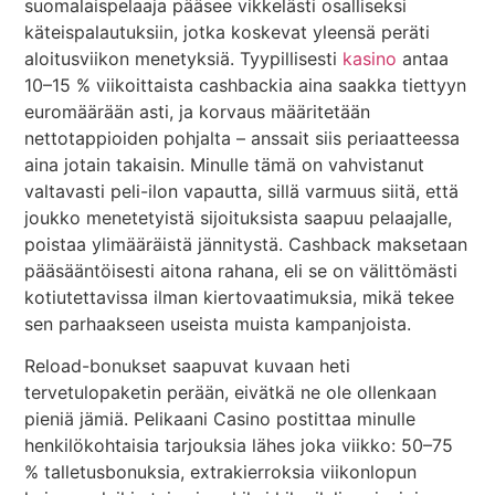
suomalaispelaaja pääsee vikkelästi osalliseksi
käteispalautuksiin, jotka koskevat yleensä peräti
aloitusviikon menetyksiä. Tyypillisesti
kasino
antaa
10–15 % viikoittaista cashbackia aina saakka tiettyyn
euromäärään asti, ja korvaus määritetään
nettotappioiden pohjalta – anssait siis periaatteessa
aina jotain takaisin. Minulle tämä on vahvistanut
valtavasti peli-ilon vapautta, sillä varmuus siitä, että
joukko menetetyistä sijoituksista saapuu pelaajalle,
poistaa ylimääräistä jännitystä. Cashback maksetaan
pääsääntöisesti aitona rahana, eli se on välittömästi
kotiutettavissa ilman kiertovaatimuksia, mikä tekee
sen parhaakseen useista muista kampanjoista.
Reload-bonukset saapuvat kuvaan heti
tervetulopaketin perään, eivätkä ne ole ollenkaan
pieniä jämiä. Pelikaani Casino postittaa minulle
henkilökohtaisia tarjouksia lähes joka viikko: 50–75
% talletusbonuksia, extrakierroksia viikonlopun