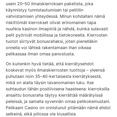
usein 20–50 ilmaiskierroksen paketista, joka
käynnistyy tunnistautumisen tai pelitilin
vahvistamisen yhteydessä. Minun kohdallani nämä
riskittömät kierrokset olivat erinomainen tapa
nuuhkia kasinon ilmapiiriä ja nähdä, kuinka sulavasti
pelit pyörivät mobiilissa ja tietokoneella. Kierrosten
tuotot siirtyvät bonusrahaksi, joten pienelläkin
onnella voi lähteä rakentamaan ihan oikeaa
pelikassaa ilman omaa panostusta.
On kuitenkin hyvä tietää, että kierrätysehdot
koskevat myös ilmaiskierrosten tuottoja – yleensä
puhutaan noin 35–40-kertaisesta kierrätyksestä,
mikä on alalla täysin tavanomainen luku. Itse
suhtaudun tähän positiivisena haasteena: kierroksilla
ansaittu bonusraha täytyy kierrättää määrätyissä
peleissä, ja samalla syvennän omaa pelikokemustani.
Pelikaani Casino on onnistunut pitämään nämä ehdot
selkeinä, eikä piilossa ole kiusallisia