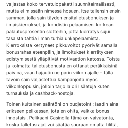
valjastaa koko tervetulopaketti suunnitelmallisesti,
mutta ei missään nimessä hosuen. Itse tallensin ensin
summan, jolla sain täyden ensitalletusbonuksen ja
ilmaiskierrokset, ja kohdistin pelaamiseni korkean
palautusprosentin slotteihin, jotta kierrätys sujui
tasaista tahtia ilman turhia uhkapelaamista.
Kierroksista kertyneet pikkuvoitot pyörivät samalla
bonusrahaa eteenpäin, ja ilmoitukset kierrätyksen
edistymisestä ylläpitivät motivaation katossa. Toista
ja kolmatta talletusbonusta en ottanut peräkkäisinä
päivinä, vaan hajautin ne parin viikon ajalle – tällä
tavoin sain valjastettua kampanjoita myös
viikonloppuisin, jolloin tarjolla oli lisäetuja kuten
turnauksia ja cashback-nostoja.
Toinen kultainen sääntöni on budjetointi: laadin aina
erikseen pelikassan, jota en ohita, vaikka bonus
innostaisi. Pelikaani Casinolla tämä on vaivatonta,
koska talletusrajat voi säätää suoraan omalta tililtä,