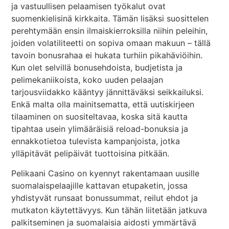
ja vastuullisen pelaamisen työkalut ovat
suomenkielisinä kirkkaita. Tämän lisäksi suosittelen
perehtymään ensin ilmaiskierroksilla niihin peleihin,
joiden volatiliteetti on sopiva omaan makuun – tällä
tavoin bonusrahaa ei hukata turhiin pikahäviöihin.
Kun olet selvillä bonusehdoista, budjetista ja
pelimekaniikoista, koko uuden pelaajan
tarjousviidakko kääntyy jännittäväksi seikkailuksi.
Enkä malta olla mainitsematta, että uutiskirjeen
tilaaminen on suositeltavaa, koska sitä kautta
tipahtaa usein ylimääräisiä reload-bonuksia ja
ennakkotietoa tulevista kampanjoista, jotka
ylläpitävät pelipäivät tuottoisina pitkään.
Pelikaani Casino on kyennyt rakentamaan uusille
suomalaispelaajille kattavan etupaketin, jossa
yhdistyvät runsaat bonussummat, reilut ehdot ja
mutkaton käytettävyys. Kun tähän liitetään jatkuva
palkitseminen ja suomalaisia aidosti ymmärtävä