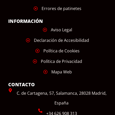
Errores de patinetes
INFORMACIÓN
Aviso Legal
Declaración de Accesibilidad
Política de Cookies
Política de Privacidad
Mapa Web
CONTACTO
C. de Cartagena, 57, Salamanca, 28028 Madrid,
España
+34 626 908 313