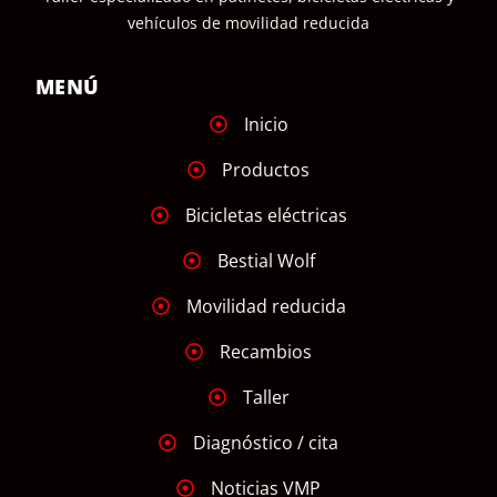
vehículos de movilidad reducida
MENÚ
Inicio
Productos
Bicicletas eléctricas
Bestial Wolf
Movilidad reducida
Recambios
Taller
Diagnóstico / cita
Noticias VMP