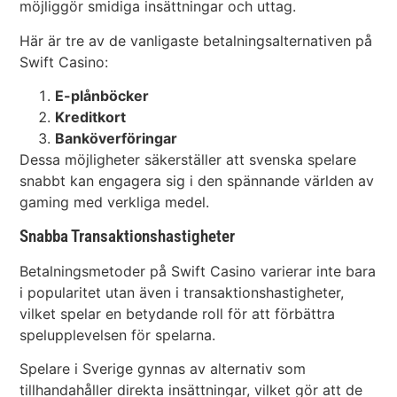
möjliggör smidiga insättningar och uttag.
Här är tre av de vanligaste betalningsalternativen på
Swift Casino:
E-plånböcker
Kreditkort
Banköverföringar
Dessa möjligheter säkerställer att svenska spelare
snabbt kan engagera sig i den spännande världen av
gaming med verkliga medel.
Snabba Transaktionshastigheter
Betalningsmetoder på Swift Casino varierar inte bara
i popularitet utan även i transaktionshastigheter,
vilket spelar en betydande roll för att förbättra
spelupplevelsen för spelarna.
Spelare i Sverige gynnas av alternativ som
tillhandahåller direkta insättningar, vilket gör att de