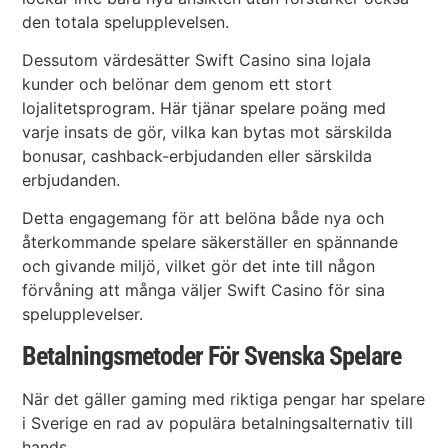
den totala spelupplevelsen.
Dessutom värdesätter Swift Casino sina lojala
kunder och belönar dem genom ett stort
lojalitetsprogram. Här tjänar spelare poäng med
varje insats de gör, vilka kan bytas mot särskilda
bonusar, cashback-erbjudanden eller särskilda
erbjudanden.
Detta engagemang för att belöna både nya och
återkommande spelare säkerställer en spännande
och givande miljö, vilket gör det inte till någon
förvåning att många väljer Swift Casino för sina
spelupplevelser.
Betalningsmetoder För Svenska Spelare
När det gäller gaming med riktiga pengar har spelare
i Sverige en rad av populära betalningsalternativ till
hands.