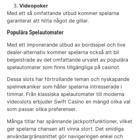
Videopoker
Med ett så omfattande utbud kommer spelarna
garanterat att hitta något de gillar.
Populära Spelautomater
Med ett imponerande utbud av bordsspel och live
dealer-alternativ kommer spelarna också att bli
begeistrade av det omfattande urvalet av populära
spelautomater som finns tillgängliga på casinot.
Dessa slots har förtrollande teman och nyskapande
spelmekaniker som håller spelarna intresserade i
timmar. Från klassiska spelautomater till moderna
videoslots erbjuder Swift Casino en mängd olika val
som passar olika preferenser.
Många titlar har spännande jackpottfunktioner, vilket
ger spelarna chansen att vinna stort. Det smidiga
användargränssnittet gör navigeringen enkel och