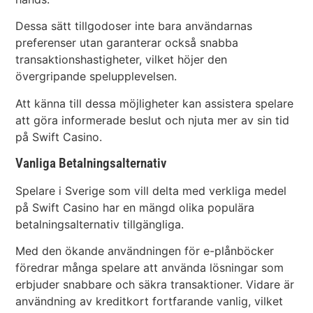
Dessa sätt tillgodoser inte bara användarnas
preferenser utan garanterar också snabba
transaktionshastigheter, vilket höjer den
övergripande spelupplevelsen.
Att känna till dessa möjligheter kan assistera spelare
att göra informerade beslut och njuta mer av sin tid
på Swift Casino.
Vanliga Betalningsalternativ
Spelare i Sverige som vill delta med verkliga medel
på Swift Casino har en mängd olika populära
betalningsalternativ tillgängliga.
Med den ökande användningen för e-plånböcker
föredrar många spelare att använda lösningar som
erbjuder snabbare och säkra transaktioner. Vidare är
användning av kreditkort fortfarande vanlig, vilket