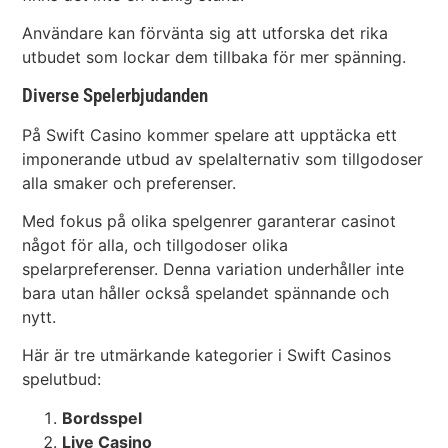
Användare kan förvänta sig att utforska det rika
utbudet som lockar dem tillbaka för mer spänning.
Diverse Spelerbjudanden
På Swift Casino kommer spelare att upptäcka ett
imponerande utbud av spelalternativ som tillgodoser
alla smaker och preferenser.
Med fokus på olika spelgenrer garanterar casinot
något för alla, och tillgodoser olika
spelarpreferenser. Denna variation underhåller inte
bara utan håller också spelandet spännande och
nytt.
Här är tre utmärkande kategorier i Swift Casinos
spelutbud:
Bordsspel
Live Casino