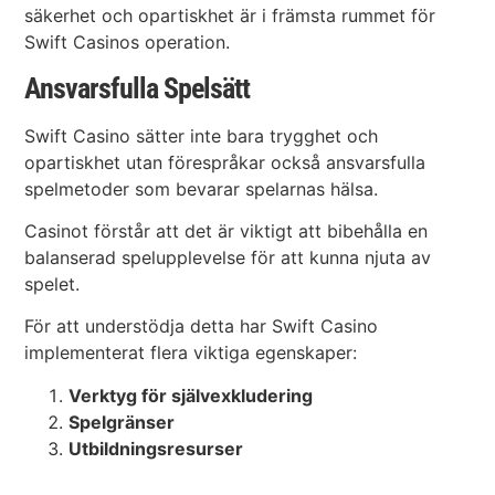
säkerhet och opartiskhet är i främsta rummet för
Swift Casinos operation.
Ansvarsfulla Spelsätt
Swift Casino sätter inte bara trygghet och
opartiskhet utan förespråkar också ansvarsfulla
spelmetoder som bevarar spelarnas hälsa.
Casinot förstår att det är viktigt att bibehålla en
balanserad spelupplevelse för att kunna njuta av
spelet.
För att understödja detta har Swift Casino
implementerat flera viktiga egenskaper:
Verktyg för självexkludering
Spelgränser
Utbildningsresurser