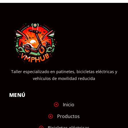
Taller especializado en patinetes, bicicletas eléctricas y
vehículos de movilidad reducida
MENÚ
Inicio
Productos
Bicicletas eléctricas