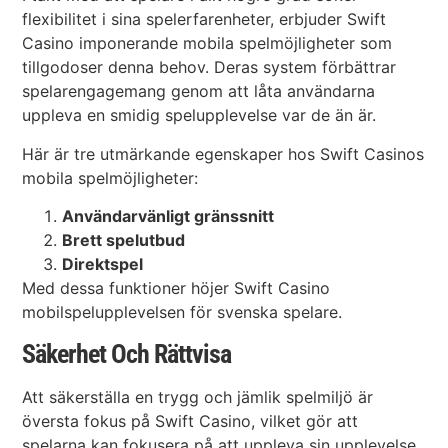
flexibilitet i sina spelerfarenheter, erbjuder Swift
Casino imponerande mobila spelmöjligheter som
tillgodoser denna behov. Deras system förbättrar
spelarengagemang genom att låta användarna
uppleva en smidig spelupplevelse var de än är.
Här är tre utmärkande egenskaper hos Swift Casinos
mobila spelmöjligheter:
Användarvänligt gränssnitt
Brett spelutbud
Direktspel
Med dessa funktioner höjer Swift Casino
mobilspelupplevelsen för svenska spelare.
Säkerhet Och Rättvisa
Att säkerställa en trygg och jämlik spelmiljö är
översta fokus på Swift Casino, vilket gör att
spelarna kan fokusera på att uppleva sin upplevelse