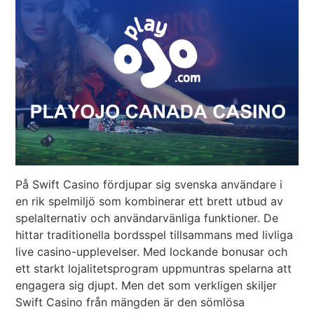
På Swift Casino fördjupar sig svenska användare i
en rik spelmiljö som kombinerar ett brett utbud av
spelalternativ och användarvänliga funktioner. De
hittar traditionella bordsspel tillsammans med livliga
live casino-upplevelser. Med lockande bonusar och
ett starkt lojalitetsprogram uppmuntras spelarna att
engagera sig djupt. Men det som verkligen skiljer
Swift Casino från mängden är den sömlösa