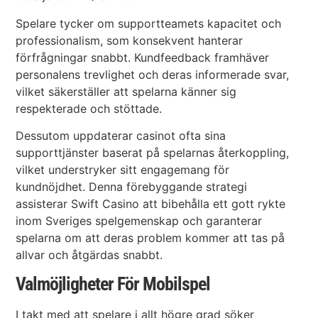
Spelare tycker om supportteamets kapacitet och
professionalism, som konsekvent hanterar
förfrågningar snabbt. Kundfeedback framhäver
personalens trevlighet och deras informerade svar,
vilket säkerställer att spelarna känner sig
respekterade och stöttade.
Dessutom uppdaterar casinot ofta sina
supporttjänster baserat på spelarnas återkoppling,
vilket understryker sitt engagemang för
kundnöjdhet. Denna förebyggande strategi
assisterar Swift Casino att bibehålla ett gott rykte
inom Sveriges spelgemenskap och garanterar
spelarna om att deras problem kommer att tas på
allvar och åtgärdas snabbt.
Valmöjligheter För Mobilspel
I takt med att spelare i allt högre grad söker