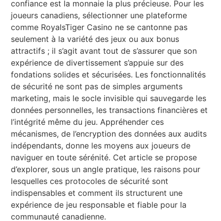
confiance est la monnaie la plus précieuse. Pour les
joueurs canadiens, sélectionner une plateforme
comme RoyalsTiger Casino ne se cantonne pas
seulement à la variété des jeux ou aux bonus
attractifs ; il s’agit avant tout de s’assurer que son
expérience de divertissement s’appuie sur des
fondations solides et sécurisées. Les fonctionnalités
de sécurité ne sont pas de simples arguments
marketing, mais le socle invisible qui sauvegarde les
données personnelles, les transactions financières et
l’intégrité même du jeu. Appréhender ces
mécanismes, de l’encryption des données aux audits
indépendants, donne les moyens aux joueurs de
naviguer en toute sérénité. Cet article se propose
d’explorer, sous un angle pratique, les raisons pour
lesquelles ces protocoles de sécurité sont
indispensables et comment ils structurent une
expérience de jeu responsable et fiable pour la
communauté canadienne.