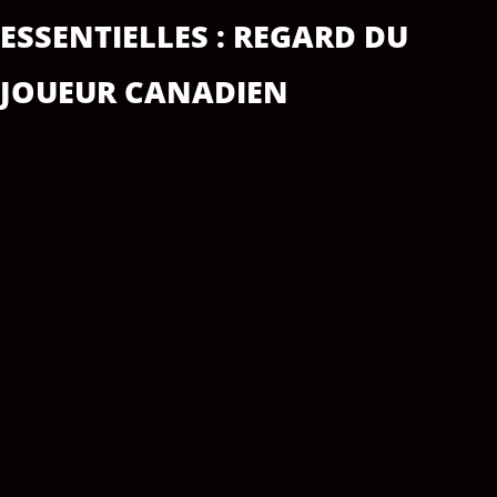
ESSENTIELLES : REGARD DU
JOUEUR CANADIEN