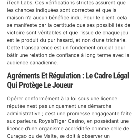
iTech Labs. Ces vérifications strictes assurent que
les chances indiquées sont correctes et que la
maison n’a aucun bénéfice indu. Pour le client, cela
se manifeste par la certitude que ses possibilités de
victoire sont véritables et que l’issue de chaque jeu
est le produit du pur hasard, et non d’une tricherie.
Cette transparence est un fondement crucial pour
bâtir une relation de confiance à long terme avec la
audience canadienne.
Agréments Et Régulation : Le Cadre Légal
Qui Protège Le Joueur
Opérer conformément à la loi sous une licence
réputée n’est pas uniquement une démarche
administrative ; c’est une promesse engageante faite
aux parieurs. RoyalsTiger Casino, en possédant une
licence d’une organisme accréditée comme celle de
Curaçao ou de Malte, se doit à observer un