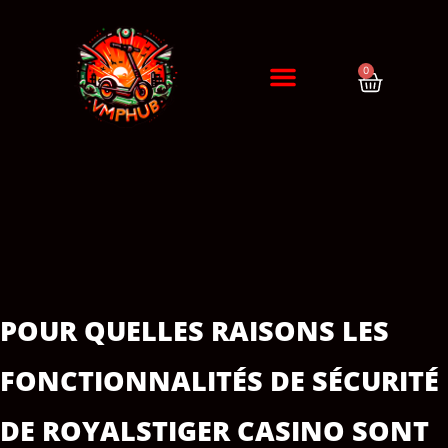
0
DIAGNÓSTICO / CITA
ERRORES DE PATINETES
POUR QUELLES RAISONS LES
FONCTIONNALITÉS DE SÉCURITÉ
DE ROYALSTIGER CASINO SONT