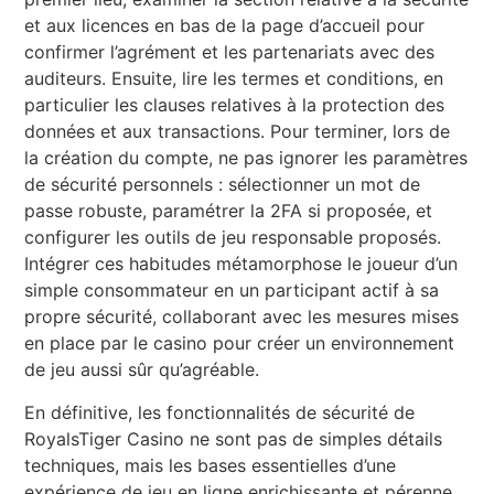
et aux licences en bas de la page d’accueil pour
confirmer l’agrément et les partenariats avec des
auditeurs. Ensuite, lire les termes et conditions, en
particulier les clauses relatives à la protection des
données et aux transactions. Pour terminer, lors de
la création du compte, ne pas ignorer les paramètres
de sécurité personnels : sélectionner un mot de
passe robuste, paramétrer la 2FA si proposée, et
configurer les outils de jeu responsable proposés.
Intégrer ces habitudes métamorphose le joueur d’un
simple consommateur en un participant actif à sa
propre sécurité, collaborant avec les mesures mises
en place par le casino pour créer un environnement
de jeu aussi sûr qu’agréable.
En définitive, les fonctionnalités de sécurité de
RoyalsTiger Casino ne sont pas de simples détails
techniques, mais les bases essentielles d’une
expérience de jeu en ligne enrichissante et pérenne