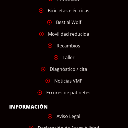
Bicicletas eléctricas
Bestial Wolf
Movilidad reducida
Recambios
Taller
Diagnóstico / cita
Noticias VMP
Errores de patinetes
INFORMACIÓN
Aviso Legal