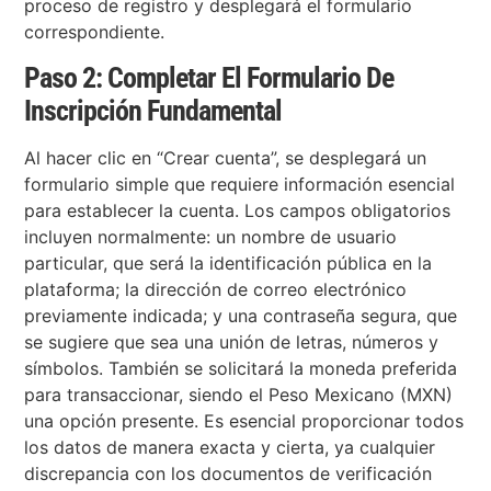
proceso de registro y desplegará el formulario
correspondiente.
Paso 2: Completar El Formulario De
Inscripción Fundamental
Al hacer clic en “Crear cuenta”, se desplegará un
formulario simple que requiere información esencial
para establecer la cuenta. Los campos obligatorios
incluyen normalmente: un nombre de usuario
particular, que será la identificación pública en la
plataforma; la dirección de correo electrónico
previamente indicada; y una contraseña segura, que
se sugiere que sea una unión de letras, números y
símbolos. También se solicitará la moneda preferida
para transaccionar, siendo el Peso Mexicano (MXN)
una opción presente. Es esencial proporcionar todos
los datos de manera exacta y cierta, ya cualquier
discrepancia con los documentos de verificación