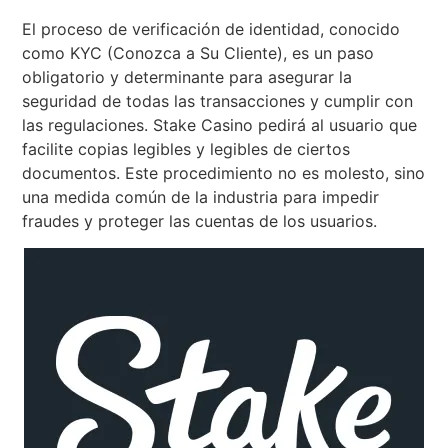
El proceso de verificación de identidad, conocido
como KYC (Conozca a Su Cliente), es un paso
obligatorio y determinante para asegurar la
seguridad de todas las transacciones y cumplir con
las regulaciones. Stake Casino pedirá al usuario que
facilite copias legibles y legibles de ciertos
documentos. Este procedimiento no es molesto, sino
una medida común de la industria para impedir
fraudes y proteger las cuentas de los usuarios.