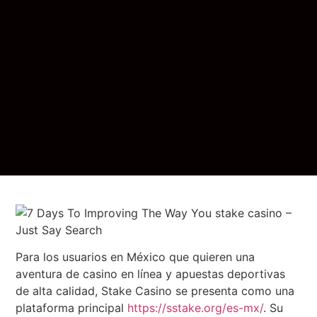
Para los usuarios en México que quieren una
aventura de casino en línea y apuestas deportivas
de alta calidad, Stake Casino se presenta como una
plataforma principal
https://sstake.org/es-mx/
. Su