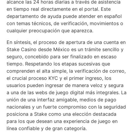
alcance las 24 horas diarias a través de asistencia
en tiempo real directamente en el portal. Este
departamento de ayuda puede atender en español
con temas técnicos, de verificación, movimientos o
cualquier preocupación que aparezca.
En síntesis, el proceso de apertura de una cuenta en
Stake Casino desde México es un trámite sencillo y
seguro, concebido para ser finalizado en escaso
tiempo. Respetando los etapas sucesivas que
comprenden el alta simple, la verificación de correo,
el crucial proceso KYC y el primer ingreso, los
usuarios pueden ingresar de manera veloz y segura
a una de las webs de juego digital más integrales. La
unión de una interfaz amigable, medios de pago
nacionales y un fuerte compromiso con la seguridad
posiciona a Stake como una elección destacada
para los que desean una experiencia de juego en
línea confiable y de gran categoría.