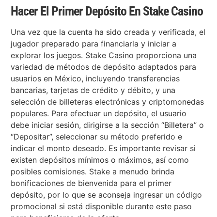
Hacer El Primer Depósito En Stake Casino
Una vez que la cuenta ha sido creada y verificada, el
jugador preparado para financiarla y iniciar a
explorar los juegos. Stake Casino proporciona una
variedad de métodos de depósito adaptados para
usuarios en México, incluyendo transferencias
bancarias, tarjetas de crédito y débito, y una
selección de billeteras electrónicas y criptomonedas
populares. Para efectuar un depósito, el usuario
debe iniciar sesión, dirigirse a la sección “Billetera” o
“Depositar”, seleccionar su método preferido e
indicar el monto deseado. Es importante revisar si
existen depósitos mínimos o máximos, así como
posibles comisiones. Stake a menudo brinda
bonificaciones de bienvenida para el primer
depósito, por lo que se aconseja ingresar un código
promocional si está disponible durante este paso