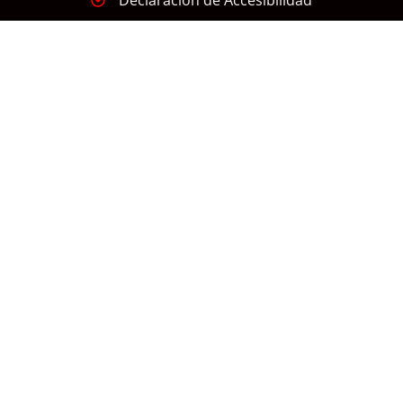
Declaración de Accesibilidad
Política de Cookies
Política de Privacidad
Mapa Web
CONTACTO
C. de Cartagena, 57, Salamanca, 28028 Madrid,
España
+34 626 908 313
info@vmphub.es