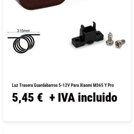
Luz Trasera Guardabarros 5-12V Para Xiaomi M365 Y Pro
5,45
€
+ IVA incluido
COMPRAR