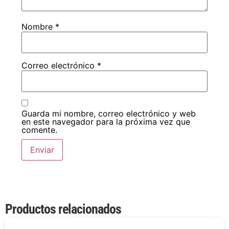
Nombre
*
Correo electrónico
*
Guarda mi nombre, correo electrónico y web
en este navegador para la próxima vez que
comente.
Productos relacionados