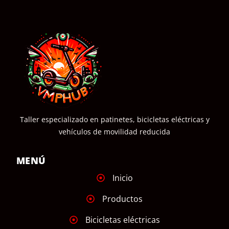
COMPRAR
Taller especializado en patinetes, bicicletas eléctricas y
vehículos de movilidad reducida
MENÚ
Inicio
Productos
Bicicletas eléctricas