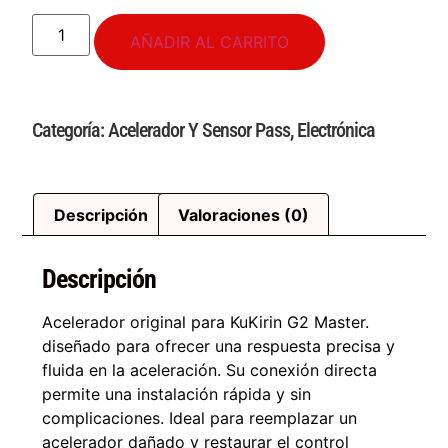
AÑADIR AL CARRITO
Categoría:
Acelerador Y Sensor Pass
,
Electrónica
Descripción
Valoraciones (0)
Descripción
Acelerador original para KuKirin G2 Master.
diseñado para ofrecer una respuesta precisa y
fluida en la aceleración. Su conexión directa
permite una instalación rápida y sin
complicaciones. Ideal para reemplazar un
acelerador dañado y restaurar el control