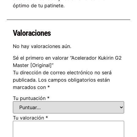
óptimo de tu patinete.
Valoraciones
No hay valoraciones aún.
Sé el primero en valorar “Acelerador Kukirin G2
Master [Original]”
Tu dirección de correo electrónico no será
publicada.
Los campos obligatorios están
marcados con
*
Tu puntuación
*
Tu valoración
*