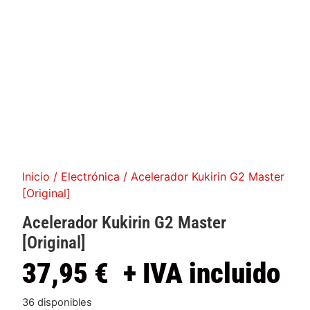
Inicio
/
Electrónica
/ Acelerador Kukirin G2 Master
[Original]
Acelerador Kukirin G2 Master
[Original]
37,95
€
+ IVA incluido
36 disponibles