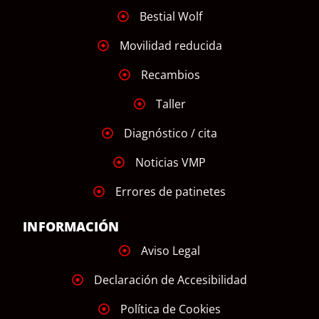
Bestial Wolf
Movilidad reducida
Recambios
Taller
Diagnóstico / cita
Noticias VMP
Errores de patinetes
INFORMACIÓN
Aviso Legal
Declaración de Accesibilidad
Política de Cookies