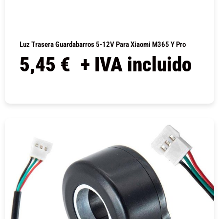
Luz Trasera Guardabarros 5-12V Para Xiaomi M365 Y Pro
5,45
€
+ IVA incluido
COMPRAR