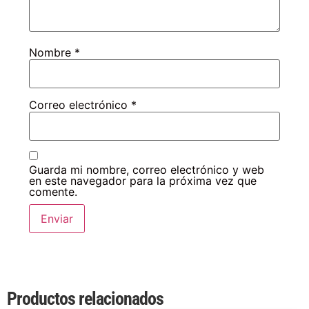
Nombre
*
Correo electrónico
*
Guarda mi nombre, correo electrónico y web
en este navegador para la próxima vez que
comente.
Productos relacionados