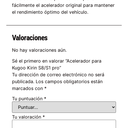
fácilmente el acelerador original para mantener
el rendimiento óptimo del vehículo.
Valoraciones
No hay valoraciones aún.
Sé el primero en valorar “Acelerador para
Kugoo Kirin S8/S1 pro”
Tu dirección de correo electrónico no será
publicada.
Los campos obligatorios están
marcados con
*
Tu puntuación
*
Tu valoración
*