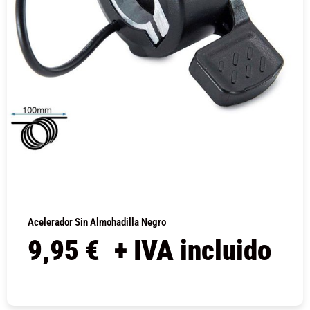
Acelerador Sin Almohadilla Negro
9,95
€
+ IVA incluido
COMPRAR