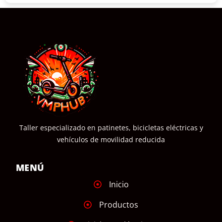
Taller especializado en patinetes, bicicletas eléctricas y
vehículos de movilidad reducida
MENÚ
Inicio
Productos