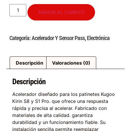
AÑADIR AL CARRITO
Categoría:
Acelerador Y Sensor Pass
,
Electrónica
Descripción
Valoraciones (0)
Descripción
Acelerador diseñado para los patinetes Kugoo
Kirin S8 y S1 Pro. que ofrece una respuesta
rápida y precisa al acelerar. Fabricado con
materiales de alta calidad. garantiza
durabilidad y un funcionamiento fiable. Su
instalación sencilla permite reemplazar