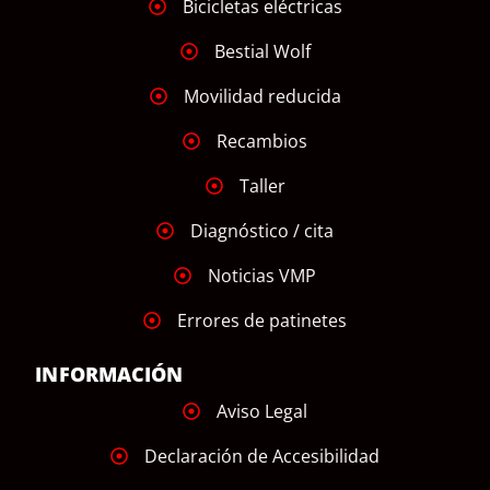
Bicicletas eléctricas
Bestial Wolf
Movilidad reducida
Recambios
Taller
Diagnóstico / cita
Noticias VMP
Errores de patinetes
INFORMACIÓN
Aviso Legal
Declaración de Accesibilidad