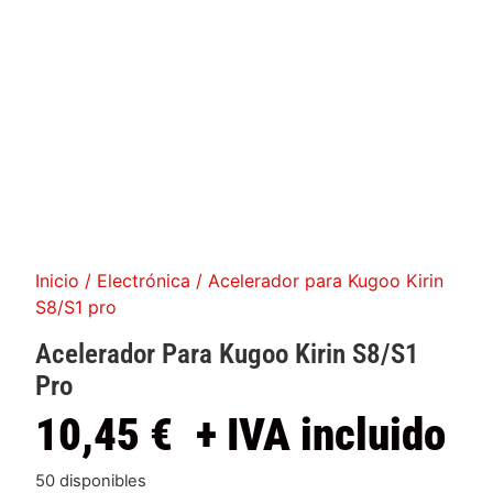
Inicio
/
Electrónica
/ Acelerador para Kugoo Kirin
S8/S1 pro
Acelerador Para Kugoo Kirin S8/S1
Pro
10,45
€
+ IVA incluido
50 disponibles