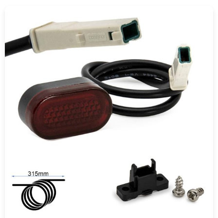
COMPRAR