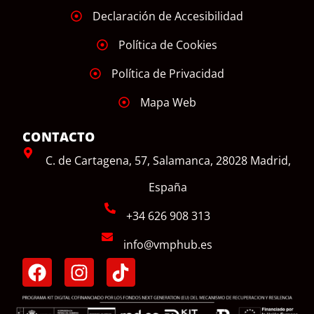
Declaración de Accesibilidad
Política de Cookies
Política de Privacidad
Mapa Web
CONTACTO
C. de Cartagena, 57, Salamanca, 28028 Madrid,
España
+34 626 908 313
info@vmphub.es