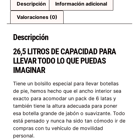
Descripción
Información adicional
Valoraciones (0)
Descripción
26,5 LITROS DE CAPACIDAD PARA
LLEVAR TODO LO QUE PUEDAS
IMAGINAR
Tiene un bolsillo especial para llevar botellas
de pie, hemos hecho que el ancho interior sea
exacto para acomodar un pack de 6 latas y
también tiene la altura adecuada para poner
esa botella grande de jabón o suavizante. Todo
está pensado y nunca ha sido tan cómodo ir de
compras con tu vehículo de movilidad
personal.