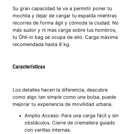
Su gran capacidad te va a permitir poner tu
mochila y dejar de cargar tu espalda mientras
recorres de forma ágil y cómoda la ciudad. No
más sudor y ni mas carga sobre tus hombros,
tu Öhll-in bag se ocupa de ello. Carga máxima
recomendada hasta 8 kg.
Características
Los detalles hacen la diferencia, descubre
como algo tan simple como una bolsa, puede
mejorar tu experiencia de movilidad urbana.
Amplio Acceso: Para una carga fácil y sin
obstáculos. Cierre de cremallera guiado
con varillas internas.