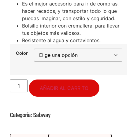
Es el mejor accesorio para ir de compras,
hacer recados, y transportar todo lo que
puedas imaginar, con estilo y seguridad.
Bolsillo interior con cremallera: para llevar
tus objetos más valiosos.
Resistente al agua y cortavientos.
Color
AÑADIR AL CARRITO
Categoría:
Sabway