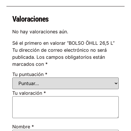
Valoraciones
No hay valoraciones aún.
Sé el primero en valorar “BOLSO ÖHLL 26,5 L”
Tu dirección de correo electrónico no será
publicada.
Los campos obligatorios están
marcados con
*
Tu puntuación
*
Tu valoración
*
Nombre
*