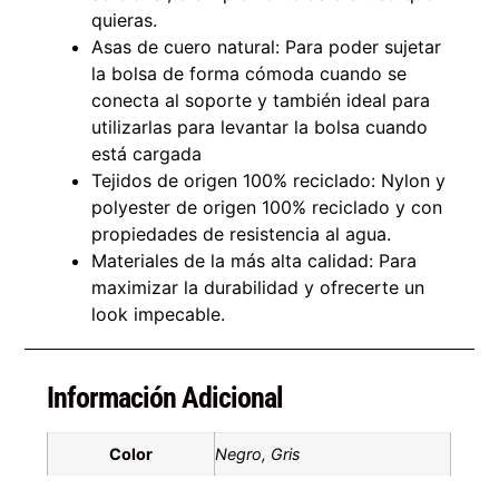
quieras.
Asas de cuero natural: Para poder sujetar
la bolsa de forma cómoda cuando se
conecta al soporte y también ideal para
utilizarlas para levantar la bolsa cuando
está cargada
Tejidos de origen 100% reciclado: Nylon y
polyester de origen 100% reciclado y con
propiedades de resistencia al agua.
Materiales de la más alta calidad: Para
maximizar la durabilidad y ofrecerte un
look impecable.
Información Adicional
Color
Negro, Gris