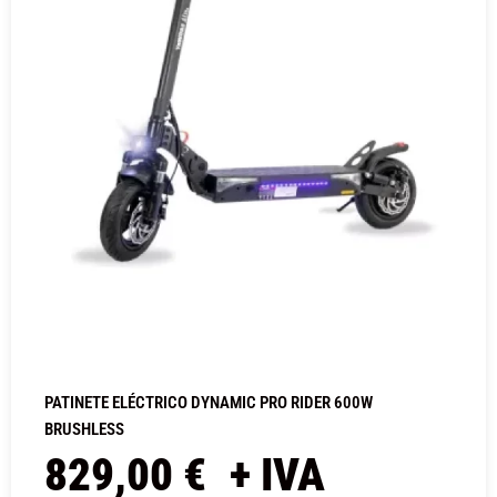
PATINETE ELÉCTRICO DYNAMIC PRO RIDER 600W
BRUSHLESS
829,00
€
+ IVA