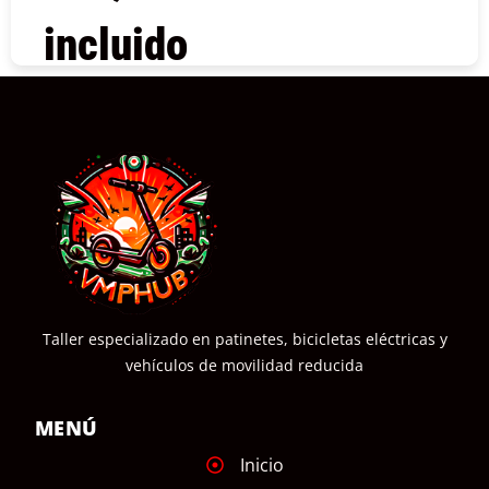
incluido
COMPRAR
Taller especializado en patinetes, bicicletas eléctricas y
vehículos de movilidad reducida
MENÚ
Inicio