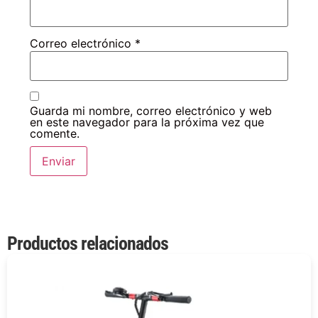
Correo electrónico
*
Guarda mi nombre, correo electrónico y web
en este navegador para la próxima vez que
comente.
Productos relacionados