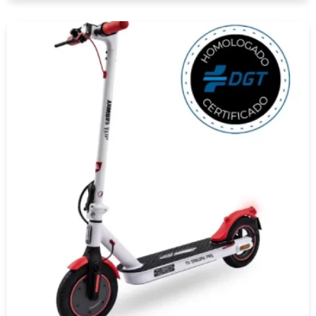
COMPRAR