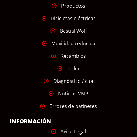
Productos
Bicicletas eléctricas
Bestial Wolf
Movilidad reducida
Recambios
Taller
Diagnóstico / cita
Noticias VMP
Errores de patinetes
INFORMACIÓN
Aviso Legal