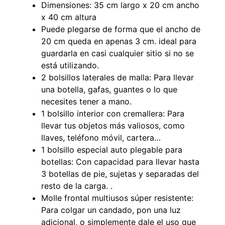
Dimensiones: 35 cm largo x 20 cm ancho
x 40 cm altura
Puede plegarse de forma que el ancho de
20 cm queda en apenas 3 cm. ideal para
guardarla en casi cualquier sitio si no se
está utilizando.
2 bolsillos laterales de malla: Para llevar
una botella, gafas, guantes o lo que
necesites tener a mano.
1 bolsillo interior con cremallera: Para
llevar tus objetos más valiosos, como
llaves, teléfono móvil, cartera…
1 bolsillo especial auto plegable para
botellas: Con capacidad para llevar hasta
3 botellas de pie, sujetas y separadas del
resto de la carga. .
Molle frontal multiusos súper resistente:
Para colgar un candado, pon una luz
adicional, o simplemente dale el uso que