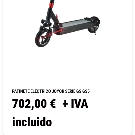
PATINETE ELÉCTRICO JOYOR SERIE GS GS5
702,00
€
+ IVA
incluido