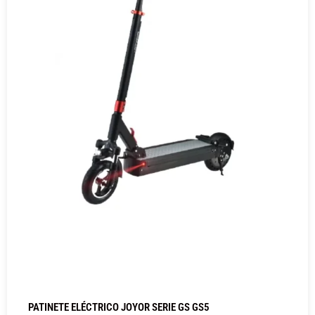
PATINETE ELÉCTRICO JOYOR SERIE GS GS5