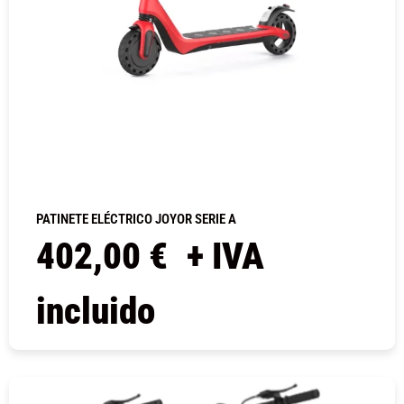
PATINETE ELÉCTRICO JOYOR SERIE A
402,00
€
+ IVA
incluido
COMPRAR