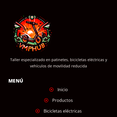
Taller especializado en patinetes, bicicletas eléctricas y
vehículos de movilidad reducida
MENÚ
Inicio
Productos
Bicicletas eléctricas