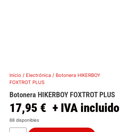
Inicio
/
Electrónica
/ Botonera HIKERBOY
FOXTROT PLUS
Botonera HIKERBOY FOXTROT PLUS
17,95
€
+ IVA incluido
88 disponibles