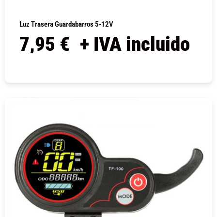
Luz Trasera Guardabarros 5-12V
7,95
€
+ IVA incluido
COMPRAR