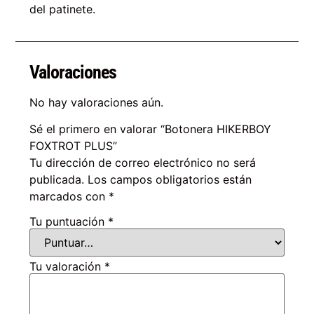
del patinete.
Valoraciones
No hay valoraciones aún.
Sé el primero en valorar “Botonera HIKERBOY
FOXTROT PLUS”
Tu dirección de correo electrónico no será
publicada.
Los campos obligatorios están
marcados con
*
Tu puntuación
*
Tu valoración
*