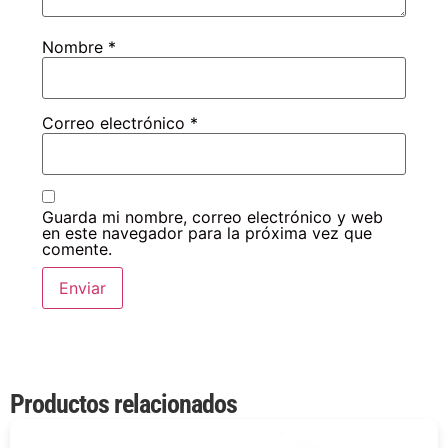
Nombre
*
Correo electrónico
*
Guarda mi nombre, correo electrónico y web
en este navegador para la próxima vez que
comente.
Productos relacionados