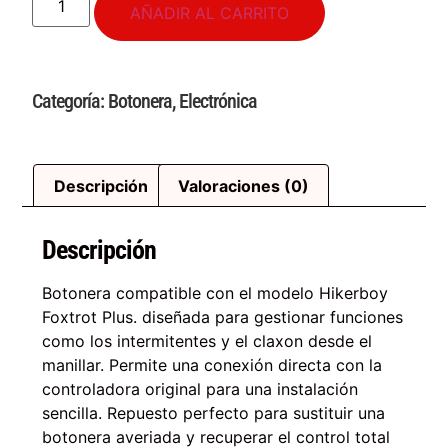
AÑADIR AL CARRITO
Categoría:
Botonera
,
Electrónica
Descripción
Valoraciones (0)
Descripción
Botonera compatible con el modelo Hikerboy
Foxtrot Plus. diseñada para gestionar funciones
como los intermitentes y el claxon desde el
manillar. Permite una conexión directa con la
controladora original para una instalación
sencilla. Repuesto perfecto para sustituir una
botonera averiada y recuperar el control total