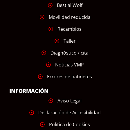
Bestial Wolf
Movilidad reducida
Recambios
Taller
Diagnóstico / cita
Noticias VMP
Errores de patinetes
INFORMACIÓN
Aviso Legal
Declaración de Accesibilidad
Política de Cookies