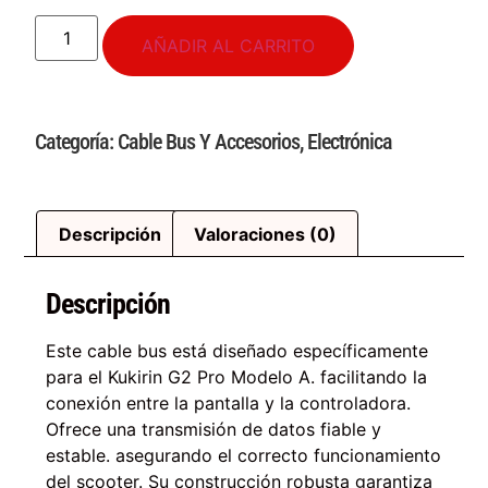
AÑADIR AL CARRITO
Categoría:
Cable Bus Y Accesorios
,
Electrónica
Descripción
Valoraciones (0)
Descripción
Este cable bus está diseñado específicamente
para el Kukirin G2 Pro Modelo A. facilitando la
conexión entre la pantalla y la controladora.
Ofrece una transmisión de datos fiable y
estable. asegurando el correcto funcionamiento
del scooter. Su construcción robusta garantiza