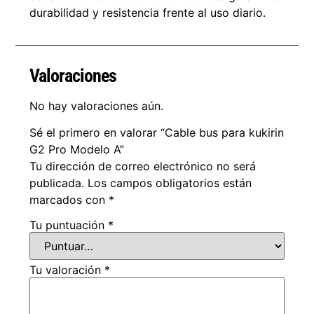
durabilidad y resistencia frente al uso diario.
Valoraciones
No hay valoraciones aún.
Sé el primero en valorar “Cable bus para kukirin
G2 Pro Modelo A”
Tu dirección de correo electrónico no será
publicada.
Los campos obligatorios están
marcados con
*
Tu puntuación
*
Tu valoración
*