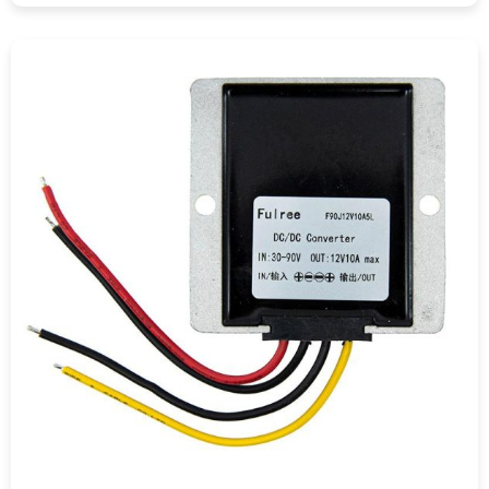
COMPRAR