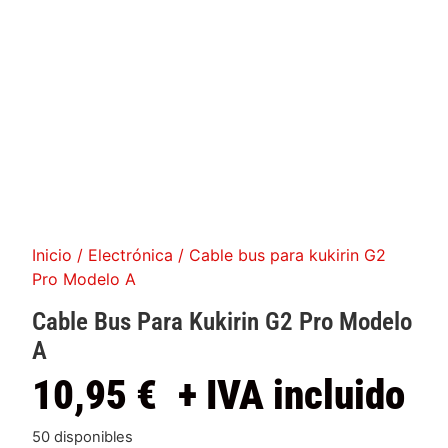
Inicio
/
Electrónica
/ Cable bus para kukirin G2
Pro Modelo A
Cable Bus Para Kukirin G2 Pro Modelo
A
10,95
€
+ IVA incluido
50 disponibles