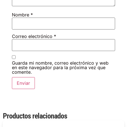
Nombre
*
Correo electrónico
*
Guarda mi nombre, correo electrónico y web
en este navegador para la próxima vez que
comente.
Productos relacionados