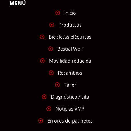
MENÚ
Inicio
Productos
Bicicletas eléctricas
Bestial Wolf
Movilidad reducida
Recambios
Taller
Diagnóstico / cita
Noticias VMP
Errores de patinetes