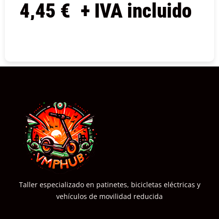
4,45
€
+ IVA incluido
COMPRAR
Taller especializado en patinetes, bicicletas eléctricas y
vehículos de movilidad reducida