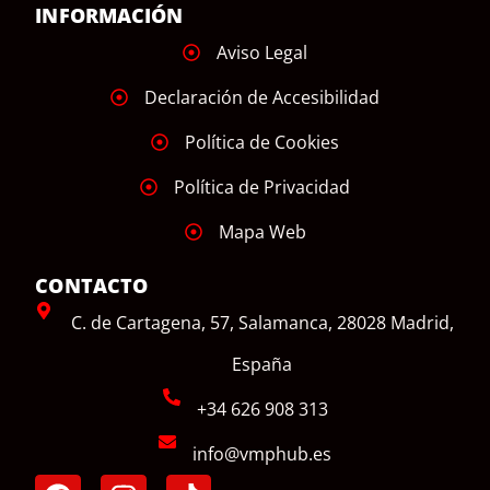
INFORMACIÓN
Aviso Legal
Declaración de Accesibilidad
Política de Cookies
Política de Privacidad
Mapa Web
CONTACTO
C. de Cartagena, 57, Salamanca, 28028 Madrid,
España
+34 626 908 313
info@vmphub.es