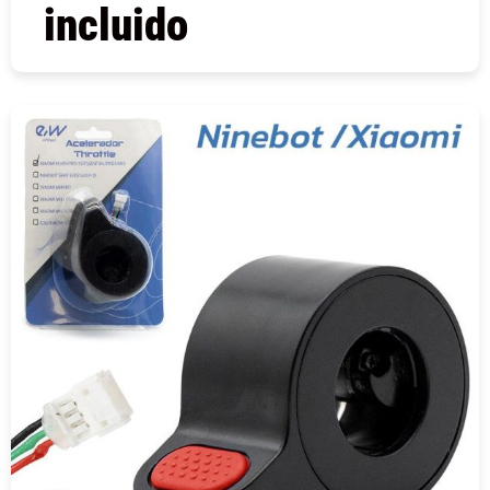
incluido
COMPRAR