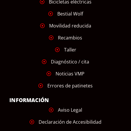
Bicicletas eléctricas
Bestial Wolf
Movilidad reducida
Recambios
Taller
Diagnóstico / cita
Noticias VMP
Errores de patinetes
INFORMACIÓN
Aviso Legal
Declaración de Accesibilidad