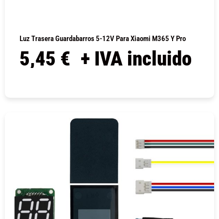
Luz Trasera Guardabarros 5-12V Para Xiaomi M365 Y Pro
5,45
€
+ IVA incluido
COMPRAR