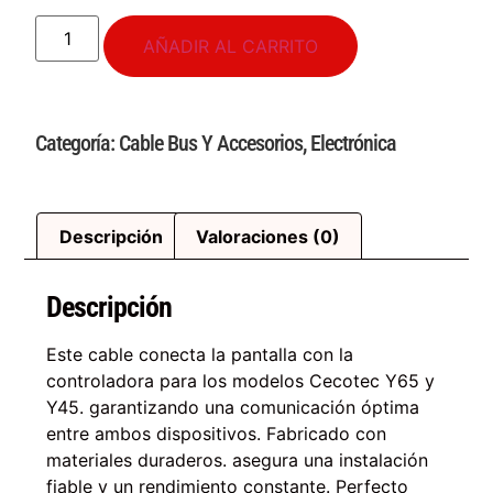
AÑADIR AL CARRITO
Categoría:
Cable Bus Y Accesorios
,
Electrónica
Descripción
Valoraciones (0)
Descripción
Este cable conecta la pantalla con la
controladora para los modelos Cecotec Y65 y
Y45. garantizando una comunicación óptima
entre ambos dispositivos. Fabricado con
materiales duraderos. asegura una instalación
fiable y un rendimiento constante. Perfecto