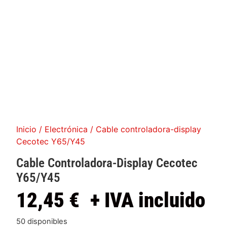
Inicio
/
Electrónica
/ Cable controladora-display
Cecotec Y65/Y45
Cable Controladora-Display Cecotec
Y65/Y45
12,45
€
+ IVA incluido
50 disponibles