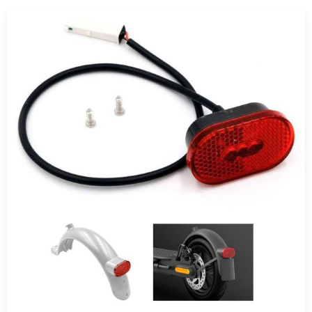
COMPRAR