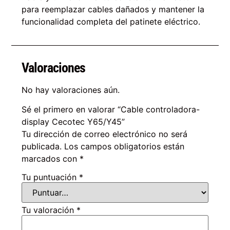
para reemplazar cables dañados y mantener la
funcionalidad completa del patinete eléctrico.
Valoraciones
No hay valoraciones aún.
Sé el primero en valorar “Cable controladora-
display Cecotec Y65/Y45”
Tu dirección de correo electrónico no será
publicada.
Los campos obligatorios están
marcados con
*
Tu puntuación
*
Tu valoración
*