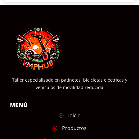
COMPRAR
Taller especializado en patinetes, bicicletas eléctricas y
vehículos de movilidad reducida
MENÚ
Inicio
Productos