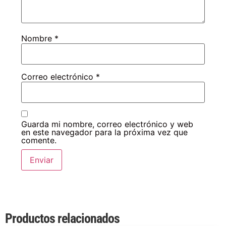
Nombre
*
Correo electrónico
*
Guarda mi nombre, correo electrónico y web
en este navegador para la próxima vez que
comente.
Productos relacionados