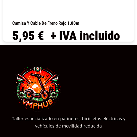
Camisa Y Cable De Freno Rojo 1.80m
5,95
€
+ IVA incluido
COMPRAR
Taller especializado en patinetes, bicicletas eléctricas y
vehículos de movilidad reducida