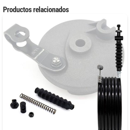
Productos relacionados