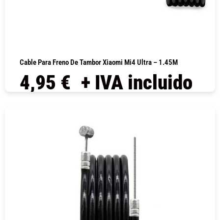
Cable Para Freno De Tambor Xiaomi Mi4 Ultra – 1.45M
4,95
€
+ IVA incluido
COMPRAR