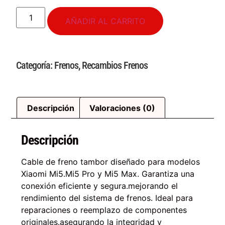
AÑADIR AL CARRITO
Categoría:
Frenos
,
Recambios Frenos
Descripción
Valoraciones (0)
Descripción
Cable de freno tambor diseñado para modelos
Xiaomi Mi5.Mi5 Pro y Mi5 Max. Garantiza una
conexión eficiente y segura.mejorando el
rendimiento del sistema de frenos. Ideal para
reparaciones o reemplazo de componentes
originales.asegurando la integridad y