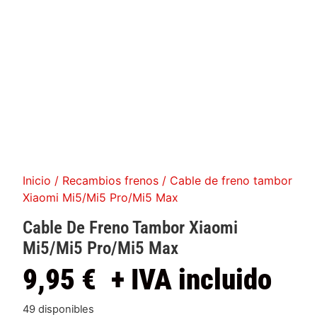
Inicio
/
Recambios frenos
/ Cable de freno tambor
Xiaomi Mi5/Mi5 Pro/Mi5 Max
Cable De Freno Tambor Xiaomi
Mi5/Mi5 Pro/Mi5 Max
9,95
€
+ IVA incluido
49 disponibles