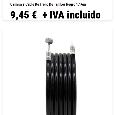
Camisa Y Cable De Freno De Tambor Negro 1.16m
9,45
€
+ IVA incluido
COMPRAR