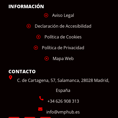
INFORMACIÓN
Aviso Legal
Declaración de Accesibilidad
Política de Cookies
Política de Privacidad
Mapa Web
CONTACTO
C. de Cartagena, 57, Salamanca, 28028 Madrid,
España
+34 626 908 313
info@vmphub.es