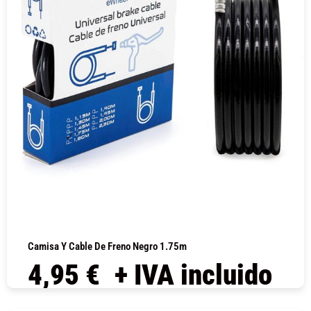
Camisa Y Cable De Freno Negro 1.75m
4,95
€
+ IVA incluido
COMPRAR