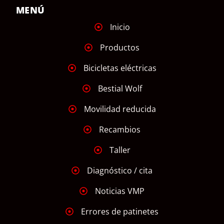
MENÚ
Inicio
Productos
Bicicletas eléctricas
Bestial Wolf
Movilidad reducida
Recambios
Taller
Diagnóstico / cita
Noticias VMP
Errores de patinetes