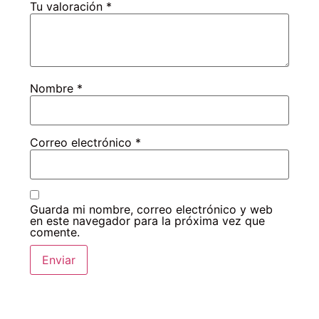
Tu valoración
*
Nombre
*
Correo electrónico
*
Guarda mi nombre, correo electrónico y web
en este navegador para la próxima vez que
comente.