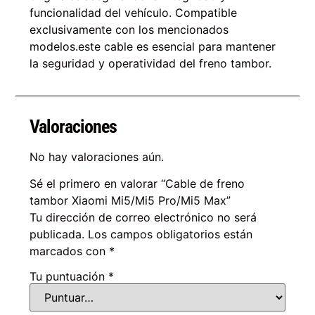
funcionalidad del vehículo. Compatible
exclusivamente con los mencionados
modelos.este cable es esencial para mantener
la seguridad y operatividad del freno tambor.
Valoraciones
No hay valoraciones aún.
Sé el primero en valorar “Cable de freno
tambor Xiaomi Mi5/Mi5 Pro/Mi5 Max”
Tu dirección de correo electrónico no será
publicada.
Los campos obligatorios están
marcados con
*
Tu puntuación
*