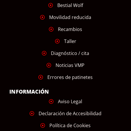
Bestial Wolf
Movilidad reducida
Recambios
Taller
Diagnóstico / cita
Noticias VMP
Errores de patinetes
INFORMACIÓN
Aviso Legal
Declaración de Accesibilidad
Política de Cookies