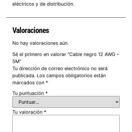
eléctricos y de distribución.
Valoraciones
No hay valoraciones aún.
Sé el primero en valorar “Cable negro 12 AWG –
5M”
Tu dirección de correo electrónico no será
publicada.
Los campos obligatorios están
marcados con
*
Tu puntuación
*
Tu valoración
*