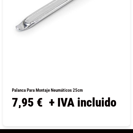
Palanca Para Montaje Neumáticos 25cm
7,95
€
+ IVA incluido
COMPRAR