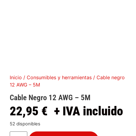
Inicio
/
Consumibles y herramientas
/ Cable negro
12 AWG – 5M
Cable Negro 12 AWG – 5M
22,95
€
+ IVA incluido
52 disponibles