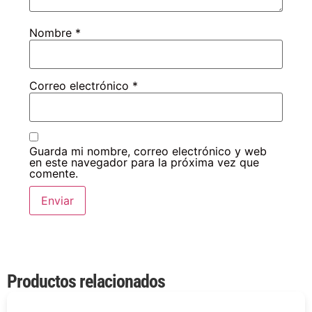
Nombre
*
Correo electrónico
*
Guarda mi nombre, correo electrónico y web
en este navegador para la próxima vez que
comente.
Productos relacionados