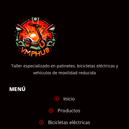
Taller especializado en patinetes, bicicletas eléctricas y
vehículos de movilidad reducida
MENÚ
Inicio
Productos
Bicicletas eléctricas