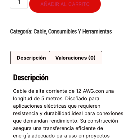
AÑADIR AL CARRITO
Categoría:
Cable
,
Consumibles Y Herramientas
Descripción
Valoraciones (0)
Descripción
Cable de alta corriente de 12 AWG.con una
longitud de 5 metros. Diseñado para
aplicaciones eléctricas que requieren
resistencia y durabilidad.ideal para conexiones
que demandan rendimiento. Su construcción
asegura una transferencia eficiente de
energía.adecuado para uso en proyectos