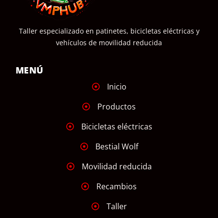
Taller especializado en patinetes, bicicletas eléctricas y
vehículos de movilidad reducida
MENÚ
Inicio
Productos
Bicicletas eléctricas
Bestial Wolf
Movilidad reducida
Recambios
Taller