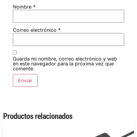
Nombre
*
Correo electrónico
*
Guarda mi nombre, correo electrónico y web
en este navegador para la próxima vez que
comente.
Productos relacionados