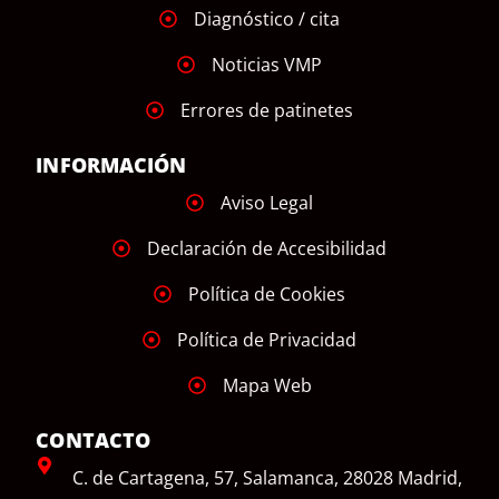
Diagnóstico / cita
Noticias VMP
Errores de patinetes
INFORMACIÓN
Aviso Legal
Declaración de Accesibilidad
Política de Cookies
Política de Privacidad
Mapa Web
CONTACTO
C. de Cartagena, 57, Salamanca, 28028 Madrid,