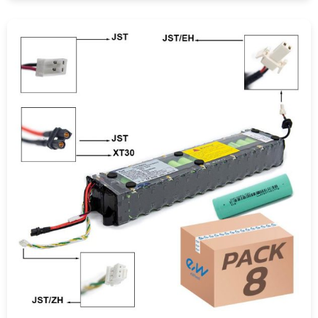
COMPRAR