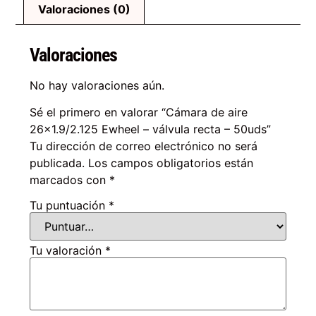
Valoraciones (0)
Valoraciones
No hay valoraciones aún.
Sé el primero en valorar “Cámara de aire
26×1.9/2.125 Ewheel – válvula recta – 50uds”
Tu dirección de correo electrónico no será
publicada.
Los campos obligatorios están
marcados con
*
Tu puntuación
*
Tu valoración
*