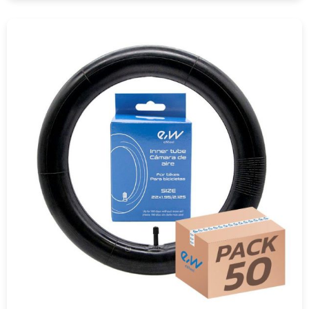
COMPRAR