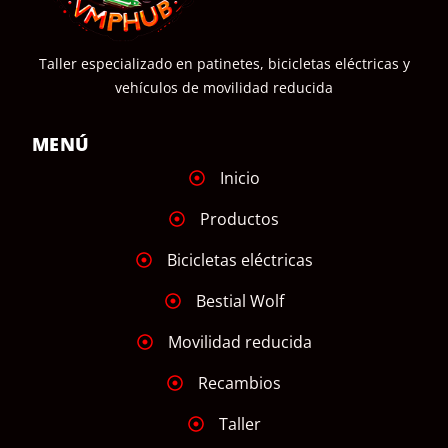
Taller especializado en patinetes, bicicletas eléctricas y
vehículos de movilidad reducida
MENÚ
Inicio
Productos
Bicicletas eléctricas
Bestial Wolf
Movilidad reducida
Recambios
Taller