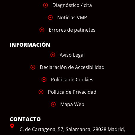
Diagnóstico / cita
Noticias VMP
Errores de patinetes
INFORMACIÓN
Aviso Legal
Declaración de Accesibilidad
Política de Cookies
Política de Privacidad
Mapa Web
CONTACTO
C. de Cartagena, 57, Salamanca, 28028 Madrid,