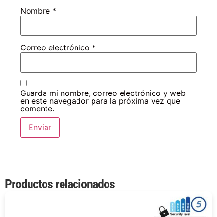
Nombre
*
Correo electrónico
*
Guarda mi nombre, correo electrónico y web
en este navegador para la próxima vez que
comente.
Productos relacionados