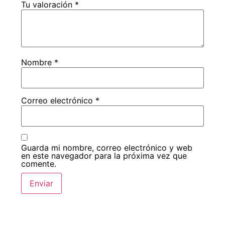
Tu valoración
*
Nombre
*
Correo electrónico
*
Guarda mi nombre, correo electrónico y web
en este navegador para la próxima vez que
comente.