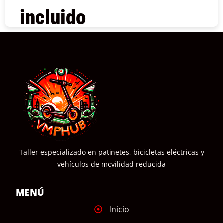
incluido
COMPRAR
Taller especializado en patinetes, bicicletas eléctricas y
vehículos de movilidad reducida
MENÚ
Inicio