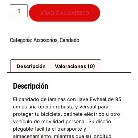
AÑADIR AL CARRITO
Categoría:
Accesorios
,
Candado
Descripción
Valoraciones (0)
Descripción
El candado de láminas con llave Ewheel de 95
cm es una opción robusta y versátil para
proteger tu bicicleta. patinete eléctrico u otro
vehículo de movilidad personal. Su diseño
plegable facilita el transporte y
almacenamiento. mientras que su longitud