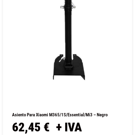
Asiento Para Xiaomi M365/1S/Essential/Mi3 – Negro
62,45
€
+ IVA