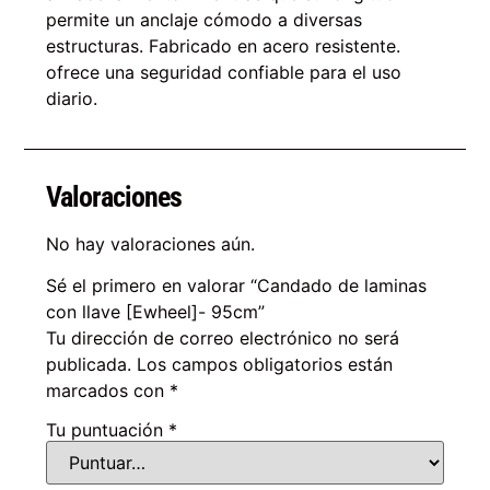
permite un anclaje cómodo a diversas
estructuras. Fabricado en acero resistente.
ofrece una seguridad confiable para el uso
diario.
Valoraciones
No hay valoraciones aún.
Sé el primero en valorar “Candado de laminas
con llave [Ewheel]- 95cm”
Tu dirección de correo electrónico no será
publicada.
Los campos obligatorios están
marcados con
*
Tu puntuación
*