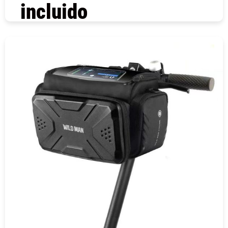
incluido
COMPRAR