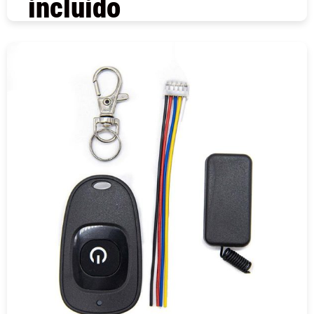
incluido
COMPRAR