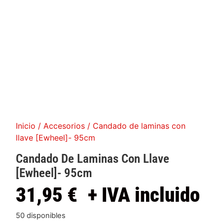
Inicio
/
Accesorios
/ Candado de laminas con
llave [Ewheel]- 95cm
Candado De Laminas Con Llave
[Ewheel]- 95cm
31,95
€
+ IVA incluido
50 disponibles