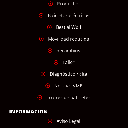
Productos
Bicicletas eléctricas
Bestial Wolf
Movilidad reducida
Recambios
Taller
Diagnóstico / cita
Noticias VMP
Errores de patinetes
INFORMACIÓN
Aviso Legal