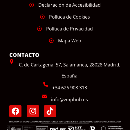
Declaración de Accesibilidad
Política de Cookies
Política de Privacidad
Mapa Web
CONTACTO
C. de Cartagena, 57, Salamanca, 28028 Madrid,
España
+34 626 908 313
info@vmphub.es