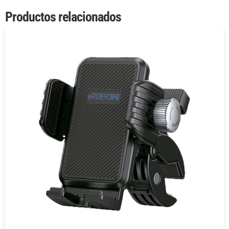
Productos relacionados