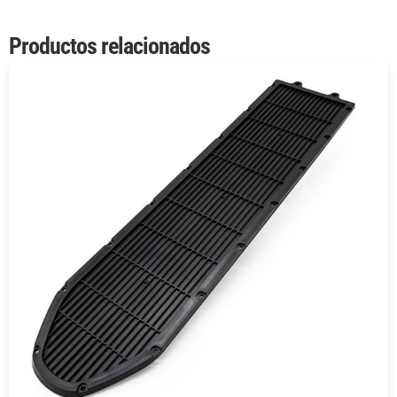
Productos relacionados