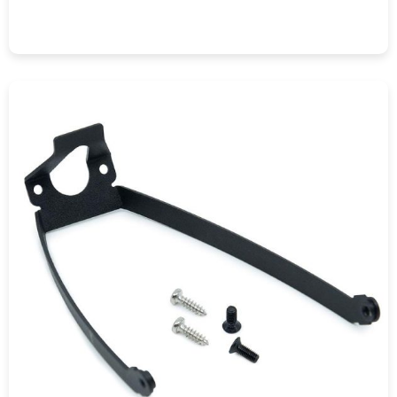
COMPRAR