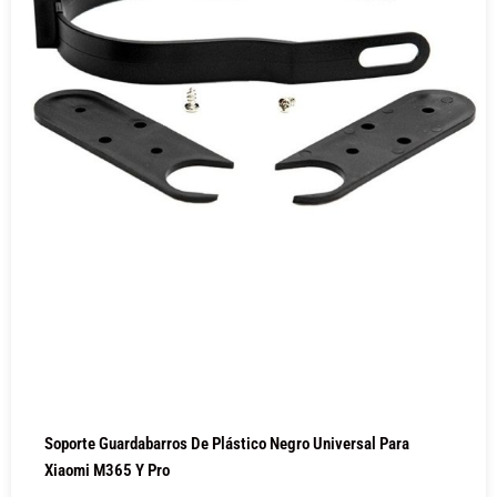
Soporte Guardabarros De Plástico Negro Universal Para
Xiaomi M365 Y Pro