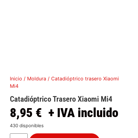
Inicio
/
Moldura
/ Catadióptrico trasero Xiaomi
Mi4
Catadióptrico Trasero Xiaomi Mi4
8,95
€
+ IVA incluido
430 disponibles