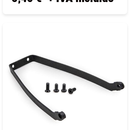
COMPRAR