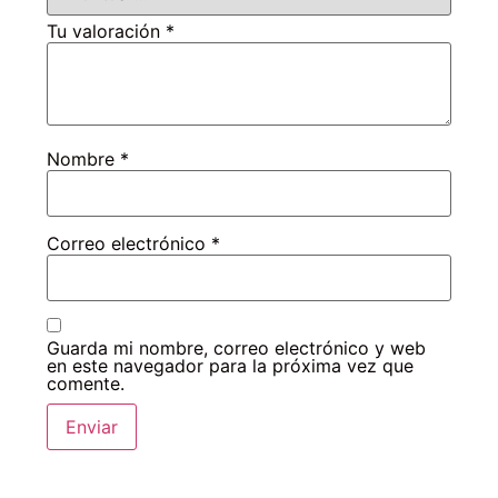
Tu valoración
*
Nombre
*
Correo electrónico
*
Guarda mi nombre, correo electrónico y web
en este navegador para la próxima vez que
comente.