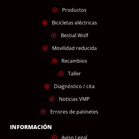
Productos
Bicicletas eléctricas
Bestial Wolf
Movilidad reducida
Recambios
Taller
Diagnóstico / cita
Noticias VMP
Errores de patinetes
INFORMACIÓN
Aviso Legal