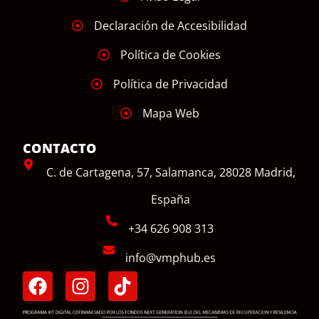
Declaración de Accesibilidad
Política de Cookies
Política de Privacidad
Mapa Web
CONTACTO
C. de Cartagena, 57, Salamanca, 28028 Madrid,
España
+34 626 908 313
info@vmphub.es