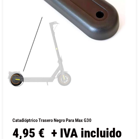
Catadióptrico Trasero Negro Para Max G30
4,95
€
+ IVA incluido