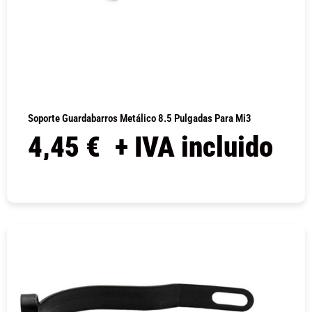
Soporte Guardabarros Metálico 8.5 Pulgadas Para Mi3
4,45
€
+ IVA incluido
COMPRAR