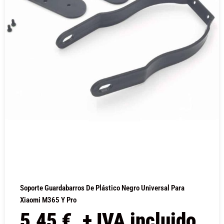
Soporte Guardabarros De Plástico Negro Universal Para
Xiaomi M365 Y Pro
5,45
€
+ IVA incluido