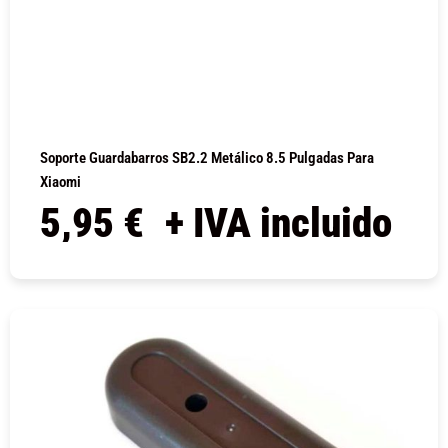
Soporte Guardabarros SB2.2 Metálico 8.5 Pulgadas Para
Xiaomi
5,95
€
+ IVA incluido
COMPRAR