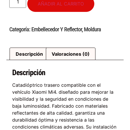
AÑADIR AL CARRITO
Categoría:
Embellecedor Y Reflector
,
Moldura
Descripción
Valoraciones (0)
Descripción
Catadióptrico trasero compatible con el
vehículo Xiaomi Mi4. diseñado para mejorar la
visibilidad y la seguridad en condiciones de
baja luminosidad. Fabricado con materiales
reflectantes de alta calidad. garantiza una
durabilidad óptima y resistencia a las
condiciones climáticas adversas. Su instalación