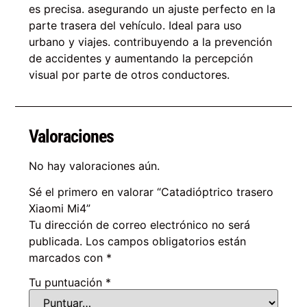
es precisa. asegurando un ajuste perfecto en la
parte trasera del vehículo. Ideal para uso
urbano y viajes. contribuyendo a la prevención
de accidentes y aumentando la percepción
visual por parte de otros conductores.
Valoraciones
No hay valoraciones aún.
Sé el primero en valorar “Catadióptrico trasero
Xiaomi Mi4”
Tu dirección de correo electrónico no será
publicada.
Los campos obligatorios están
marcados con
*
Tu puntuación
*