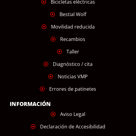
Bicicletas eléctricas
Bestial Wolf
Movilidad reducida
Recambios
Taller
Diagnóstico / cita
Noticias VMP
Errores de patinetes
INFORMACIÓN
Aviso Legal
Declaración de Accesibilidad