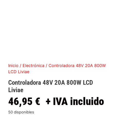
Inicio
/
Electrónica
/ Controladora 48V 20A 800W
LCD Liviae
Controladora 48V 20A 800W LCD
Liviae
46,95
€
+ IVA incluido
50 disponibles