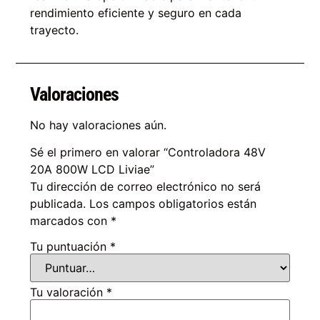
rendimiento eficiente y seguro en cada
trayecto.
Valoraciones
No hay valoraciones aún.
Sé el primero en valorar “Controladora 48V
20A 800W LCD Liviae”
Tu dirección de correo electrónico no será
publicada.
Los campos obligatorios están
marcados con
*
Tu puntuación
*
Tu valoración
*