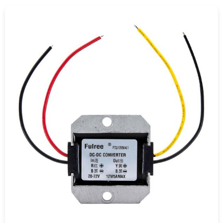
COMPRAR