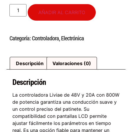
AÑADIR AL CARRITO
Categoría:
Controladora
,
Electrónica
Descripción
Valoraciones (0)
Descripción
La controladora Liviae de 48V y 20A con 800W
de potencia garantiza una conducción suave y
un control preciso del patinete. Su
compatibilidad con pantallas LCD permite
ajustar fácilmente los parámetros en tiempo
real. Es una opción fiable para mantener un