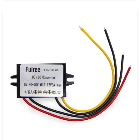
COMPRAR