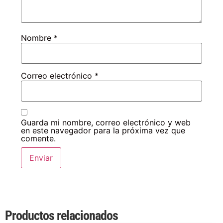
Nombre
*
Correo electrónico
*
Guarda mi nombre, correo electrónico y web
en este navegador para la próxima vez que
comente.
Productos relacionados