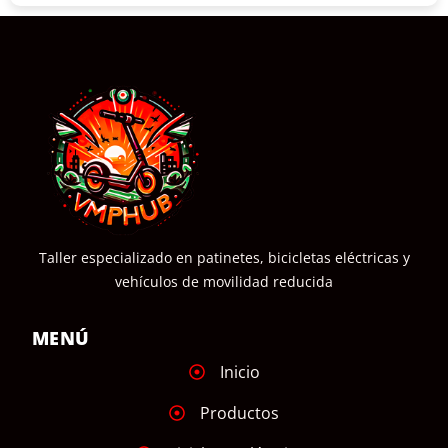
Taller especializado en patinetes, bicicletas eléctricas y
vehículos de movilidad reducida
MENÚ
Inicio
Productos