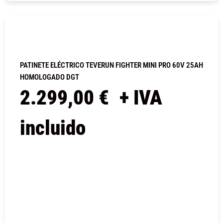
COMPRAR
PATINETE ELÉCTRICO TEVERUN FIGHTER MINI PRO 60V 25AH
HOMOLOGADO DGT
2.299,00
€
+ IVA
incluido
COMPRAR