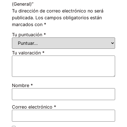
(General)”
Tu dirección de correo electrónico no será
publicada.
Los campos obligatorios están
marcados con
*
Tu puntuación
*
Tu valoración
*
Nombre
*
Correo electrónico
*