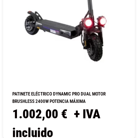
PATINETE ELÉCTRICO DYNAMIC PRO DUAL MOTOR
BRUSHLESS 2400W POTENCIA MÁXIMA
1.002,00
€
+ IVA
incluido