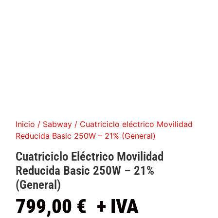
Inicio
/
Sabway
/ Cuatriciclo eléctrico Movilidad
Reducida Basic 250W – 21% (General)
Cuatriciclo Eléctrico Movilidad
Reducida Basic 250W
–
21%
(General)
799,00
€
+ IVA