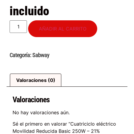
incluido
AÑADIR AL CARRITO
Categoría:
Sabway
Valoraciones (0)
Valoraciones
No hay valoraciones aún.
Sé el primero en valorar “Cuatriciclo eléctrico
Movilidad Reducida Basic 250W
–
21%