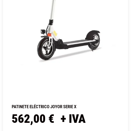
PATINETE ELÉCTRICO JOYOR SERIE X
562,00
€
+ IVA