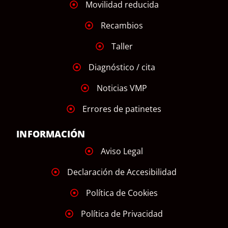
Movilidad reducida
Recambios
Taller
Diagnóstico / cita
Noticias VMP
Errores de patinetes
INFORMACIÓN
Aviso Legal
Declaración de Accesibilidad
Política de Cookies
Política de Privacidad