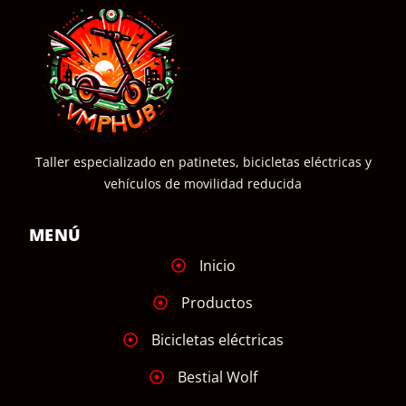
Taller especializado en patinetes, bicicletas eléctricas y
vehículos de movilidad reducida
MENÚ
Inicio
Productos
Bicicletas eléctricas
Bestial Wolf