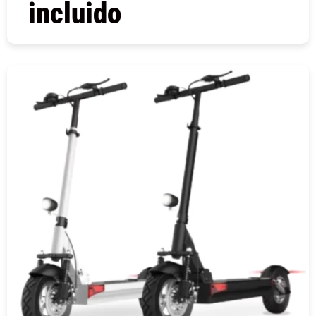
incluido
COMPRAR