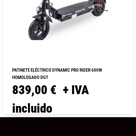
PATINETE ELÉCTRICO DYNAMIC PRO RIDER 600W
HOMOLOGADO DGT
839,00
€
+ IVA
incluido
COMPRAR