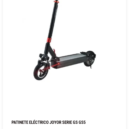
PATINETE ELÉCTRICO JOYOR SERIE GS GS5