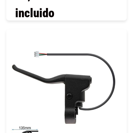
incluido
COMPRAR