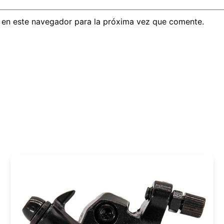
 en este navegador para la próxima vez que comente.