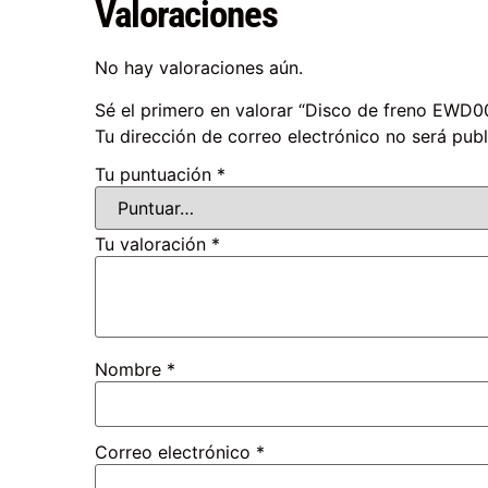
Valoraciones
No hay valoraciones aún.
Sé el primero en valorar “Disco de freno EWD
Tu dirección de correo electrónico no será publ
Tu puntuación
*
Tu valoración
*
Nombre
*
Correo electrónico
*