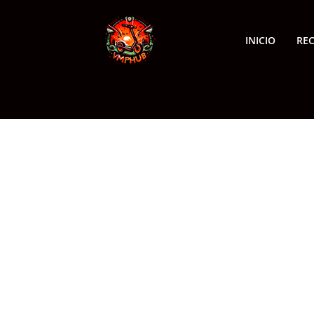
INICIO
RE