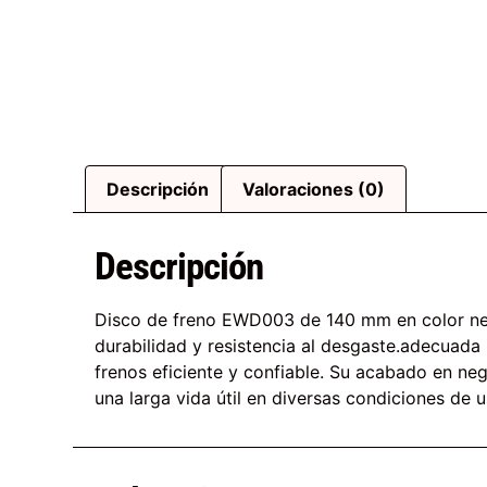
Descripción
Valoraciones (0)
Descripción
Disco de freno EWD003 de 140 mm en color neg
durabilidad y resistencia al desgaste.adecuada 
frenos eficiente y confiable. Su acabado en ne
una larga vida útil en diversas condiciones de u