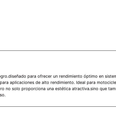
ro.diseñado para ofrecer un rendimiento óptimo en sistem
para aplicaciones de alto rendimiento. Ideal para motocicl
gro no solo proporciona una estética atractiva.sino que ta
so.