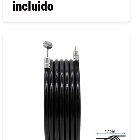
incluido
COMPRAR