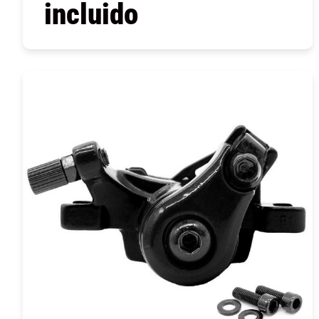
incluido
COMPRAR