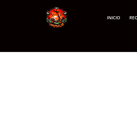
INICIO
RE