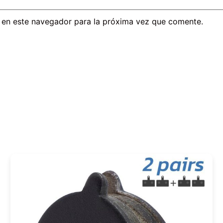
 en este navegador para la próxima vez que comente.