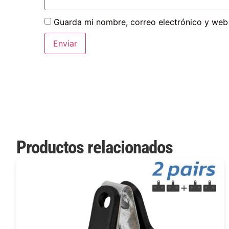
Guarda mi nombre, correo electrónico y web
Productos relacionados