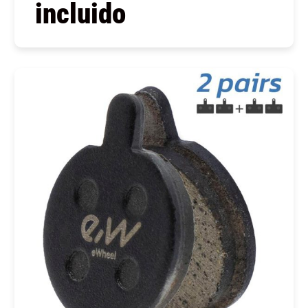
incluido
COMPRAR