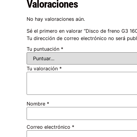
Valoraciones
No hay valoraciones aún.
Sé el primero en valorar “Disco de freno G3 1
Tu dirección de correo electrónico no será publ
Tu puntuación
*
Tu valoración
*
Nombre
*
Correo electrónico
*