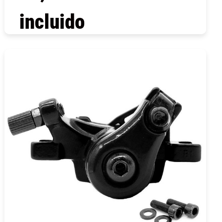
incluido
COMPRAR