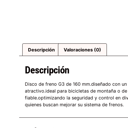
Descripción
Valoraciones (0)
Descripción
Disco de freno G3 de 160 mm.diseñado con un p
atractivo.ideal para bicicletas de montaña o d
fiable.optimizando la seguridad y control en 
quienes buscan mejorar su sistema de frenos.