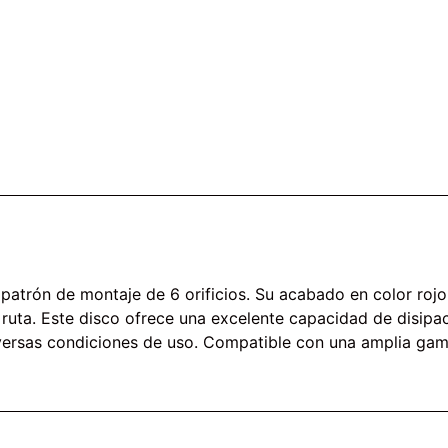
atrón de montaje de 6 orificios. Su acabado en color rojo
e ruta. Este disco ofrece una excelente capacidad de disipa
diversas condiciones de uso. Compatible con una amplia gam