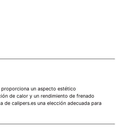
 proporciona un aspecto estético
ción de calor y un rendimiento de frenado
a de calipers.es una elección adecuada para