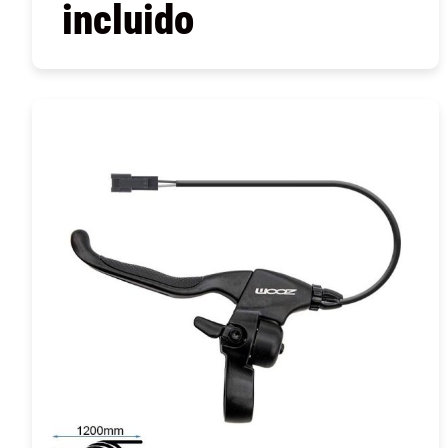
incluido
COMPRAR