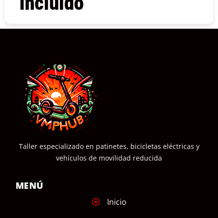
incluido
COMPRAR
Taller especializado en patinetes, bicicletas eléctricas y
vehículos de movilidad reducida
MENÚ
Inicio