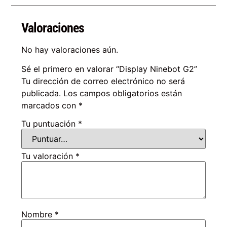
Valoraciones
No hay valoraciones aún.
Sé el primero en valorar “Display Ninebot G2”
Tu dirección de correo electrónico no será
publicada.
Los campos obligatorios están
marcados con
*
Tu puntuación
*
Tu valoración
*
Nombre
*