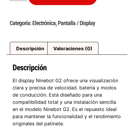
Categoría:
Electrónica
,
Pantalla / Display
Descripción
Valoraciones (0)
Descripción
El display Ninebot G2 ofrece una visualización
clara y precisa de velocidad. batería y modos
de conducción. Está diseñado para una
compatibilidad total y una instalación sencilla
en el modelo Ninebot G2. Es el repuesto ideal
para mantener la funcionalidad y el rendimiento
originales del patinete.