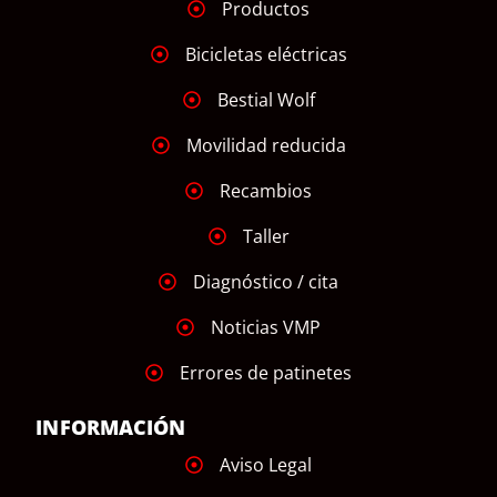
Productos
Bicicletas eléctricas
Bestial Wolf
Movilidad reducida
Recambios
Taller
Diagnóstico / cita
Noticias VMP
Errores de patinetes
INFORMACIÓN
Aviso Legal