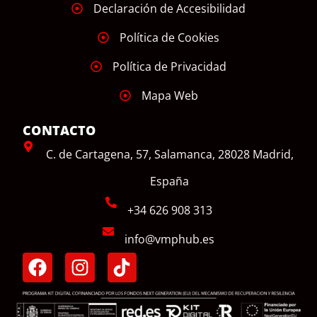
Declaración de Accesibilidad
Política de Cookies
Política de Privacidad
Mapa Web
CONTACTO
C. de Cartagena, 57, Salamanca, 28028 Madrid,
España
+34 626 908 313
info@vmphub.es