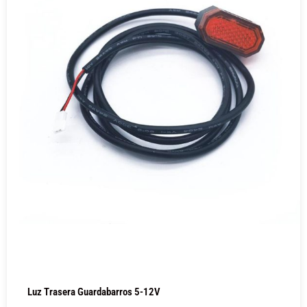
Luz Trasera Guardabarros 5-12V