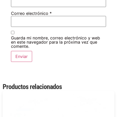
Correo electrónico
*
Guarda mi nombre, correo electrónico y web
en este navegador para la próxima vez que
comente.
Productos relacionados