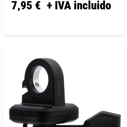
7,95
€
+ IVA incluido
COMPRAR