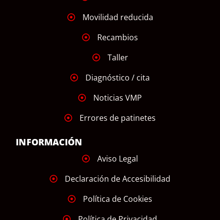
Movilidad reducida
Recambios
Taller
Diagnóstico / cita
Noticias VMP
Errores de patinetes
INFORMACIÓN
Aviso Legal
Declaración de Accesibilidad
Política de Cookies
Política de Privacidad