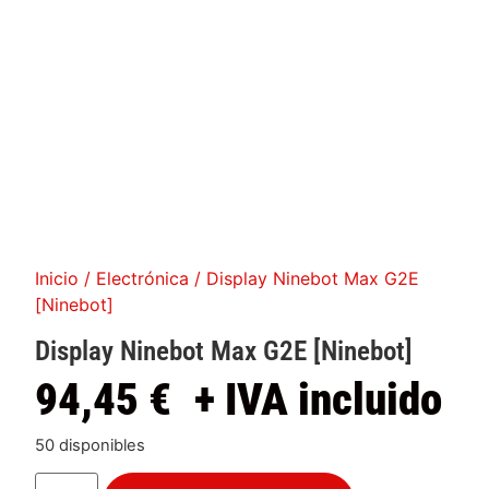
Inicio
/
Electrónica
/ Display Ninebot Max G2E
[Ninebot]
Display Ninebot Max G2E [Ninebot]
94,45
€
+ IVA incluido
50 disponibles