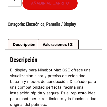
AÑADIR AL CARRITO
Categoría:
Electrónica
,
Pantalla / Display
Descripción
Valoraciones (0)
Descripción
El display para Ninebot Max G2E ofrece una
visualización clara y precisa de velocidad.
batería y modos de conducción. Diseñado para
una compatibilidad perfecta. facilita una
instalación rápida y segura. Es el repuesto ideal
para mantener el rendimiento y la funcionalidad
original del patinete.