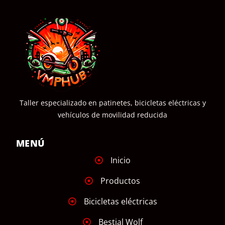
Taller especializado en patinetes, bicicletas eléctricas y
vehículos de movilidad reducida
MENÚ
Inicio
Productos
Bicicletas eléctricas
Bestial Wolf