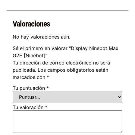
Valoraciones
No hay valoraciones aún.
Sé el primero en valorar “Display Ninebot Max
G2E [Ninebot]”
Tu dirección de correo electrónico no será
publicada.
Los campos obligatorios están
marcados con
*
Tu puntuación
*
Tu valoración
*