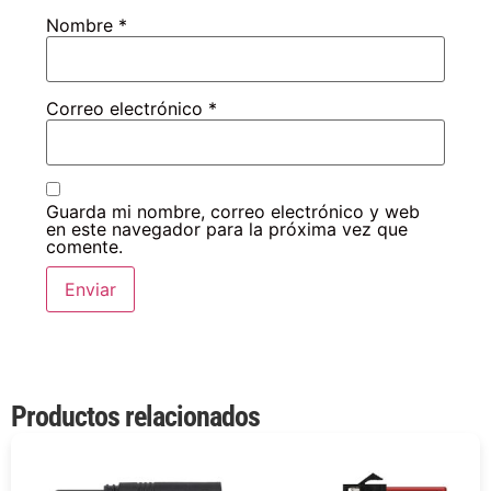
Nombre
*
Correo electrónico
*
Guarda mi nombre, correo electrónico y web
en este navegador para la próxima vez que
comente.
Productos relacionados