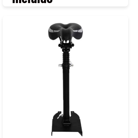
COMPRAR