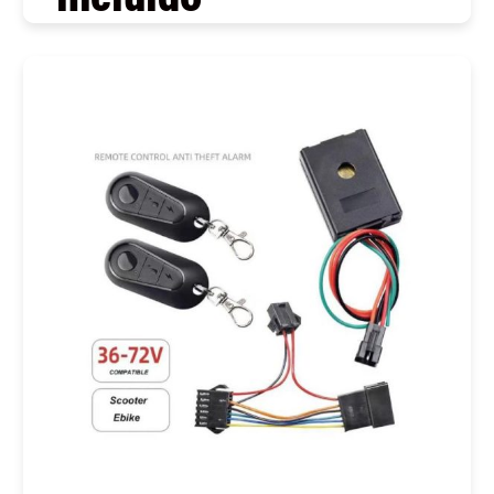
COMPRAR