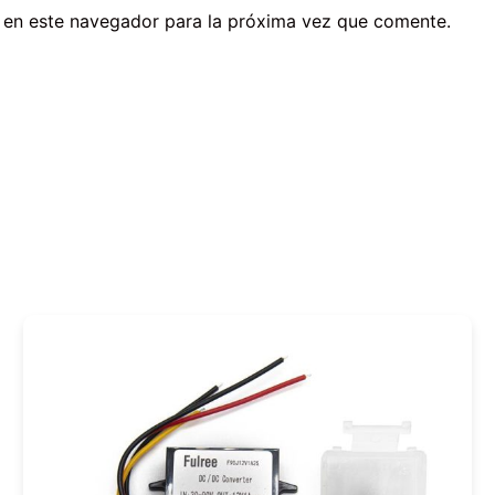
 en este navegador para la próxima vez que comente.