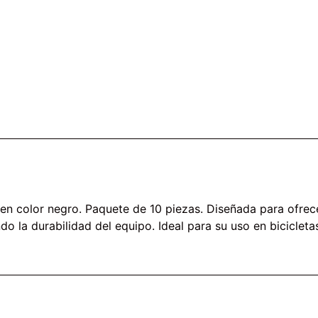
n color negro. Paquete de 10 piezas. Diseñada para ofrece
 la durabilidad del equipo. Ideal para su uso en biciclet