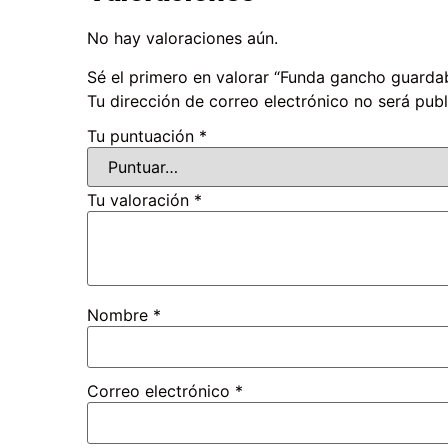
No hay valoraciones aún.
Sé el primero en valorar “Funda gancho guarda
Tu dirección de correo electrónico no será publ
Tu puntuación
*
Tu valoración
*
Nombre
*
Correo electrónico
*