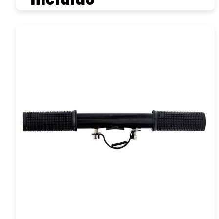
COMPRAR