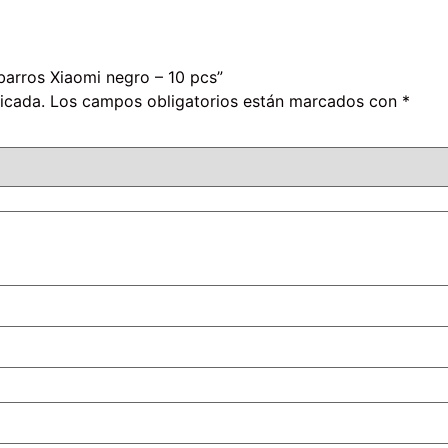
barros Xiaomi negro – 10 pcs”
icada.
Los campos obligatorios están marcados con
*