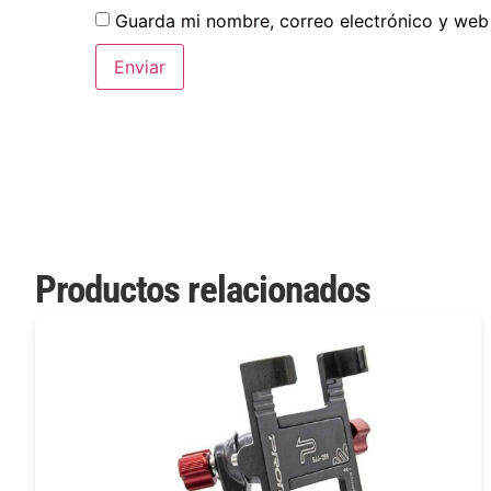
Guarda mi nombre, correo electrónico y web
Productos relacionados