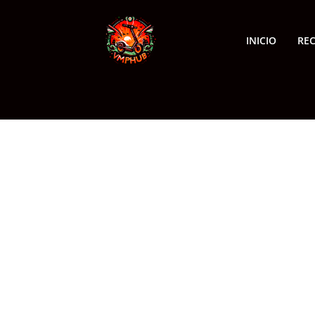
INICIO
RE