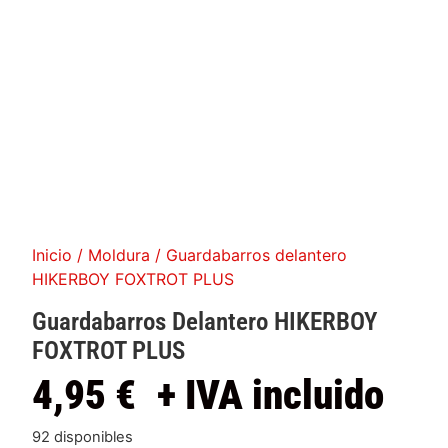
Inicio
/
Moldura
/ Guardabarros delantero
HIKERBOY FOXTROT PLUS
Guardabarros Delantero HIKERBOY
FOXTROT PLUS
4,95
€
+ IVA incluido
92 disponibles