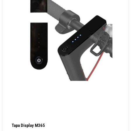
Tapa Display M365