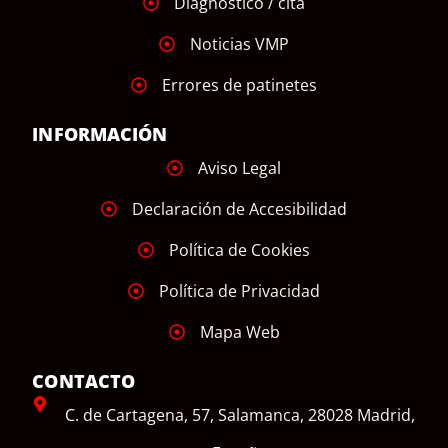
Diagnóstico / cita
Noticias VMP
Errores de patinetes
INFORMACIÓN
Aviso Legal
Declaración de Accesibilidad
Política de Cookies
Política de Privacidad
Mapa Web
CONTACTO
C. de Cartagena, 57, Salamanca, 28028 Madrid,