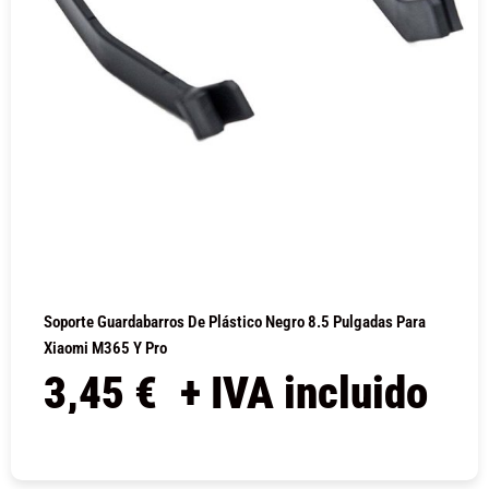
Soporte Guardabarros De Plástico Negro 8.5 Pulgadas Para
Xiaomi M365 Y Pro
3,45
€
+ IVA incluido
COMPRAR