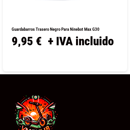
Guardabarros Trasero Negro Para Ninebot Max G30
9,95
€
+ IVA incluido
COMPRAR