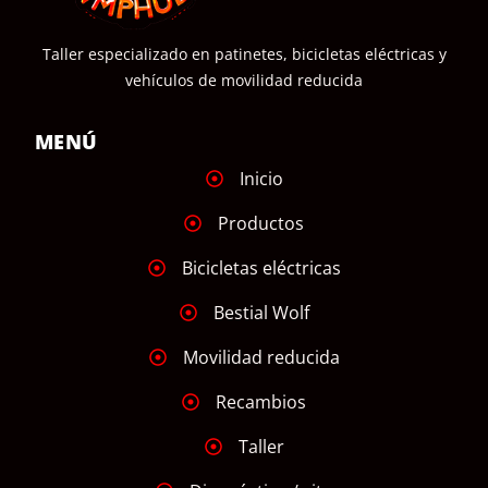
Taller especializado en patinetes, bicicletas eléctricas y
vehículos de movilidad reducida
MENÚ
Inicio
Productos
Bicicletas eléctricas
Bestial Wolf
Movilidad reducida
Recambios
Taller