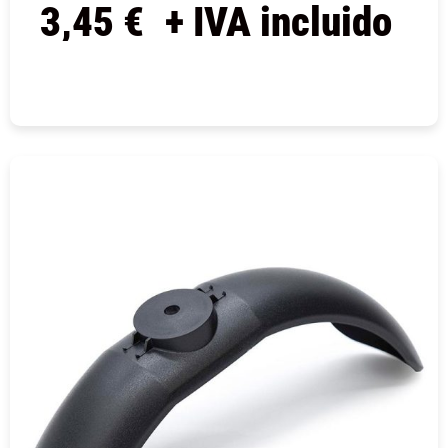
3,45
€
+ IVA incluido
COMPRAR