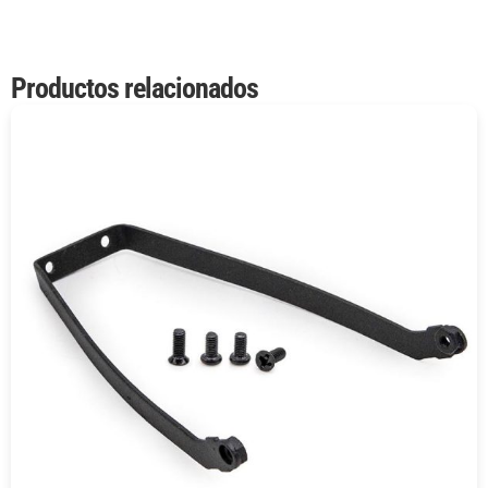
Productos relacionados