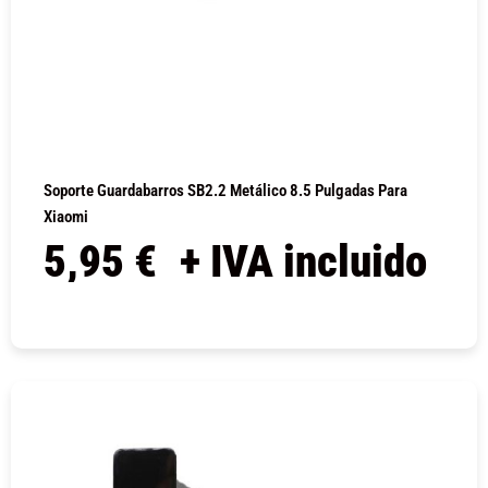
Soporte Guardabarros SB2.2 Metálico 8.5 Pulgadas Para
Xiaomi
5,95
€
+ IVA incluido
COMPRAR