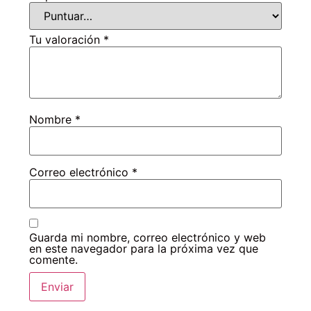
Tu valoración
*
Nombre
*
Correo electrónico
*
Guarda mi nombre, correo electrónico y web
en este navegador para la próxima vez que
comente.