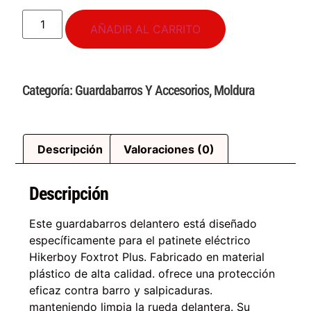
AÑADIR AL CARRITO
Categoría:
Guardabarros Y Accesorios
,
Moldura
Descripción
Valoraciones (0)
Descripción
Este guardabarros delantero está diseñado
específicamente para el patinete eléctrico
Hikerboy Foxtrot Plus. Fabricado en material
plástico de alta calidad. ofrece una protección
eficaz contra barro y salpicaduras.
manteniendo limpia la rueda delantera. Su