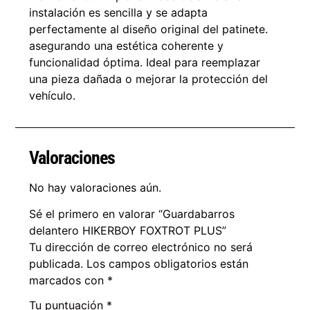
instalación es sencilla y se adapta
perfectamente al diseño original del patinete.
asegurando una estética coherente y
funcionalidad óptima. Ideal para reemplazar
una pieza dañada o mejorar la protección del
vehículo.
Valoraciones
No hay valoraciones aún.
Sé el primero en valorar “Guardabarros
delantero HIKERBOY FOXTROT PLUS”
Tu dirección de correo electrónico no será
publicada.
Los campos obligatorios están
marcados con
*
Tu puntuación
*