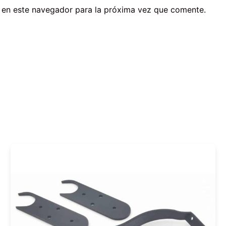
 en este navegador para la próxima vez que comente.