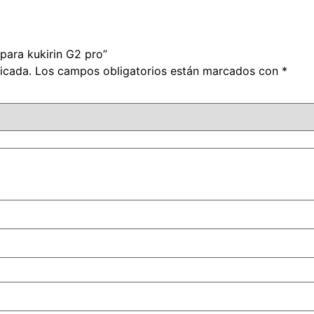
para kukirin G2 pro”
icada.
Los campos obligatorios están marcados con
*