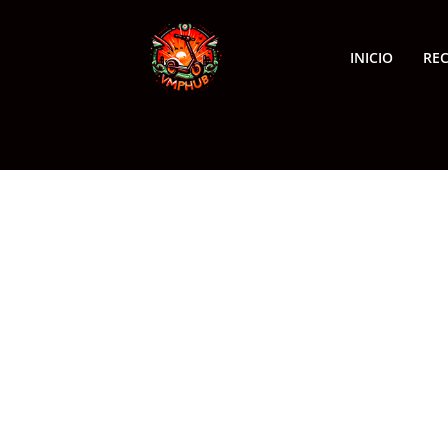
INICIO
RE