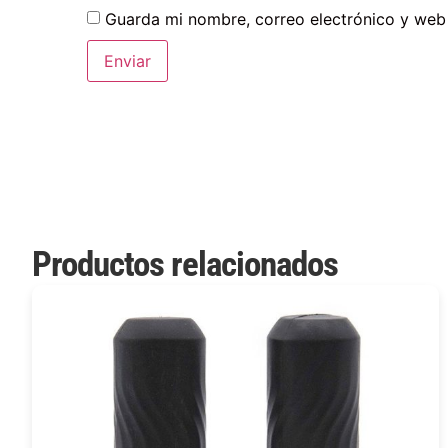
Guarda mi nombre, correo electrónico y web
Productos relacionados