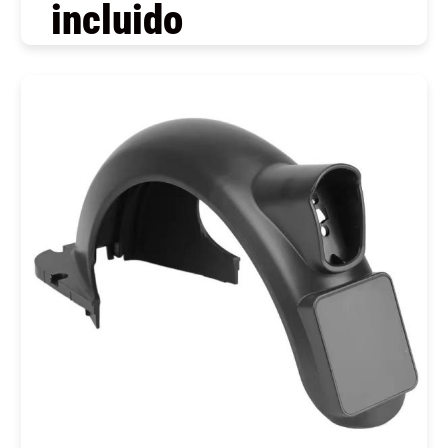
incluido
COMPRAR