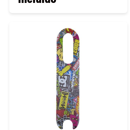
COMPRAR