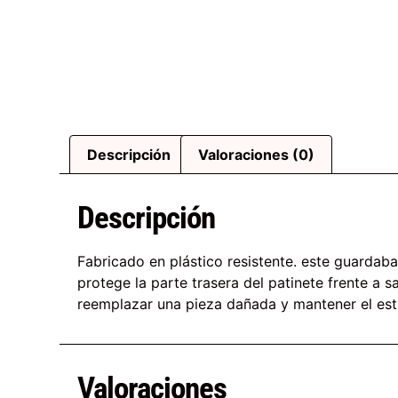
Descripción
Valoraciones (0)
Descripción
Fabricado en plástico resistente. este guardab
protege la parte trasera del patinete frente a 
reemplazar una pieza dañada y mantener el estil
Valoraciones