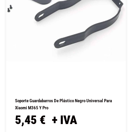
Soporte Guardabarros De Plástico Negro Universal Para
Xiaomi M365 Y Pro
5,45
€
+ IVA