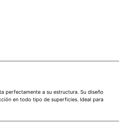
ta perfectamente a su estructura. Su diseño
ción en todo tipo de superficies. Ideal para