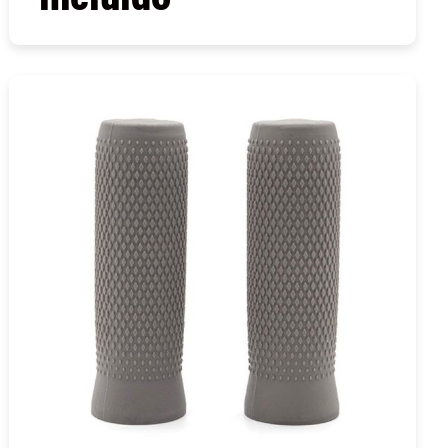
COMPRAR