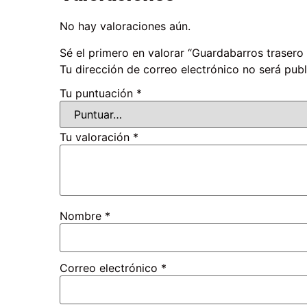
No hay valoraciones aún.
Sé el primero en valorar “Guardabarros trasero 
Tu dirección de correo electrónico no será publ
Tu puntuación
*
Tu valoración
*
Nombre
*
Correo electrónico
*