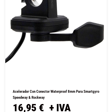
Acelerador Con Conector Waterproof 8mm Para Smartgyro
Speedway & Rockway
16,95
€
+ IVA