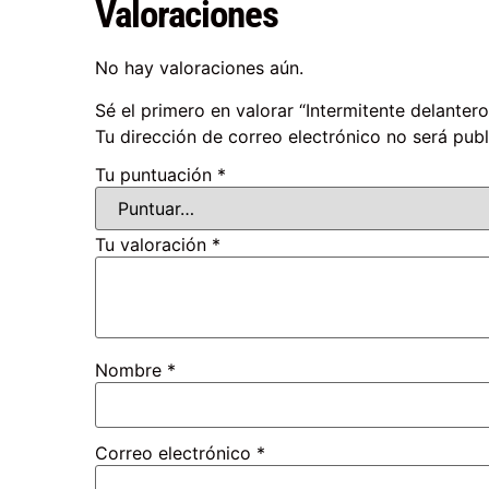
Valoraciones
No hay valoraciones aún.
Sé el primero en valorar “Intermitente delanter
Tu dirección de correo electrónico no será publ
Tu puntuación
*
Tu valoración
*
Nombre
*
Correo electrónico
*