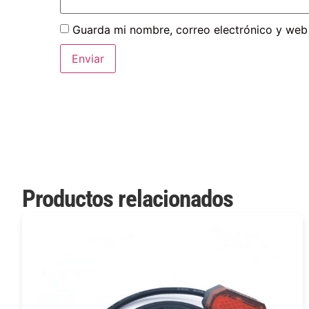
Guarda mi nombre, correo electrónico y web
Productos relacionados