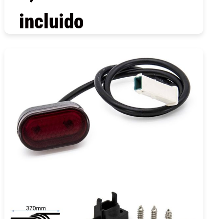
incluido
COMPRAR