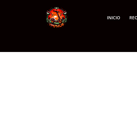
INICIO
RE