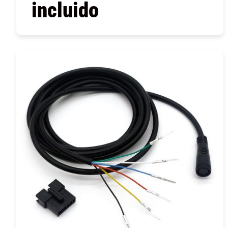
incluido
COMPRAR