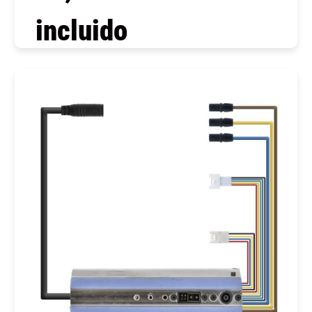
incluido
COMPRAR