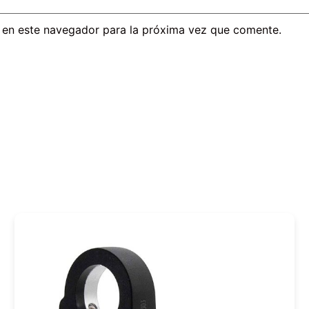
 en este navegador para la próxima vez que comente.