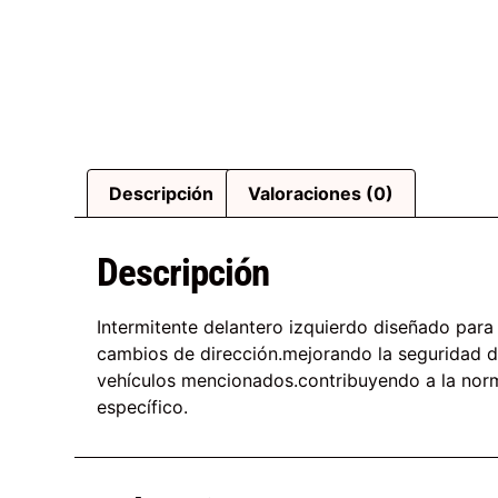
Descripción
Valoraciones (0)
Descripción
Intermitente delantero izquierdo diseñado para
cambios de dirección.mejorando la seguridad de
vehículos mencionados.contribuyendo a la norma
específico.