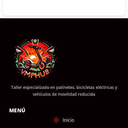
COMPRAR
Taller especializado en patinetes, bicicletas eléctricas y
vehículos de movilidad reducida
MENÚ
Inicio