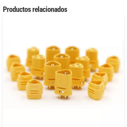
Productos relacionados