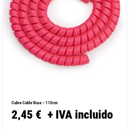
Cubre Cable Rosa – 110cm
2,45
€
+ IVA incluido
COMPRAR