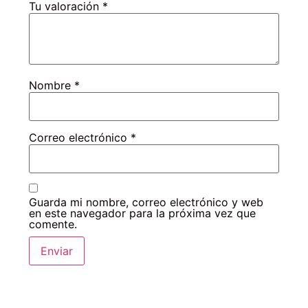
Tu valoración
*
Nombre
*
Correo electrónico
*
Guarda mi nombre, correo electrónico y web
en este navegador para la próxima vez que
comente.