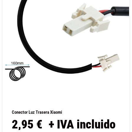
Conector Luz Trasera Xiaomi
2,95
€
+ IVA incluido