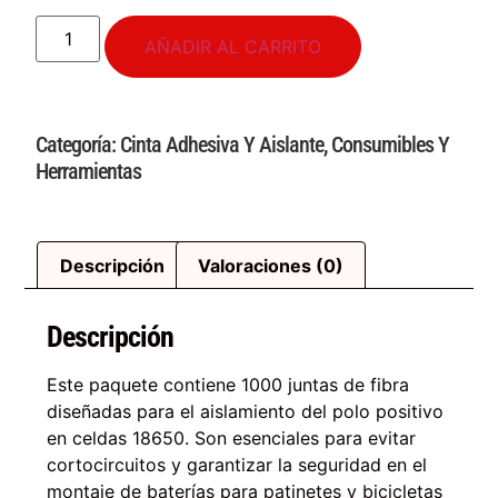
AÑADIR AL CARRITO
Categoría:
Cinta Adhesiva Y Aislante
,
Consumibles Y
Herramientas
Descripción
Valoraciones (0)
Descripción
Este paquete contiene 1000 juntas de fibra
diseñadas para el aislamiento del polo positivo
en celdas 18650. Son esenciales para evitar
cortocircuitos y garantizar la seguridad en el
montaje de baterías para patinetes y bicicletas