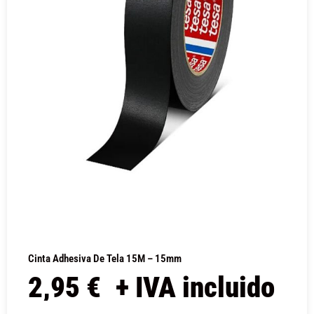
Cinta Adhesiva De Tela 15M – 15mm
2,95
€
+ IVA incluido