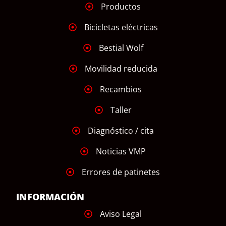
Productos
Bicicletas eléctricas
Bestial Wolf
Movilidad reducida
Recambios
Taller
Diagnóstico / cita
Noticias VMP
Errores de patinetes
INFORMACIÓN
Aviso Legal