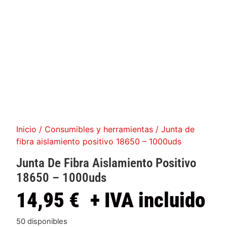
Inicio
/
Consumibles y herramientas
/ Junta de
fibra aislamiento positivo 18650 – 1000uds
Junta De Fibra Aislamiento Positivo
18650 – 1000uds
14,95
€
+ IVA incluido
50 disponibles