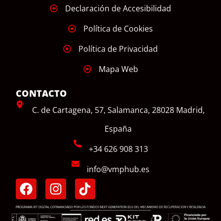
Declaración de Accesibilidad
Política de Cookies
Política de Privacidad
Mapa Web
CONTACTO
C. de Cartagena, 57, Salamanca, 28028 Madrid,
España
+34 626 908 313
info@vmphub.es