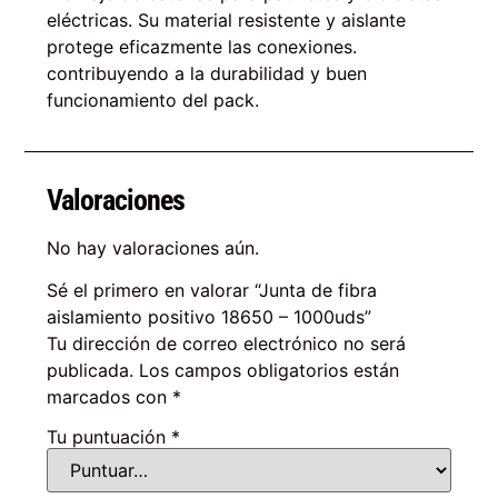
eléctricas. Su material resistente y aislante
protege eficazmente las conexiones.
contribuyendo a la durabilidad y buen
funcionamiento del pack.
Valoraciones
No hay valoraciones aún.
Sé el primero en valorar “Junta de fibra
aislamiento positivo 18650 – 1000uds”
Tu dirección de correo electrónico no será
publicada.
Los campos obligatorios están
marcados con
*
Tu puntuación
*