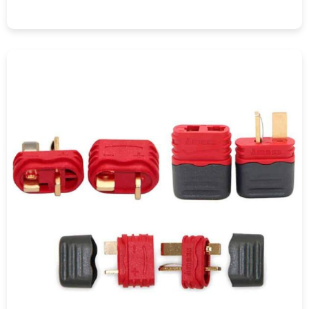
COMPRAR