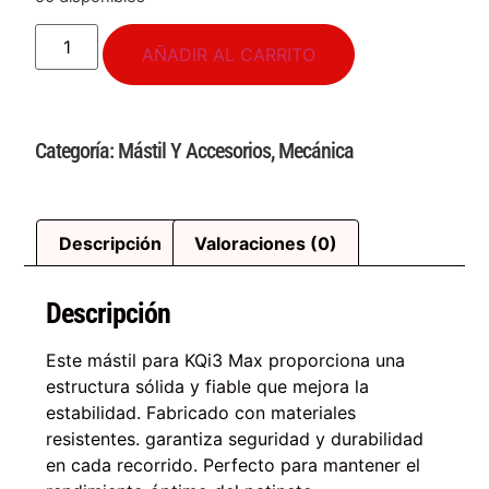
AÑADIR AL CARRITO
Categoría:
Mástil Y Accesorios
,
Mecánica
Descripción
Valoraciones (0)
Descripción
Este mástil para KQi3 Max proporciona una
estructura sólida y fiable que mejora la
estabilidad. Fabricado con materiales
resistentes. garantiza seguridad y durabilidad
en cada recorrido. Perfecto para mantener el