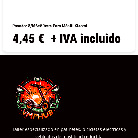
Pasador 8/M6x50mm Para Mástil Xiaomi
4,45
€
+ IVA incluido
COMPRAR
Taller especializado en patinetes, bicicletas eléctricas y
vehículos de movilidad reducida