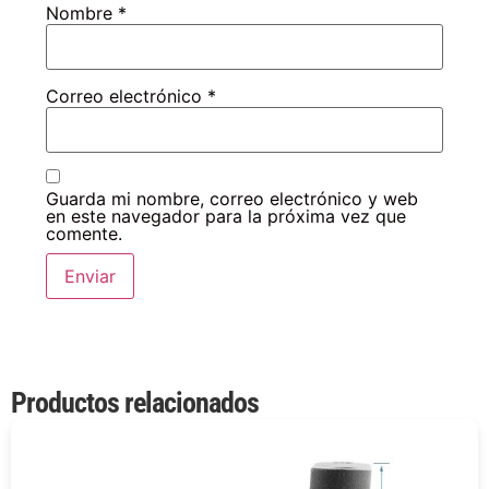
Nombre
*
Correo electrónico
*
Guarda mi nombre, correo electrónico y web
en este navegador para la próxima vez que
comente.
Productos relacionados