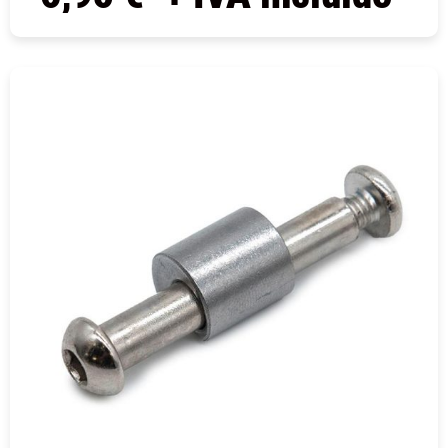
COMPRAR