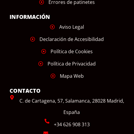
Errores de patinetes
INFORMACIÓN
Aviso Legal
Declaración de Accesibilidad
Política de Cookies
Política de Privacidad
Mapa Web
CONTACTO
C. de Cartagena, 57, Salamanca, 28028 Madrid,
España
+34 626 908 313