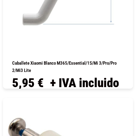
Caballete Xiaomi Blanco M365/Essential/1S/Mi 3/Pro/Pro
2/Mi3 Lite
5,95
€
+ IVA incluido
COMPRAR