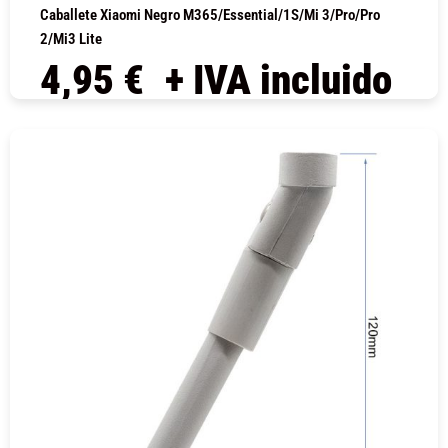
Caballete Xiaomi Negro M365/Essential/1S/Mi 3/Pro/Pro
2/Mi3 Lite
4,95
€
+ IVA incluido
COMPRAR