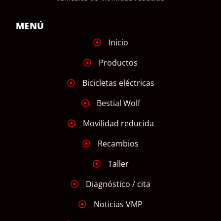
MENÚ
Inicio
Productos
Bicicletas eléctricas
Bestial Wolf
Movilidad reducida
Recambios
Taller
Diagnóstico / cita
Noticias VMP