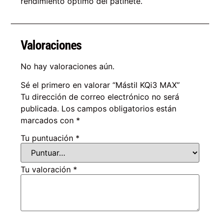
rendimiento óptimo del patinete.
Valoraciones
No hay valoraciones aún.
Sé el primero en valorar “Mástil KQi3 MAX”
Tu dirección de correo electrónico no será
publicada.
Los campos obligatorios están
marcados con
*
Tu puntuación
*
Tu valoración
*