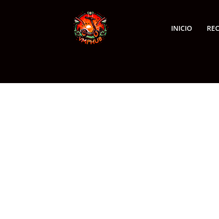
INICIO
RE