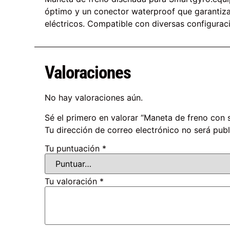
óptimo y un conector waterproof que garantiza 
eléctricos. Compatible con diversas configuraci
Valoraciones
No hay valoraciones aún.
Sé el primero en valorar “Maneta de freno con
Tu dirección de correo electrónico no será publ
Tu puntuación
*
Tu valoración
*