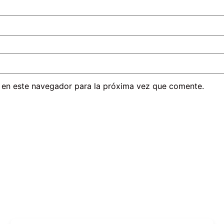
 en este navegador para la próxima vez que comente.