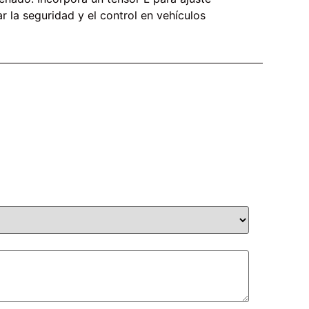
 la seguridad y el control en vehículos