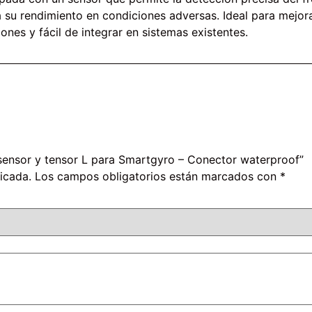
su rendimiento en condiciones adversas. Ideal para mejorar
ones y fácil de integrar en sistemas existentes.
 sensor y tensor L para Smartgyro – Conector waterproof”
icada.
Los campos obligatorios están marcados con
*