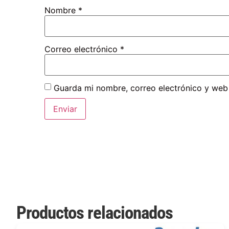
Nombre
*
Correo electrónico
*
Guarda mi nombre, correo electrónico y web
Productos relacionados