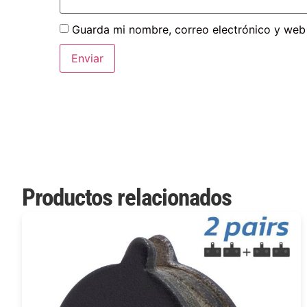
Guarda mi nombre, correo electrónico y web
Productos relacionados