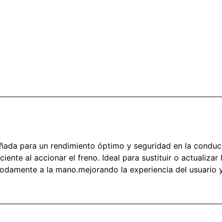
eñada para un rendimiento óptimo y seguridad en la conduc
ciente al accionar el freno. Ideal para sustituir o actualiz
amente a la mano.mejorando la experiencia del usuario y l