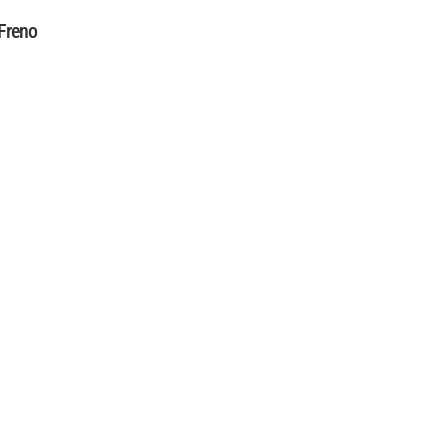
Freno