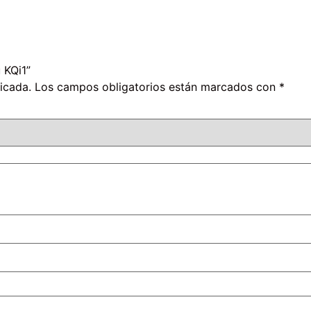
 KQi1”
icada.
Los campos obligatorios están marcados con
*