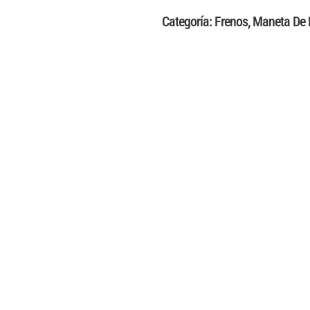
Categoría:
Frenos
,
Maneta De 