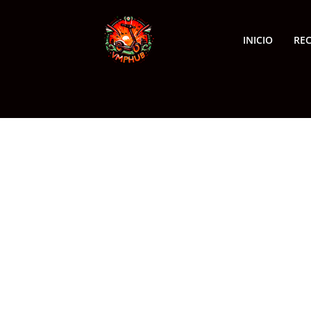
INICIO
RE