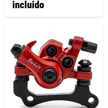
incluido
COMPRAR