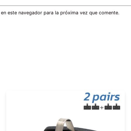
 en este navegador para la próxima vez que comente.