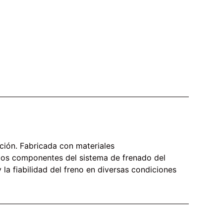
ción. Fabricada con materiales
ar los componentes del sistema de frenado del
a fiabilidad del freno en diversas condiciones