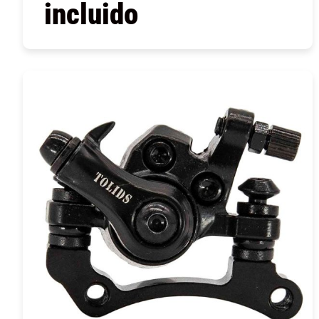
incluido
COMPRAR