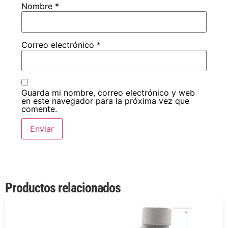
Nombre
*
Correo electrónico
*
Guarda mi nombre, correo electrónico y web
en este navegador para la próxima vez que
comente.
Productos relacionados