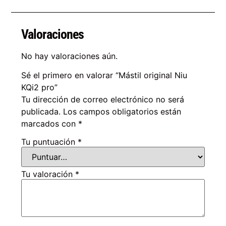
Valoraciones
No hay valoraciones aún.
Sé el primero en valorar “Mástil original Niu
KQi2 pro”
Tu dirección de correo electrónico no será
publicada.
Los campos obligatorios están
marcados con
*
Tu puntuación
*
Tu valoración
*