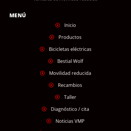
MENÚ
Inicio
Productos
Bicicletas eléctricas
Bestial Wolf
Movilidad reducida
Recambios
Taller
Diagnóstico / cita
Noticias VMP