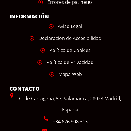
Errores de patinetes
INFORMACIÓN
Aviso Legal
Declaración de Accesibilidad
Política de Cookies
Política de Privacidad
Mapa Web
CONTACTO
C. de Cartagena, 57, Salamanca, 28028 Madrid,
España
+34 626 908 313