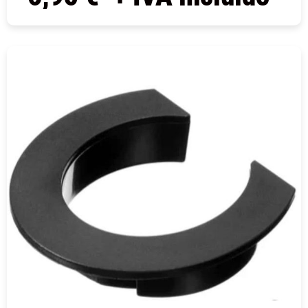
COMPRAR