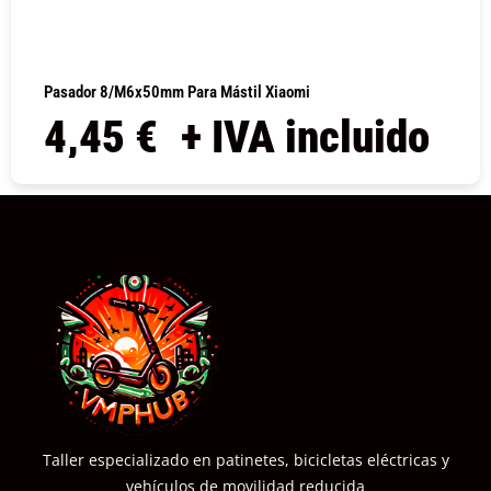
Pasador 8/M6x50mm Para Mástil Xiaomi
4,45
€
+ IVA incluido
COMPRAR
Taller especializado en patinetes, bicicletas eléctricas y
vehículos de movilidad reducida