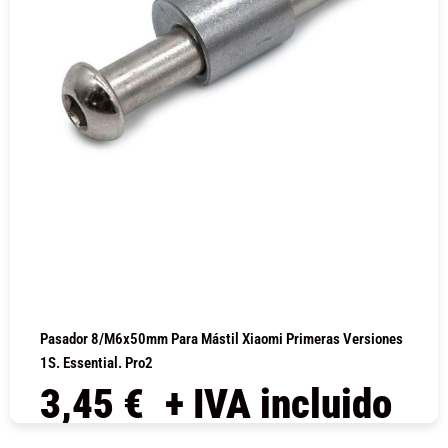
Pasador 8/M6x50mm Para Mástil Xiaomi Primeras Versiones
1S. Essential. Pro2
3,45
€
+ IVA incluido