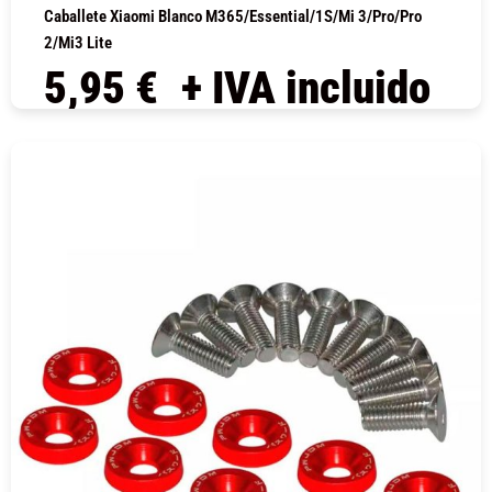
Caballete Xiaomi Blanco M365/Essential/1S/Mi 3/Pro/Pro
2/Mi3 Lite
5,95
€
+ IVA incluido
COMPRAR