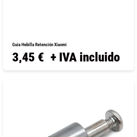
Guia Hebilla Retención Xiaomi
3,45
€
+ IVA incluido
COMPRAR