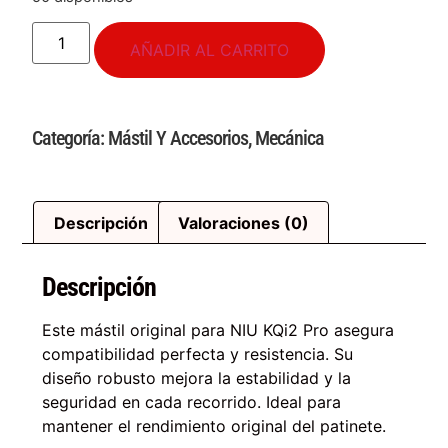
AÑADIR AL CARRITO
Categoría:
Mástil Y Accesorios
,
Mecánica
Descripción
Valoraciones (0)
Descripción
Este mástil original para NIU KQi2 Pro asegura
compatibilidad perfecta y resistencia. Su
diseño robusto mejora la estabilidad y la
seguridad en cada recorrido. Ideal para
mantener el rendimiento original del patinete.