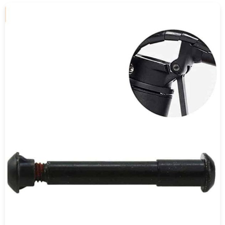
COMPRAR