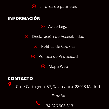
Errores de patinetes
INFORMACIÓN
Aviso Legal
Declaración de Accesibilidad
Política de Cookies
Política de Privacidad
Mapa Web
CONTACTO
C. de Cartagena, 57, Salamanca, 28028 Madrid,
España
+34 626 908 313