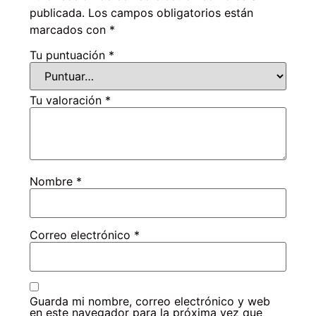
publicada.
Los campos obligatorios están
marcados con
*
Tu puntuación
*
Tu valoración
*
Nombre
*
Correo electrónico
*
Guarda mi nombre, correo electrónico y web
en este navegador para la próxima vez que