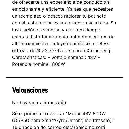
de ofrecerte una experiencia de conducción
emocionante y eficiente. Ya sea que necesites
un reemplazo o desees mejorar tu patinete
actual. este motor es una elección acertada. Su
instalación es sencilla. y en poco tiempo.
estarás disfrutando de un patinete eléctrico de
alto rendimiento. Incluye neumático tubeless
offroad de 10×2.75-6.5 de marca Xuancheng.
Características: – Voltaje nominal: 48V –
Potencia nominal: 800W
Valoraciones
No hay valoraciones aún.
Sé el primero en valorar “Motor 48V 800W
6.5/B50 para SmartGyro/Urbanglide (trasero)”
Tu dirección de correo electrónico no será