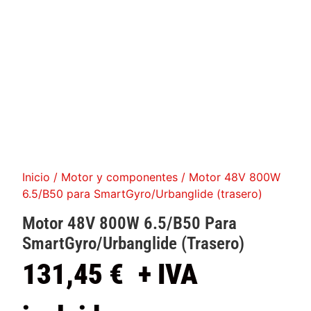
Inicio
/
Motor y componentes
/ Motor 48V 800W
6.5/B50 para SmartGyro/Urbanglide (trasero)
Motor 48V 800W 6.5/B50 Para
SmartGyro/Urbanglide (trasero)
131,45
€
+ IVA