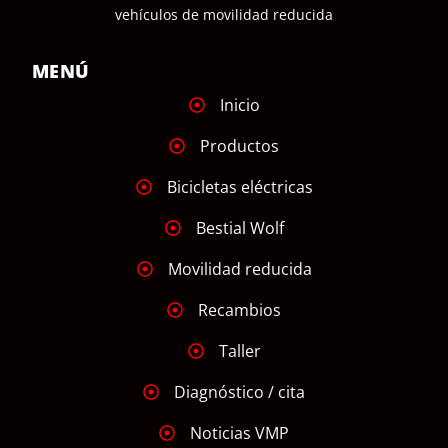
vehículos de movilidad reducida
MENÚ
Inicio
Productos
Bicicletas eléctricas
Bestial Wolf
Movilidad reducida
Recambios
Taller
Diagnóstico / cita
Noticias VMP