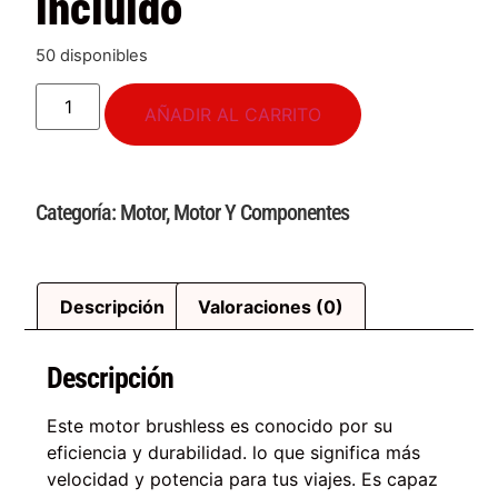
incluido
50 disponibles
AÑADIR AL CARRITO
Categoría:
Motor
,
Motor Y Componentes
Descripción
Valoraciones (0)
Descripción
Este motor brushless es conocido por su
eficiencia y durabilidad. lo que significa más
velocidad y potencia para tus viajes. Es capaz