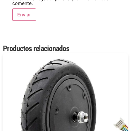
comente.
Productos relacionados