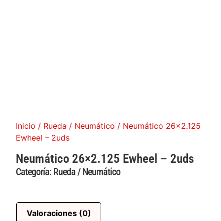
Inicio
/
Rueda / Neumático
/ Neumático 26×2.125
Ewheel – 2uds
Neumático 26×2.125 Ewheel – 2uds
Categoría:
Rueda / Neumático
Valoraciones (0)