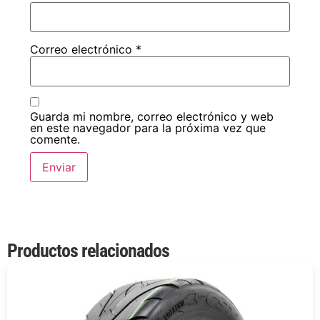
Correo electrónico
*
Guarda mi nombre, correo electrónico y web
en este navegador para la próxima vez que
comente.
Productos relacionados