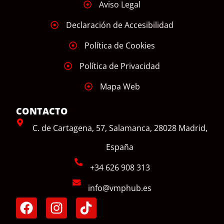
Aviso Legal
Declaración de Accesibilidad
Política de Cookies
Política de Privacidad
Mapa Web
CONTACTO
C. de Cartagena, 57, Salamanca, 28028 Madrid,
España
+34 626 908 313
info@vmphub.es