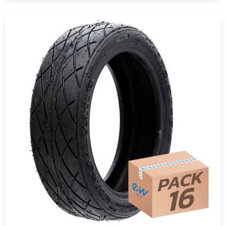
COMPRAR