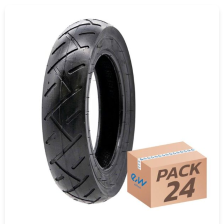
COMPRAR