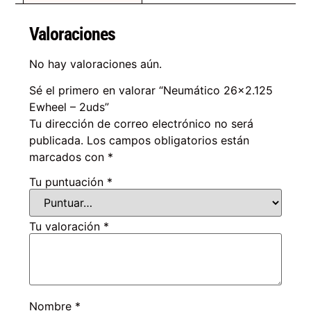
Valoraciones
No hay valoraciones aún.
Sé el primero en valorar “Neumático 26×2.125
Ewheel – 2uds”
Tu dirección de correo electrónico no será
publicada.
Los campos obligatorios están
marcados con
*
Tu puntuación
*
Tu valoración
*
Nombre
*