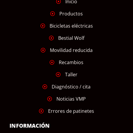
Inicio
Productos
Bicicletas eléctricas
Bestial Wolf
Movilidad reducida
Recambios
Taller
Diagnóstico / cita
Noticias VMP
Errores de patinetes
INFORMACIÓN